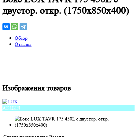
двустор. откр. (1750х850х400)
Обзор
Отзывы
Изображения товаров
АКЦИЯ
Страна производства
Россия