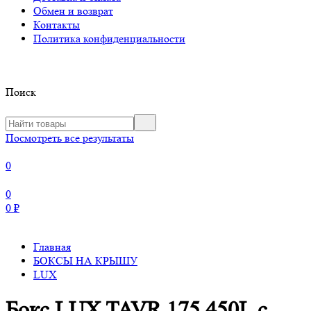
Обмен и возврат
Контакты
Политика конфиденциальности
Поиск
Посмотреть все результаты
0
0
0
₽
Главная
БОКСЫ НА КРЫШУ
LUX
Бокс LUX TAVR 175 450L с