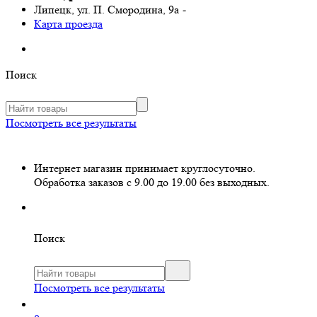
Липецк, ул. П. Смородина, 9а
-
Карта проезда
Поиск
Посмотреть все результаты
Интернет магазин принимает круглосуточно.
Обработка заказов с 9.00 до 19.00 без выходных.
Поиск
Посмотреть все результаты