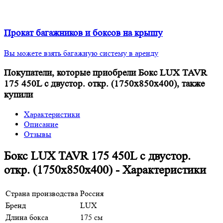
Прокат багажников и боксов на крышу
Вы можете взять багажную систему в аренду
Покупатели, которые приобрели Бокс LUX TAVR
175 450L с двустор. откр. (1750х850х400), также
купили
Характеристики
Описание
Отзывы
Бокс LUX TAVR 175 450L с двустор.
откр. (1750х850х400) - Характеристики
Страна производства
Россия
Бренд
LUX
Длина бокса
175 см