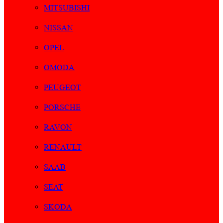
MITSUBISHI
NISSAN
OPEL
OMODA
PEUGEOT
PORSCHE
RAVON
RENAULT
SAAB
SEAT
SKODA