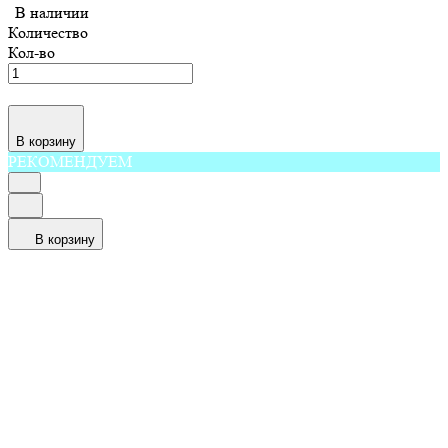
В наличии
Количество
Кол-во
В корзину
РЕКОМЕНДУЕМ
В корзину