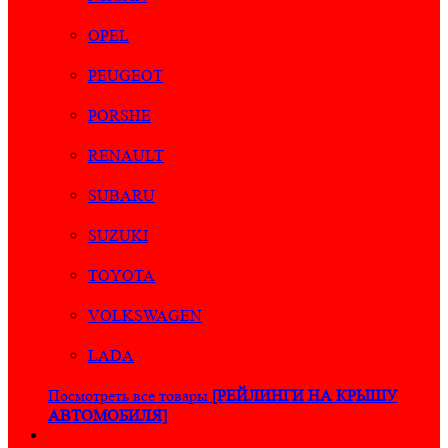
OPEL
PEUGEOT
PORSHE
RENAULT
SUBARU
SUZUKI
TOYOTA
VOLKSWAGEN
LADA
Посмотреть все товары
[РЕЙЛИНГИ НА КРЫШУ
АВТОМОБИЛЯ]