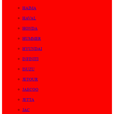
HAIMA
HAVAL
HONDA
HUMMER
HYUNDAI
INFINITI
ISUZU
JETOUR
JAECOO
JETTA
JAC