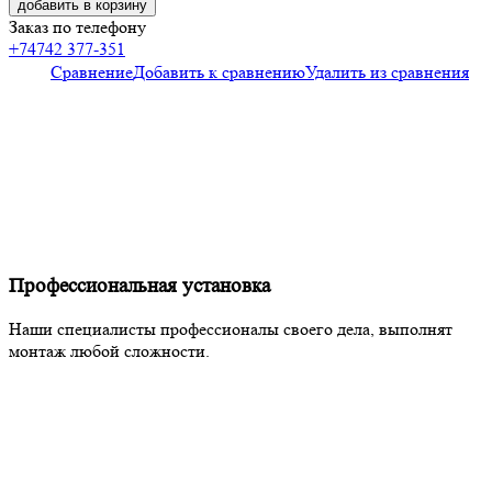
добавить в корзину
Заказ по телефону
+74742 377-351
Сравнение
Добавить к сравнению
Удалить из сравнения
Профессиональная установка
Наши специалисты профессионалы своего дела, выполнят
монтаж любой сложности.