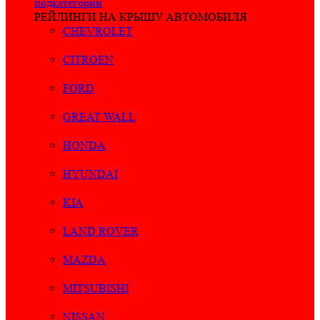
подкатегории
РЕЙЛИНГИ НА КРЫШУ АВТОМОБИЛЯ
CHEVROLET
CITROEN
FORD
GREAT WALL
HONDA
HYUNDAI
KIA
LAND ROVER
MAZDA
MITSUBISHI
NISSAN