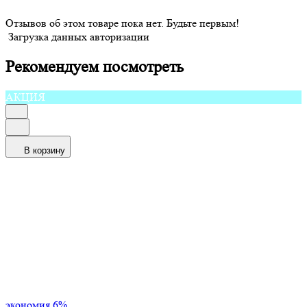
Отзывов об этом товаре пока нет. Будьте первым!
Загрузка данных авторизации
Рекомендуем посмотреть
АКЦИЯ
В корзину
экономия
6%