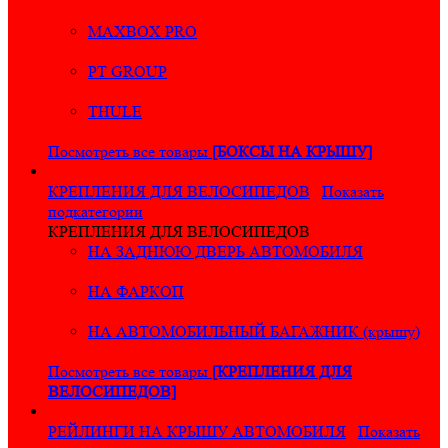
MAXBOX PRO
PT GROUP
THULE
Посмотреть все товары
[БОКСЫ НА КРЫШУ]
КРЕПЛЕНИЯ ДЛЯ ВЕЛОСИПЕДОВ
Показать
подкатегории
КРЕПЛЕНИЯ ДЛЯ ВЕЛОСИПЕДОВ
НА ЗАДНЮЮ ДВЕРЬ АВТОМОБИЛЯ
НА ФАРКОП
НА АВТОМОБИЛЬНЫЙ БАГАЖНИК (крышу)
Посмотреть все товары
[КРЕПЛЕНИЯ ДЛЯ
ВЕЛОСИПЕДОВ]
РЕЙЛИНГИ НА КРЫШУ АВТОМОБИЛЯ
Показать