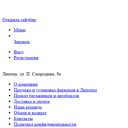
Открыть сайдбар
Меню
Закрыть
Вход
Регистрация
Липецк, ул. П. Смородина, 9а
О компании
Продажа и установка фаркопов в Липецке
Прокат багажников и автобоксов
Доставка и оплата
Наша команда
Обмен и возврат
Контакты
Политика конфиденциальности