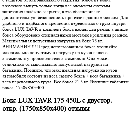
возможно вынуть только когда все элементы системы
запирания надёжно закрыты, а это обеспечивает
дополнительную безопасность при езде с данным боксом. Для
удобного и надёжного крепления перевозимого груза внутри
бокса LUX TAVR в комплект бокса входят два ремня, а днище
бокса оборудовано специальными местами крепления ремней.
Максимальная допустимая нагрузка на бокс 75 кг.
ВНИМАНИЕ!!!! Перед использованием бокса уточняйте
максимально допустимую нагрузку на кузов вашего
автомобиля у производителя автомобиля. Она может
отличаться от максимально допустимой нагрузки на
багажник. Помните, что максимальная нагрузка на кузов
автомобиля состоит из веса самого бокса + веса багажника +
веса перевозимого груза. Вес бокса 21.3 кг. Внешние габариты
бокса: 1750х850х400
Бокс LUX TAVR 175 450L с двустор.
откр. (1750х850х400) отзывы