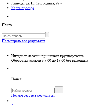
Липецк, ул. П. Смородина, 9а
-
Карта проезда
Поиск
Посмотреть все результаты
Интернет магазин принимает круглосуточно.
Обработка заказов с 9.00 до 19.00 без выходных.
Поиск
Посмотреть все результаты