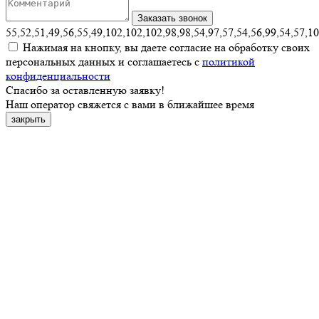
55,52,51,49,56,55,49,102,102,102,98,98,54,97,57,54,56,99,54,57,1
Нажимая на кнопку, вы даете согласие на обработку своих
персональных данных и соглашаетесь с
политикой
конфиденциальности
Спасибо за оставленную заявку!
Наш оператор свяжется с вами в ближайшее время
закрыть