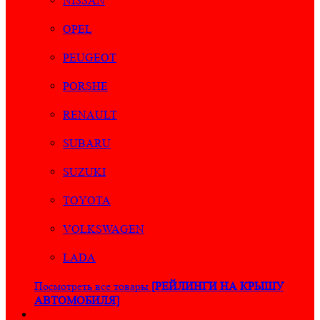
NISSAN
OPEL
PEUGEOT
PORSHE
RENAULT
SUBARU
SUZUKI
TOYOTA
VOLKSWAGEN
LADA
Посмотреть все товары
[РЕЙЛИНГИ НА КРЫШУ
АВТОМОБИЛЯ]