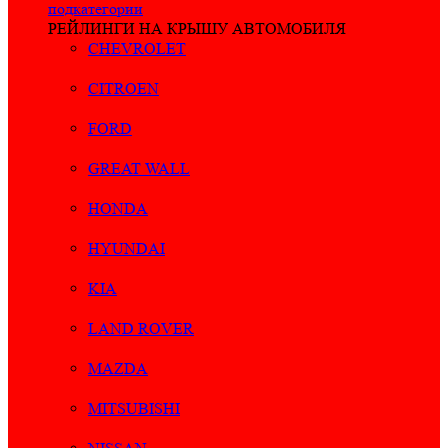
подкатегории
РЕЙЛИНГИ НА КРЫШУ АВТОМОБИЛЯ
CHEVROLET
CITROEN
FORD
GREAT WALL
HONDA
HYUNDAI
KIA
LAND ROVER
MAZDA
MITSUBISHI