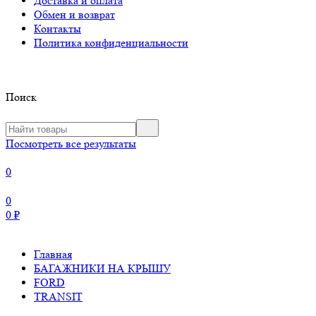
Доставка и оплата
Обмен и возврат
Контакты
Политика конфиденциальности
Поиск
Посмотреть все результаты
0
0
0
₽
Главная
БАГАЖНИКИ НА КРЫШУ
FORD
TRANSIT