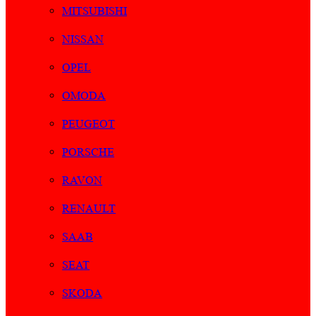
MITSUBISHI
NISSAN
OPEL
OMODA
PEUGEOT
PORSCHE
RAVON
RENAULT
SAAB
SEAT
SKODA