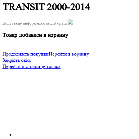
TRANSIT 2000-2014
Получение информации из Instagram
Товар добавлен в корзину
Продолжить покупки
Перейти в корзину
Закрыть окно
Перейти к странице товара