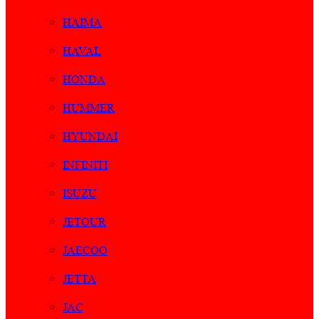
HAIMA
HAVAL
HONDA
HUMMER
HYUNDAI
INFINITI
ISUZU
JETOUR
JAECOO
JETTA
JAC