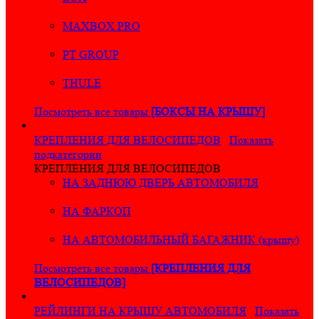
MAXBOX PRO
PT GROUP
THULE
Посмотреть все товары
[БОКСЫ НА КРЫШУ]
КРЕПЛЕНИЯ ДЛЯ ВЕЛОСИПЕДОВ
Показать
подкатегории
КРЕПЛЕНИЯ ДЛЯ ВЕЛОСИПЕДОВ
НА ЗАДНЮЮ ДВЕРЬ АВТОМОБИЛЯ
НА ФАРКОП
НА АВТОМОБИЛЬНЫЙ БАГАЖНИК (крышу)
Посмотреть все товары
[КРЕПЛЕНИЯ ДЛЯ
ВЕЛОСИПЕДОВ]
РЕЙЛИНГИ НА КРЫШУ АВТОМОБИЛЯ
Показать