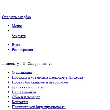
Открыть сайдбар
Меню
Закрыть
Вход
Регистрация
Липецк, ул. П. Смородина, 9а
О компании
Продажа и установка фаркопов в Липецке
Прокат багажников и автобоксов
Доставка и оплата
Наша команда
Обмен и возврат
Контакты
Политика конфиденциальности