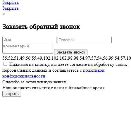
Закрыть
Закрыть
×
Заказать обратный звонок
55,52,51,49,56,55,49,102,102,102,98,98,54,97,57,54,56,99,54,57,1
Нажимая на кнопку, вы даете согласие на обработку своих
персональных данных и соглашаетесь с
политикой
конфиденциальности
Спасибо за оставленную заявку!
Наш оператор свяжется с вами в ближайшее время
закрыть