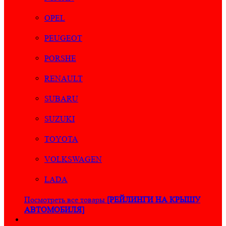
OPEL
PEUGEOT
PORSHE
RENAULT
SUBARU
SUZUKI
TOYOTA
VOLKSWAGEN
LADA
Посмотреть все товары
[РЕЙЛИНГИ НА КРЫШУ
АВТОМОБИЛЯ]