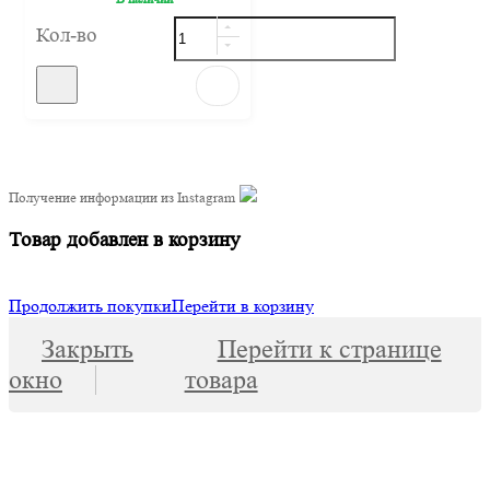
Кол-во
Получение информации из Instagram
Товар добавлен в корзину
Продолжить покупки
Перейти в корзину
Закрыть
Перейти к странице
окно
товара