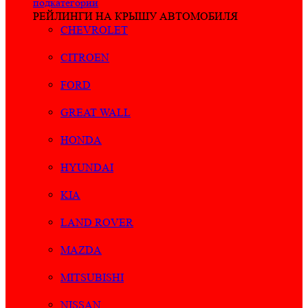
подкатегории
РЕЙЛИНГИ НА КРЫШУ АВТОМОБИЛЯ
CHEVROLET
CITROEN
FORD
GREAT WALL
HONDA
HYUNDAI
KIA
LAND ROVER
MAZDA
MITSUBISHI
NISSAN