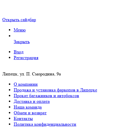
Открыть сайдбар
Меню
Закрыть
Вход
Регистрация
Липецк, ул. П. Смородина, 9а
О компании
Продажа и установка фаркопов в Липецке
Прокат багажников и автобоксов
Доставка и оплата
Наша команда
Обмен и возврат
Контакты
Политика конфиденциальности