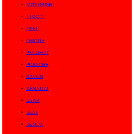
MITSUBISHI
NISSAN
OPEL
OMODA
PEUGEOT
PORSCHE
RAVON
RENAULT
SAAB
SEAT
SKODA