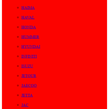
HAIMA
HAVAL
HONDA
HUMMER
HYUNDAI
INFINITI
ISUZU
JETOUR
JAECOO
JETTA
JAC