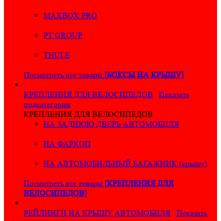
MAXBOX PRO
PT GROUP
THULE
Посмотреть все товары
[БОКСЫ НА КРЫШУ]
КРЕПЛЕНИЯ ДЛЯ ВЕЛОСИПЕДОВ
Показать
подкатегории
КРЕПЛЕНИЯ ДЛЯ ВЕЛОСИПЕДОВ
НА ЗАДНЮЮ ДВЕРЬ АВТОМОБИЛЯ
НА ФАРКОП
НА АВТОМОБИЛЬНЫЙ БАГАЖНИК (крышу)
Посмотреть все товары
[КРЕПЛЕНИЯ ДЛЯ
ВЕЛОСИПЕДОВ]
РЕЙЛИНГИ НА КРЫШУ АВТОМОБИЛЯ
Показать