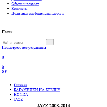
Обмен и возврат
Контакты
Политика конфиденциальности
Поиск
Посмотреть все результаты
0
0
0
₽
Главная
БАГАЖНИКИ НА КРЫШУ
HONDA
JAZZ
JAZZ 2008-2014