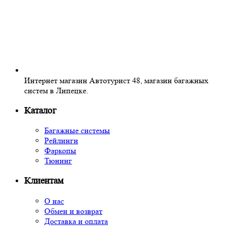
Интернет магазин Автотурист 48, магазин багажных
систем в Липецке.
Каталог
Багажные системы
Рейлинги
Фаркопы
Тюнинг
Клиентам
О нас
Обмен и возврат
Доставка и оплата