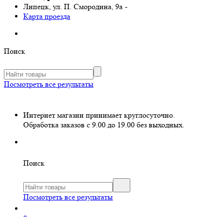
Липецк, ул. П. Смородина, 9а
-
Карта проезда
Поиск
Посмотреть все результаты
Интернет магазин принимает круглосуточно.
Обработка заказов с 9.00 до 19.00 без выходных.
Поиск
Посмотреть все результаты