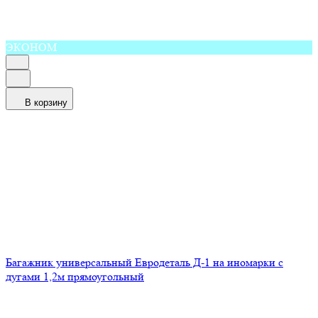
ЭКОНОМ
В корзину
Багажник универсальный Евродеталь Д-1 на иномарки с
дугами 1,2м прямоугольный