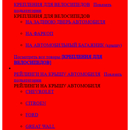
КРЕПЛЕНИЯ ДЛЯ ВЕЛОСИПЕДОВ
Показать
подкатегории
КРЕПЛЕНИЯ ДЛЯ ВЕЛОСИПЕДОВ
НА ЗАДНЮЮ ДВЕРЬ АВТОМОБИЛЯ
НА ФАРКОП
НА АВТОМОБИЛЬНЫЙ БАГАЖНИК (крышу)
Посмотреть все товары
[КРЕПЛЕНИЯ ДЛЯ
ВЕЛОСИПЕДОВ]
РЕЙЛИНГИ НА КРЫШУ АВТОМОБИЛЯ
Показать
подкатегории
РЕЙЛИНГИ НА КРЫШУ АВТОМОБИЛЯ
CHEVROLET
CITROEN
FORD
GREAT WALL