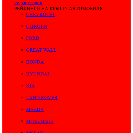
подкатегории
РЕЙЛИНГИ НА КРЫШУ АВТОМОБИЛЯ
CHEVROLET
CITROEN
FORD
GREAT WALL
HONDA
HYUNDAI
KIA
LAND ROVER
MAZDA
MITSUBISHI