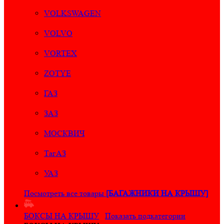
VOLKSWAGEN
VOLVO
VORTEX
ZOTYE
ГАЗ
ЗАЗ
МОСКВИЧ
ТагАЗ
УАЗ
Посмотреть все товары
[БАГАЖНИКИ НА КРЫШУ]
БОКСЫ НА КРЫШУ
Показать подкатегории