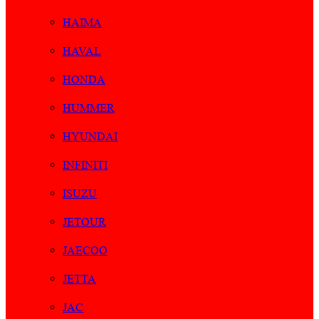
HAIMA
HAVAL
HONDA
HUMMER
HYUNDAI
INFINITI
ISUZU
JETOUR
JAECOO
JETTA
JAC