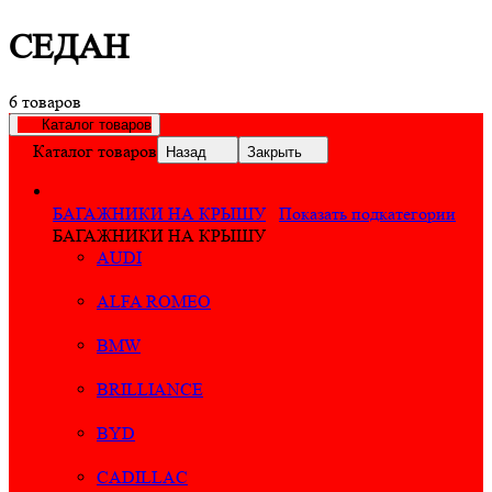
СЕДАН
6 товаров
Каталог товаров
Каталог товаров
Назад
Закрыть
БАГАЖНИКИ НА КРЫШУ
Показать подкатегории
БАГАЖНИКИ НА КРЫШУ
AUDI
ALFA ROMEO
BMW
BRILLIANCE
BYD
CADILLAC