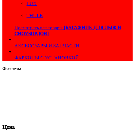
LUX
THULE
Посмотреть все товары
[БАГАЖНИК ДЛЯ ЛЫЖ И
СНОУБОРДОВ]
АКСЕССУАРЫ И ЗАПЧАСТИ
ФАРКОПЫ С УСТАНОВКОЙ
Фильтры
Цена