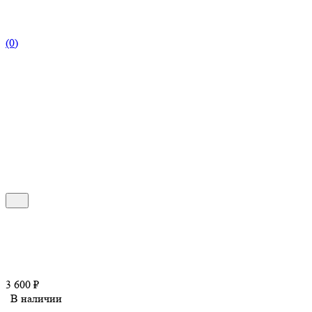
(0)
3 600
₽
В наличии