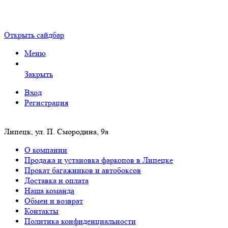
Открыть сайдбар
Меню
Закрыть
Вход
Регистрация
Липецк, ул. П. Смородина, 9а
О компании
Продажа и установка фаркопов в Липецке
Прокат багажников и автобоксов
Доставка и оплата
Наша команда
Обмен и возврат
Контакты
Политика конфиденциальности