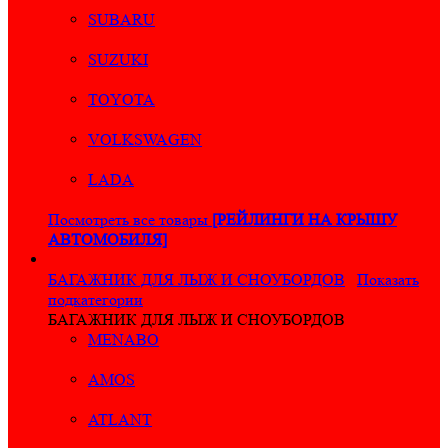
SUBARU
SUZUKI
TOYOTA
VOLKSWAGEN
LADA
Посмотреть все товары
[РЕЙЛИНГИ НА КРЫШУ
АВТОМОБИЛЯ]
БАГАЖНИК ДЛЯ ЛЫЖ И СНОУБОРДОВ
Показать
подкатегории
БАГАЖНИК ДЛЯ ЛЫЖ И СНОУБОРДОВ
MENABO
AMOS
ATLANT