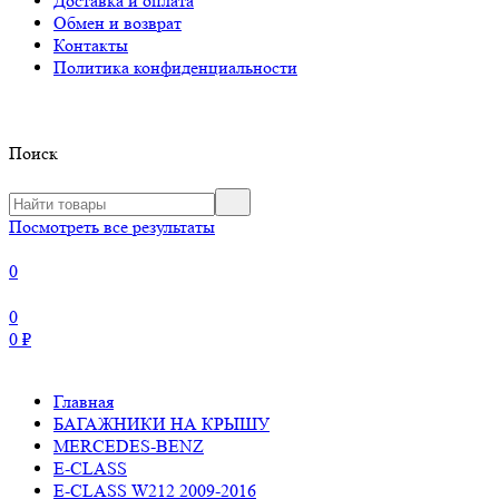
Доставка и оплата
Обмен и возврат
Контакты
Политика конфиденциальности
Поиск
Посмотреть все результаты
0
0
0
₽
Главная
БАГАЖНИКИ НА КРЫШУ
MERCEDES-BENZ
E-CLASS
E-CLASS W212 2009-2016