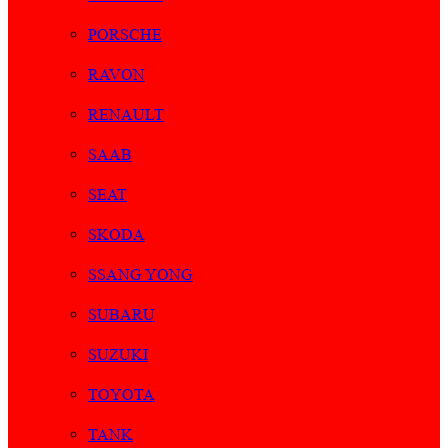
PORSCHE
RAVON
RENAULT
SAAB
SEAT
SKODA
SSANG YONG
SUBARU
SUZUKI
TOYOTA
TANK