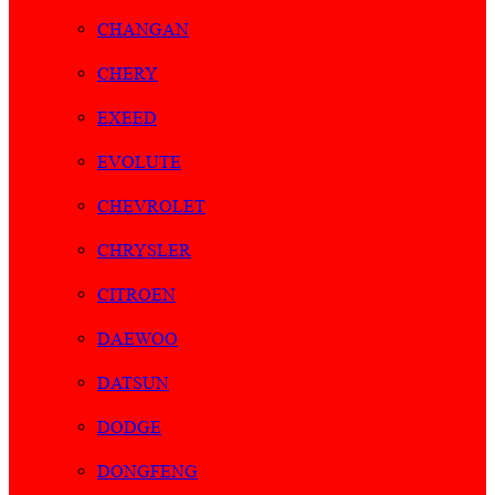
CHANGAN
CHERY
EXEED
EVOLUTE
CHEVROLET
CHRYSLER
CITROEN
DAEWOO
DATSUN
DODGE
DONGFENG