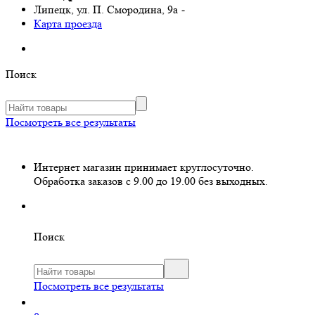
Липецк, ул. П. Смородина, 9а
-
Карта проезда
Поиск
Посмотреть все результаты
Интернет магазин принимает круглосуточно.
Обработка заказов с 9.00 до 19.00 без выходных.
Поиск
Посмотреть все результаты