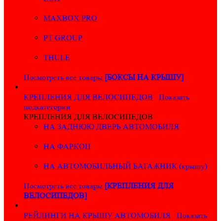
MAXBOX PRO
PT GROUP
THULE
Посмотреть все товары
[БОКСЫ НА КРЫШУ]
КРЕПЛЕНИЯ ДЛЯ ВЕЛОСИПЕДОВ
Показать
подкатегории
КРЕПЛЕНИЯ ДЛЯ ВЕЛОСИПЕДОВ
НА ЗАДНЮЮ ДВЕРЬ АВТОМОБИЛЯ
НА ФАРКОП
НА АВТОМОБИЛЬНЫЙ БАГАЖНИК (крышу)
Посмотреть все товары
[КРЕПЛЕНИЯ ДЛЯ
ВЕЛОСИПЕДОВ]
РЕЙЛИНГИ НА КРЫШУ АВТОМОБИЛЯ
Показать