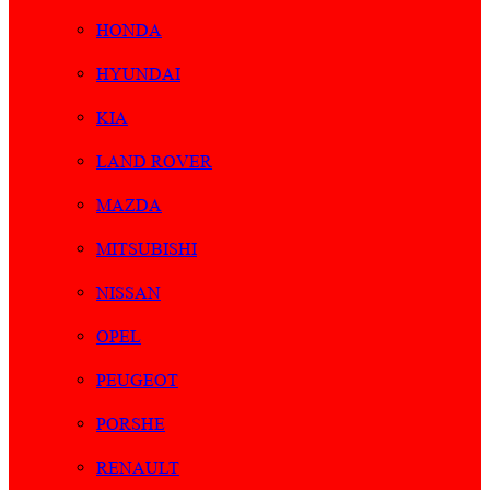
HONDA
HYUNDAI
KIA
LAND ROVER
MAZDA
MITSUBISHI
NISSAN
OPEL
PEUGEOT
PORSHE
RENAULT