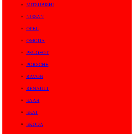
MITSUBISHI
NISSAN
OPEL
OMODA
PEUGEOT
PORSCHE
RAVON
RENAULT
SAAB
SEAT
SKODA