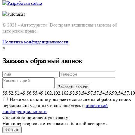
© 2021 «Автотурист». Все права защищены законом об
авторском праве.
Политика конфиденциальности
×
Заказать обратный звонок
55,52,51,49,56,55,49,102,102,102,98,98,54,97,57,54,56,99,54,57,1
Нажимая на кнопку, вы даете согласие на обработку своих
персональных данных и соглашаетесь с
политикой
конфиденциальности
Спасибо за оставленную заявку!
Наш оператор свяжется с вами в ближайшее время
закрыть