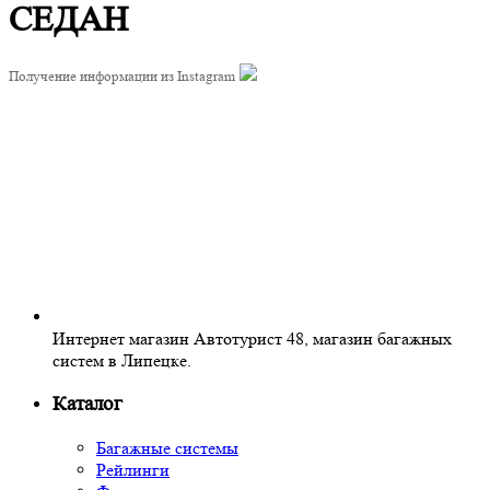
СЕДАН
Получение информации из Instagram
Интернет магазин Автотурист 48, магазин багажных
систем в Липецке.
Каталог
Багажные системы
Рейлинги