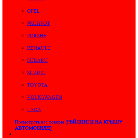
OPEL
PEUGEOT
PORSHE
RENAULT
SUBARU
SUZUKI
TOYOTA
VOLKSWAGEN
LADA
Посмотреть все товары
[РЕЙЛИНГИ НА КРЫШУ
АВТОМОБИЛЯ]