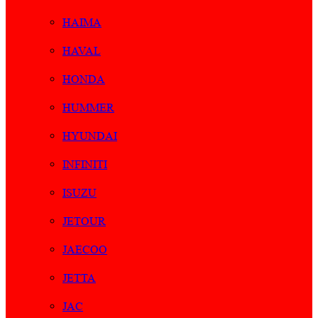
HAIMA
HAVAL
HONDA
HUMMER
HYUNDAI
INFINITI
ISUZU
JETOUR
JAECOO
JETTA
JAC