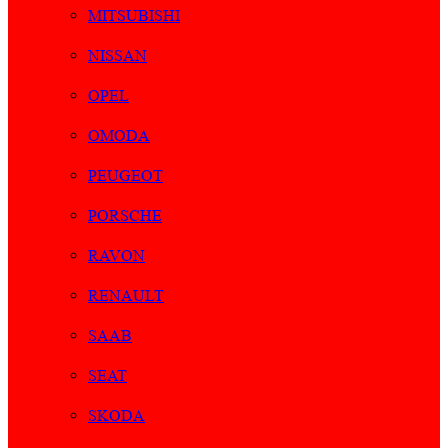
MITSUBISHI
NISSAN
OPEL
OMODA
PEUGEOT
PORSCHE
RAVON
RENAULT
SAAB
SEAT
SKODA