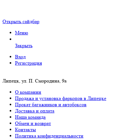
Открыть сайдбар
Меню
Закрыть
Вход
Регистрация
Липецк, ул. П. Смородина, 9а
О компании
Продажа и установка фаркопов в Липецке
Прокат багажников и автобоксов
Доставка и оплата
Наша команда
Обмен и возврат
Контакты
Политика конфиденциальности