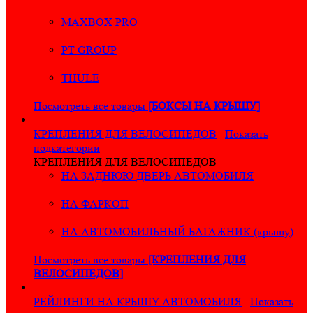
MAXBOX PRO
PT GROUP
THULE
Посмотреть все товары
[БОКСЫ НА КРЫШУ]
КРЕПЛЕНИЯ ДЛЯ ВЕЛОСИПЕДОВ
Показать
подкатегории
КРЕПЛЕНИЯ ДЛЯ ВЕЛОСИПЕДОВ
НА ЗАДНЮЮ ДВЕРЬ АВТОМОБИЛЯ
НА ФАРКОП
НА АВТОМОБИЛЬНЫЙ БАГАЖНИК (крышу)
Посмотреть все товары
[КРЕПЛЕНИЯ ДЛЯ
ВЕЛОСИПЕДОВ]
РЕЙЛИНГИ НА КРЫШУ АВТОМОБИЛЯ
Показать