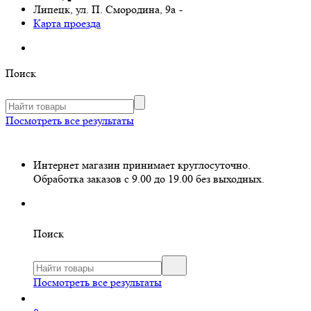
Липецк, ул. П. Смородина, 9а
-
Карта проезда
Поиск
Посмотреть все результаты
Интернет магазин принимает круглосуточно.
Обработка заказов с 9.00 до 19.00 без выходных.
Поиск
Посмотреть все результаты