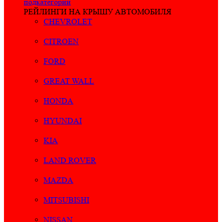
подкатегории
РЕЙЛИНГИ НА КРЫШУ АВТОМОБИЛЯ
CHEVROLET
CITROEN
FORD
GREAT WALL
HONDA
HYUNDAI
KIA
LAND ROVER
MAZDA
MITSUBISHI
NISSAN