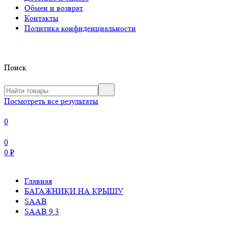
Обмен и возврат
Контакты
Политика конфиденциальности
Поиск
Посмотреть все результаты
0
0
0
₽
Главная
БАГАЖНИКИ НА КРЫШУ
SAAB
SAAB 9.3