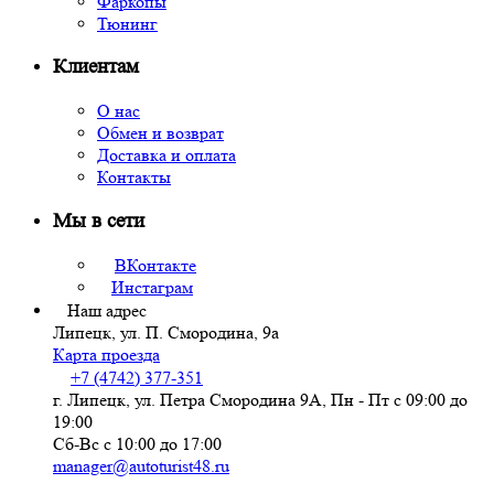
Фаркопы
Тюнинг
Клиентам
О нас
Обмен и возврат
Доставка и оплата
Контакты
Мы в сети
ВКонтакте
Инстаграм
Наш адрес
Липецк, ул. П. Смородина, 9а
Карта проезда
+7 (4742) 377-351
г. Липецк, ул. Петра Смородина 9А, Пн - Пт с 09:00 до
19:00
Сб-Вс с 10:00 до 17:00
manager@autoturist48.ru