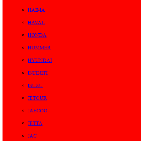
HAIMA
HAVAL
HONDA
HUMMER
HYUNDAI
INFINITI
ISUZU
JETOUR
JAECOO
JETTA
JAC