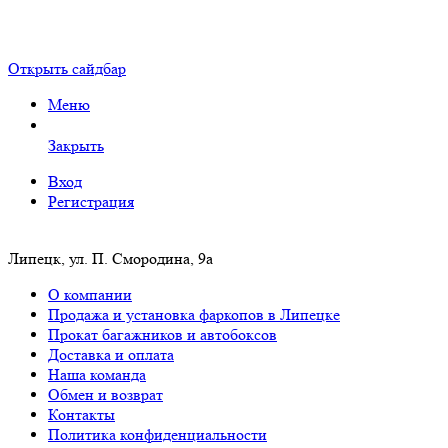
Открыть сайдбар
Меню
Закрыть
Вход
Регистрация
Липецк, ул. П. Смородина, 9а
О компании
Продажа и установка фаркопов в Липецке
Прокат багажников и автобоксов
Доставка и оплата
Наша команда
Обмен и возврат
Контакты
Политика конфиденциальности