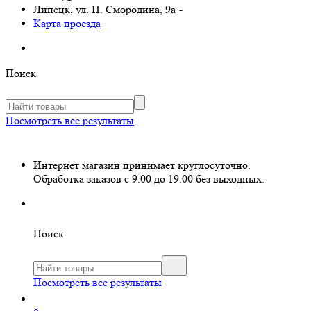
Липецк, ул. П. Смородина, 9а
-
Карта проезда
Поиск
Посмотреть все результаты
Интернет магазин принимает круглосуточно.
Обработка заказов с 9.00 до 19.00 без выходных.
Поиск
Посмотреть все результаты