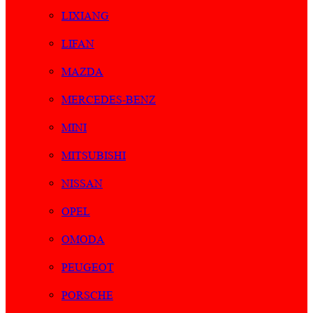
LIXIANG
LIFAN
MAZDA
MERCEDES-BENZ
MINI
MITSUBISHI
NISSAN
OPEL
OMODA
PEUGEOT
PORSCHE