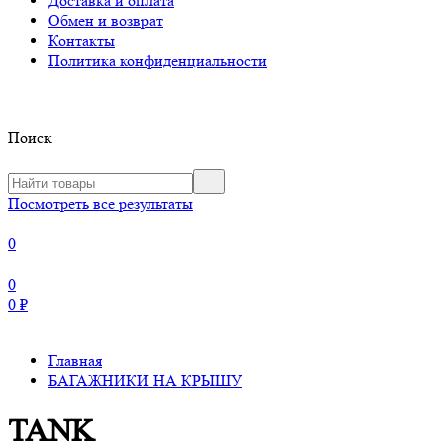
Доставка и оплата
Обмен и возврат
Контакты
Политика конфиденциальности
Поиск
Посмотреть все результаты
0
0
0
₽
Главная
БАГАЖНИКИ НА КРЫШУ
TANK