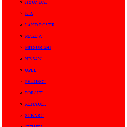
HYUNDAI
KIA
LAND ROVER
MAZDA
MITSUBISHI
NISSAN
OPEL
PEUGEOT
PORSHE
RENAULT
SUBARU
SUZUKI