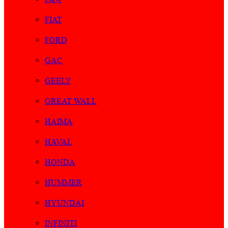
FIAT
FORD
GAC
GEELY
GREAT WALL
HAIMA
HAVAL
HONDA
HUMMER
HYUNDAI
INFINITI