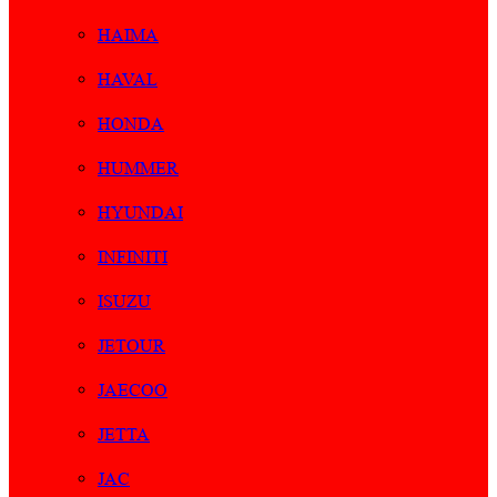
HAIMA
HAVAL
HONDA
HUMMER
HYUNDAI
INFINITI
ISUZU
JETOUR
JAECOO
JETTA
JAC