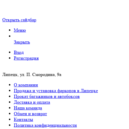
Открыть сайдбар
Меню
Закрыть
Вход
Регистрация
Липецк, ул. П. Смородина, 9а
О компании
Продажа и установка фаркопов в Липецке
Прокат багажников и автобоксов
Доставка и оплата
Наша команда
Обмен и возврат
Контакты
Политика конфиденциальности