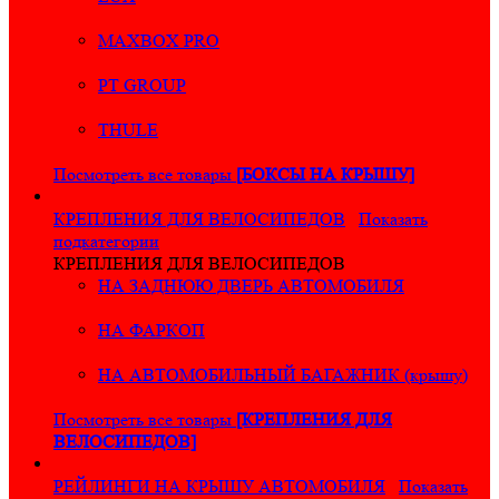
MAXBOX PRO
PT GROUP
THULE
Посмотреть все товары
[БОКСЫ НА КРЫШУ]
КРЕПЛЕНИЯ ДЛЯ ВЕЛОСИПЕДОВ
Показать
подкатегории
КРЕПЛЕНИЯ ДЛЯ ВЕЛОСИПЕДОВ
НА ЗАДНЮЮ ДВЕРЬ АВТОМОБИЛЯ
НА ФАРКОП
НА АВТОМОБИЛЬНЫЙ БАГАЖНИК (крышу)
Посмотреть все товары
[КРЕПЛЕНИЯ ДЛЯ
ВЕЛОСИПЕДОВ]
РЕЙЛИНГИ НА КРЫШУ АВТОМОБИЛЯ
Показать