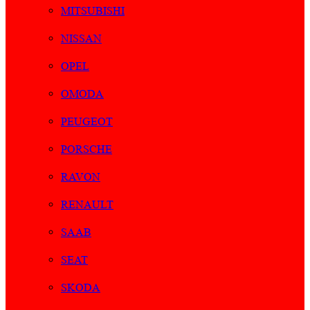
MITSUBISHI
NISSAN
OPEL
OMODA
PEUGEOT
PORSCHE
RAVON
RENAULT
SAAB
SEAT
SKODA