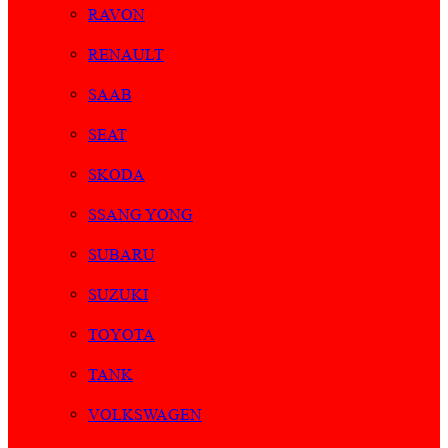
RAVON
RENAULT
SAAB
SEAT
SKODA
SSANG YONG
SUBARU
SUZUKI
TOYOTA
TANK
VOLKSWAGEN