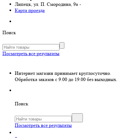
Липецк, ул. П. Смородина, 9а
-
Карта проезда
Поиск
Посмотреть все результаты
Интернет магазин принимает круглосуточно.
Обработка заказов с 9.00 до 19.00 без выходных.
Поиск
Посмотреть все результаты