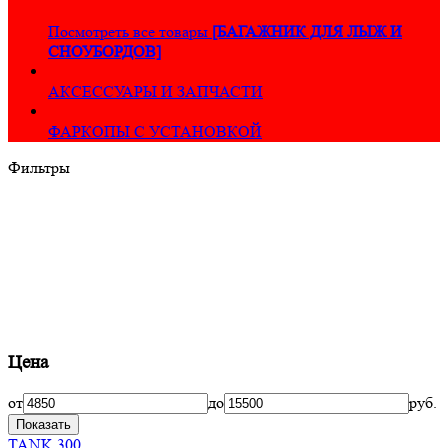
Посмотреть все товары
[БАГАЖНИК ДЛЯ ЛЫЖ И
СНОУБОРДОВ]
АКСЕССУАРЫ И ЗАПЧАСТИ
ФАРКОПЫ С УСТАНОВКОЙ
Фильтры
Цена
от
до
руб.
Показать
TANK 300