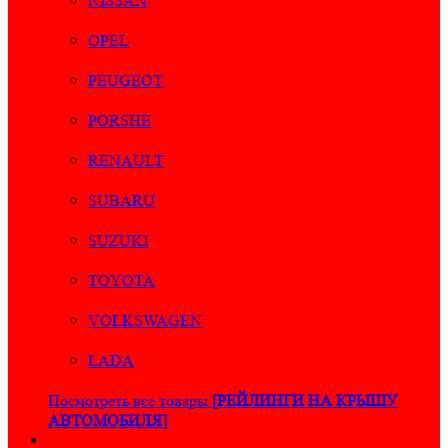
NISSAN
OPEL
PEUGEOT
PORSHE
RENAULT
SUBARU
SUZUKI
TOYOTA
VOLKSWAGEN
LADA
Посмотреть все товары
[РЕЙЛИНГИ НА КРЫШУ
АВТОМОБИЛЯ]