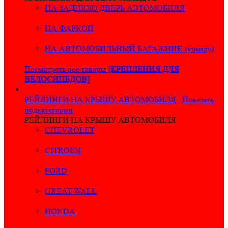
НА ЗАДНЮЮ ДВЕРЬ АВТОМОБИЛЯ
НА ФАРКОП
НА АВТОМОБИЛЬНЫЙ БАГАЖНИК (крышу)
Посмотреть все товары
[КРЕПЛЕНИЯ ДЛЯ
ВЕЛОСИПЕДОВ]
РЕЙЛИНГИ НА КРЫШУ АВТОМОБИЛЯ
Показать
подкатегории
РЕЙЛИНГИ НА КРЫШУ АВТОМОБИЛЯ
CHEVROLET
CITROEN
FORD
GREAT WALL
HONDA