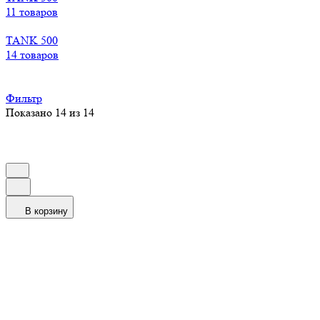
11 товаров
TANK 500
14 товаров
Фильтр
Показано 14 из 14
В корзину