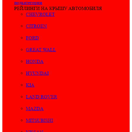
подкатегории
РЕЙЛИНГИ НА КРЫШУ АВТОМОБИЛЯ
CHEVROLET
CITROEN
FORD
GREAT WALL
HONDA
HYUNDAI
KIA
LAND ROVER
MAZDA
MITSUBISHI