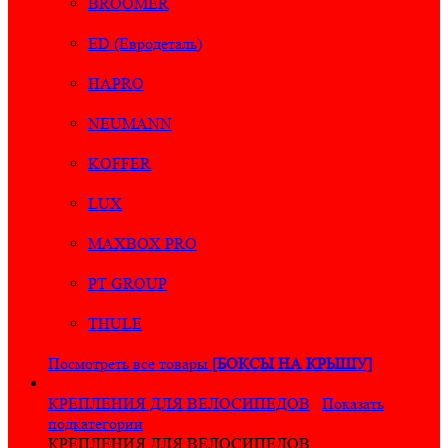
BROOMER
ED (Евродеталь)
HAPRO
NEUMANN
KOFFER
LUX
MAXBOX PRO
PT GROUP
THULE
Посмотреть все товары
[БОКСЫ НА КРЫШУ]
КРЕПЛЕНИЯ ДЛЯ ВЕЛОСИПЕДОВ
Показать
подкатегории
КРЕПЛЕНИЯ ДЛЯ ВЕЛОСИПЕДОВ