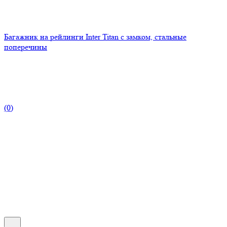
Багажник на рейлинги Inter Titan с замком, стальные
поперечины
(0)