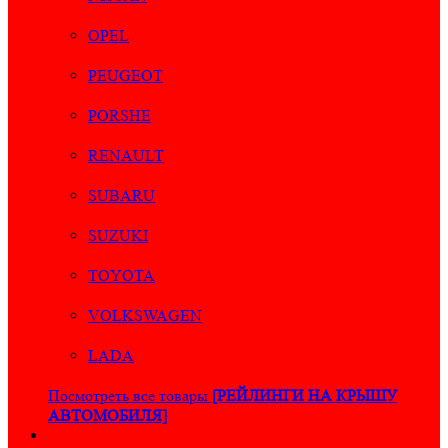
OPEL
PEUGEOT
PORSHE
RENAULT
SUBARU
SUZUKI
TOYOTA
VOLKSWAGEN
LADA
Посмотреть все товары
[РЕЙЛИНГИ НА КРЫШУ
АВТОМОБИЛЯ]