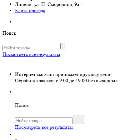
Липецк, ул. П. Смородина, 9а
-
Карта проезда
Поиск
Посмотреть все результаты
Интернет магазин принимает круглосуточно.
Обработка заказов с 9.00 до 19.00 без выходных.
Поиск
Посмотреть все результаты