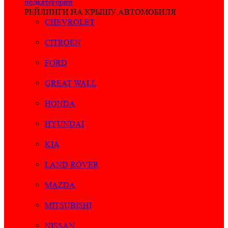
подкатегории
РЕЙЛИНГИ НА КРЫШУ АВТОМОБИЛЯ
CHEVROLET
CITROEN
FORD
GREAT WALL
HONDA
HYUNDAI
KIA
LAND ROVER
MAZDA
MITSUBISHI
NISSAN