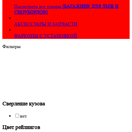
Посмотреть все товары
[БАГАЖНИК ДЛЯ ЛЫЖ И
СНОУБОРДОВ]
АКСЕССУАРЫ И ЗАПЧАСТИ
ФАРКОПЫ С УСТАНОВКОЙ
Фильтры
Сверление кузова
нет
Цвет рейлингов