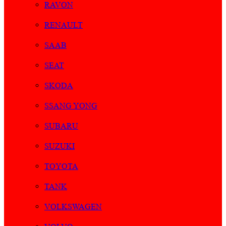
RAVON
RENAULT
SAAB
SEAT
SKODA
SSANG YONG
SUBARU
SUZUKI
TOYOTA
TANK
VOLKSWAGEN