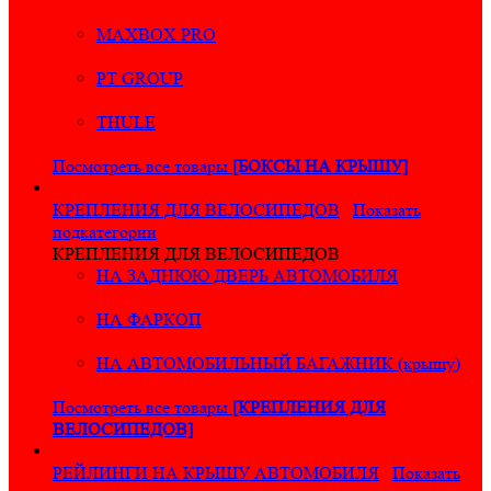
MAXBOX PRO
PT GROUP
THULE
Посмотреть все товары
[БОКСЫ НА КРЫШУ]
КРЕПЛЕНИЯ ДЛЯ ВЕЛОСИПЕДОВ
Показать
подкатегории
КРЕПЛЕНИЯ ДЛЯ ВЕЛОСИПЕДОВ
НА ЗАДНЮЮ ДВЕРЬ АВТОМОБИЛЯ
НА ФАРКОП
НА АВТОМОБИЛЬНЫЙ БАГАЖНИК (крышу)
Посмотреть все товары
[КРЕПЛЕНИЯ ДЛЯ
ВЕЛОСИПЕДОВ]
РЕЙЛИНГИ НА КРЫШУ АВТОМОБИЛЯ
Показать