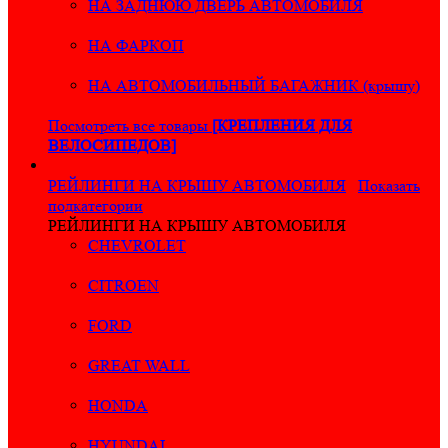
НА ЗАДНЮЮ ДВЕРЬ АВТОМОБИЛЯ
НА ФАРКОП
НА АВТОМОБИЛЬНЫЙ БАГАЖНИК (крышу)
Посмотреть все товары
[КРЕПЛЕНИЯ ДЛЯ
ВЕЛОСИПЕДОВ]
РЕЙЛИНГИ НА КРЫШУ АВТОМОБИЛЯ
Показать
подкатегории
РЕЙЛИНГИ НА КРЫШУ АВТОМОБИЛЯ
CHEVROLET
CITROEN
FORD
GREAT WALL
HONDA
HYUNDAI