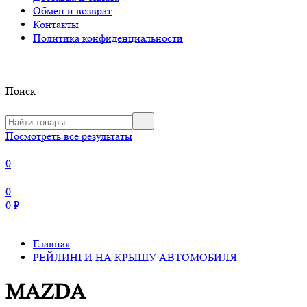
Обмен и возврат
Контакты
Политика конфиденциальности
Поиск
Посмотреть все результаты
0
0
0
₽
Главная
РЕЙЛИНГИ НА КРЫШУ АВТОМОБИЛЯ
MAZDA