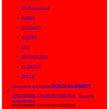
ED (Евродеталь)
HAPRO
NEUMANN
KOFFER
LUX
MAXBOX PRO
PT GROUP
THULE
Посмотреть все товары
[БОКСЫ НА КРЫШУ]
КРЕПЛЕНИЯ ДЛЯ ВЕЛОСИПЕДОВ
Показать
подкатегории
КРЕПЛЕНИЯ ДЛЯ ВЕЛОСИПЕДОВ