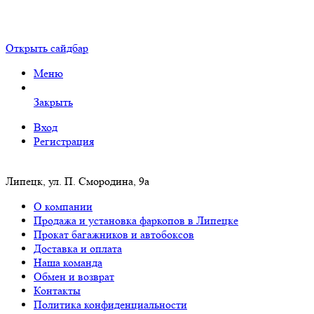
Открыть сайдбар
Меню
Закрыть
Вход
Регистрация
Липецк, ул. П. Смородина, 9а
О компании
Продажа и установка фаркопов в Липецке
Прокат багажников и автобоксов
Доставка и оплата
Наша команда
Обмен и возврат
Контакты
Политика конфиденциальности