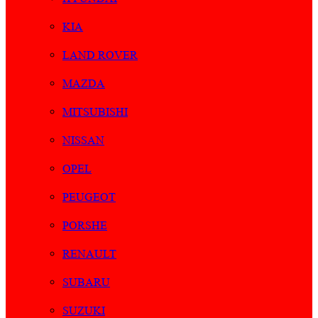
KIA
LAND ROVER
MAZDA
MITSUBISHI
NISSAN
OPEL
PEUGEOT
PORSHE
RENAULT
SUBARU
SUZUKI