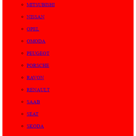
MITSUBISHI
NISSAN
OPEL
OMODA
PEUGEOT
PORSCHE
RAVON
RENAULT
SAAB
SEAT
SKODA