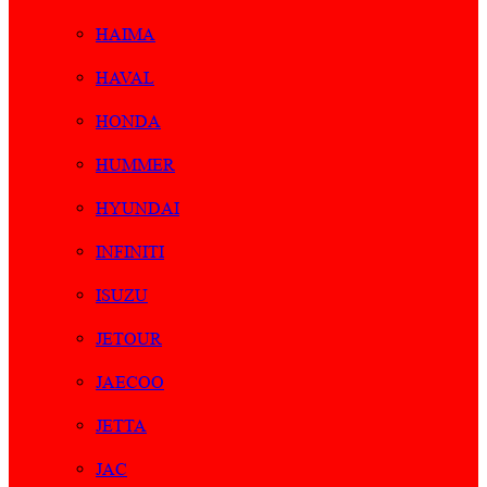
HAIMA
HAVAL
HONDA
HUMMER
HYUNDAI
INFINITI
ISUZU
JETOUR
JAECOO
JETTA
JAC