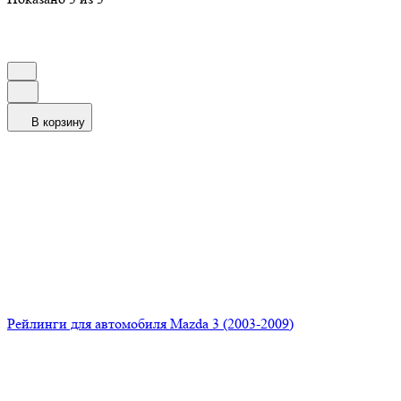
В корзину
Рейлинги для автомобиля Mazda 3 (2003-2009)