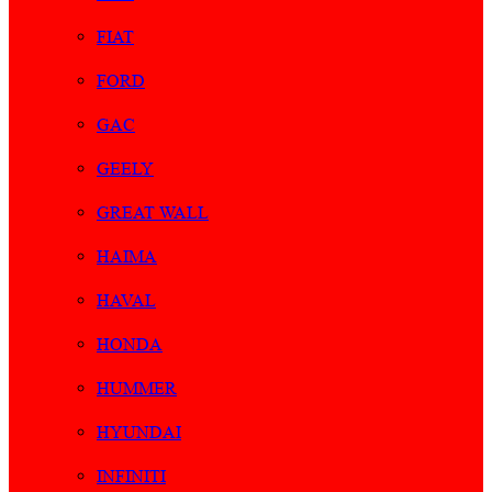
FIAT
FORD
GAC
GEELY
GREAT WALL
HAIMA
HAVAL
HONDA
HUMMER
HYUNDAI
INFINITI