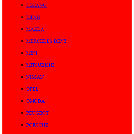
LIXIANG
LIFAN
MAZDA
MERCEDES-BENZ
MINI
MITSUBISHI
NISSAN
OPEL
OMODA
PEUGEOT
PORSCHE