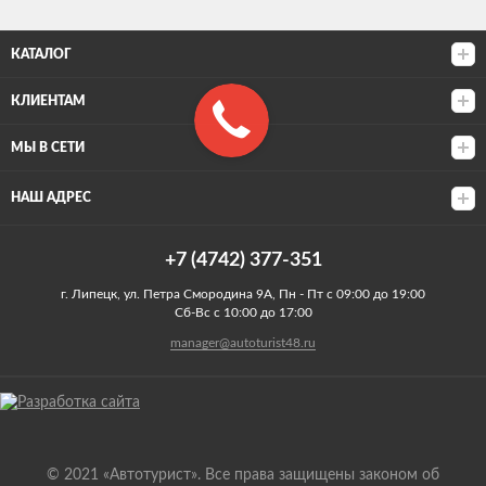
КАТАЛОГ
КЛИЕНТАМ
МЫ В СЕТИ
НАШ АДРЕС
+7 (4742) 377-351
г. Липецк, ул. Петра Смородина 9А, Пн - Пт с 09:00 до 19:00
Сб-Вс с 10:00 до 17:00
manager@autoturist48.ru
© 2021 «Автотурист». Все права защищены законом об