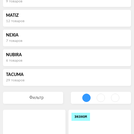
9 товаров
MATIZ
12 товаров
NEXIA
7 товаров
NUBIRA
6 товаров
TACUMA
29 товаров
Фильтр
ЭКОНОМ