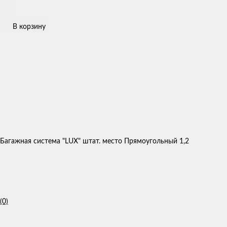
В корзину
Багажная система "LUX" штат. место Прямоугольный 1,2
(0)