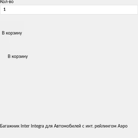
Кол-во
В корзину
В корзину
Багажник Inter Integra для Автомобилей с инт. рейлингом Аэро