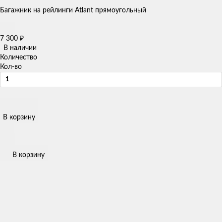
Багажник на рейлинги Atlant прямоугольный
7 300
₽
В наличии
Количество
Кол-во
В корзину
В корзину