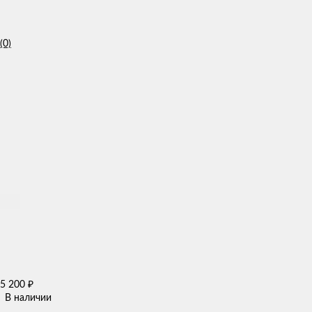
(0)
5 200
₽
В наличии