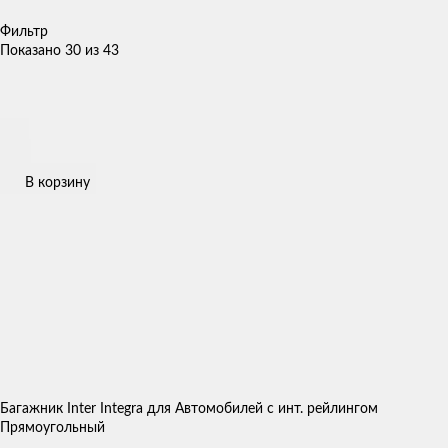
Фильтр
Показано 30 из 43
В корзину
Багажник Inter Integra для Автомобилей с инт. рейлингом
Прямоугольный