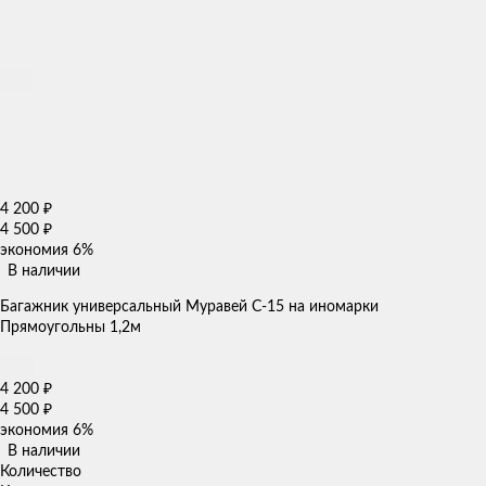
4 200
₽
4 500
₽
экономия
6%
В наличии
Багажник универсальный Муравей С-15 на иномарки
Прямоугольны 1,2м
4 200
₽
4 500
₽
экономия
6%
В наличии
Количество