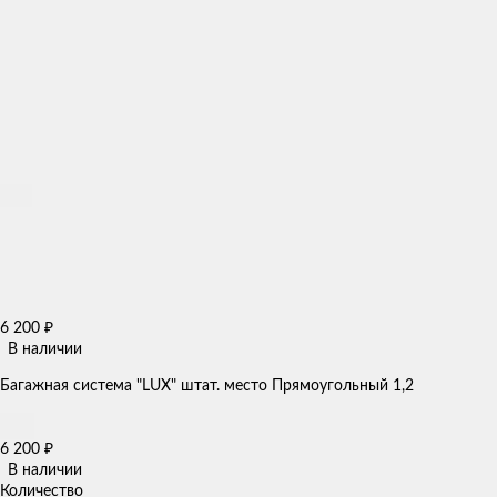
6 200
₽
В наличии
Багажная система "LUX" штат. место Прямоугольный 1,2
6 200
₽
В наличии
Количество