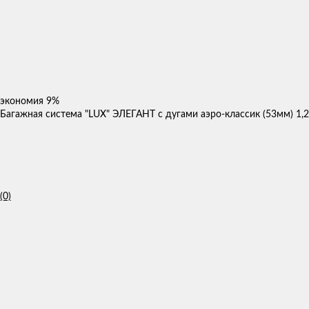
экономия
9%
Багажная система "LUX" ЭЛЕГАНТ с дугами аэро-классик (53мм) 1,2
(0)