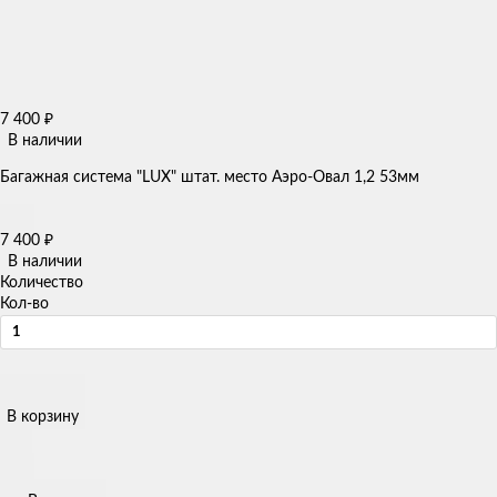
7 400
₽
В наличии
Багажная система "LUX" штат. место Аэро-Овал 1,2 53мм
7 400
₽
В наличии
Количество
Кол-во
В корзину