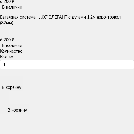
6 200
₽
В наличии
Багажная система "LUX" ЭЛЕГАНТ с дугами 1,2м аэро-трэвэл
(82мм)
6 200
₽
В наличии
Количество
Кол-во
В корзину
В корзину