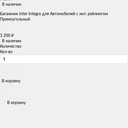
В наличии
Багажник Inter Integra для Автомобилей с инт. рейлингом
Прямоугольный
3 200
₽
В наличии
Количество
Кол-во
В корзину
В корзину