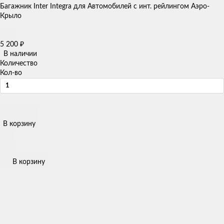
Багажник Inter Integra для Автомобилей с инт. рейлингом Аэро-
Крыло
5 200
₽
В наличии
Количество
Кол-во
В корзину
В корзину