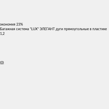
экономия
23%
Багажная система "LUX" ЭЛЕГАНТ дуги прямоугольные в пластике
1,2
(0)