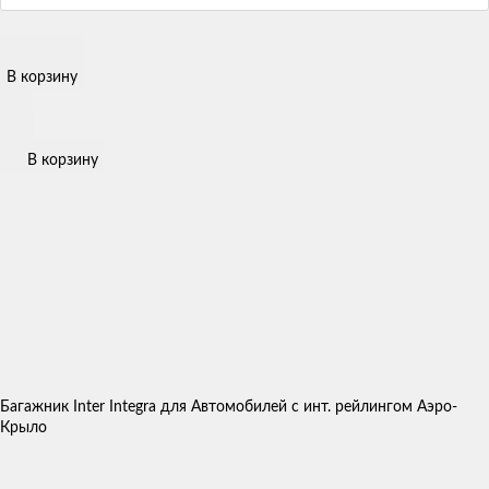
В корзину
В корзину
Багажник Inter Integra для Автомобилей с инт. рейлингом Аэро-
Крыло