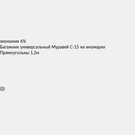
экономия
6%
Багажник универсальный Муравей С-15 на иномарки
Прямоугольны 1,2м
(0)