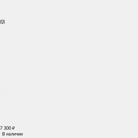
(0)
7 300
₽
В наличии