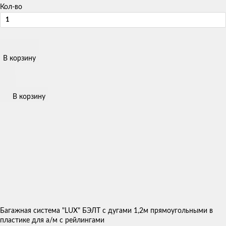
Кол-во
В корзину
В корзину
Багажная система "LUX" БЭЛТ с дугами 1,2м прямоугольными в
пластике для а/м с рейлингами