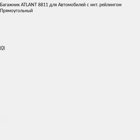
Багажник ATLANT 8811 для Автомобилей с инт. рейлингом
Прямоугольный
(0)