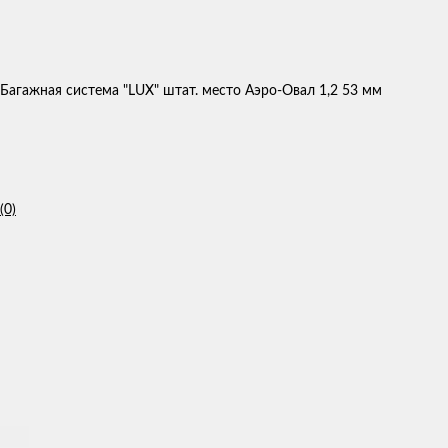
Багажная система "LUX" штат. место Аэро-Овал 1,2 53 мм
(0)