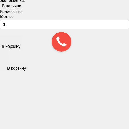
экономия
8%
В наличии
Количество
Кол-во
В корзину
В корзину