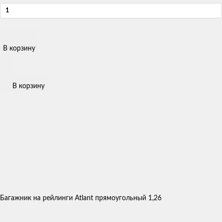
В корзину
В корзину
Багажник на рейлинги Atlant прямоугольный 1,26