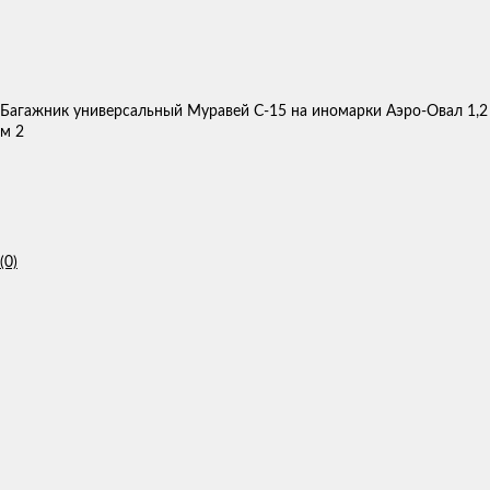
Багажник универсальный Муравей С-15 на иномарки Аэро-Овал 1,2
м 2
(0)