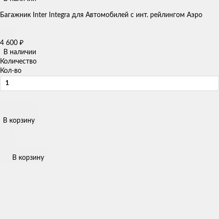
Багажник Inter Integra для Автомобилей с инт. рейлингом Аэро
4 600
₽
В наличии
Количество
Кол-во
В корзину
В корзину