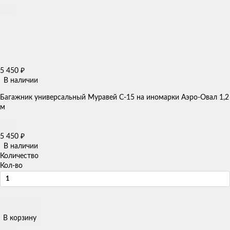
5 450
₽
В наличии
Багажник универсальный Муравей С-15 на иномарки Аэро-Овал 1,2
м
5 450
₽
В наличии
Количество
Кол-во
В корзину