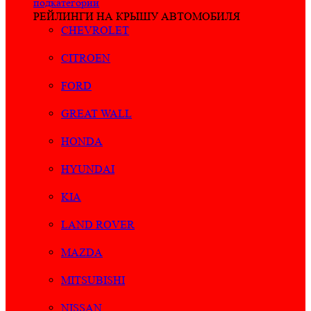
подкатегории
РЕЙЛИНГИ НА КРЫШУ АВТОМОБИЛЯ
CHEVROLET
CITROEN
FORD
GREAT WALL
HONDA
HYUNDAI
KIA
LAND ROVER
MAZDA
MITSUBISHI
NISSAN