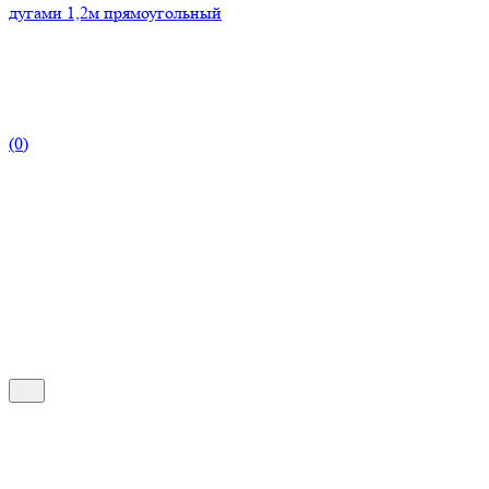
дугами 1,2м прямоугольный
(0)