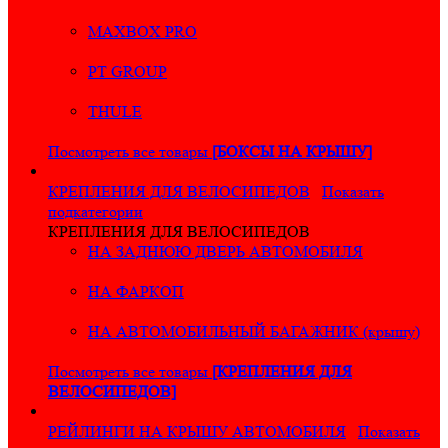
MAXBOX PRO
PT GROUP
THULE
Посмотреть все товары
[БОКСЫ НА КРЫШУ]
КРЕПЛЕНИЯ ДЛЯ ВЕЛОСИПЕДОВ
Показать
подкатегории
КРЕПЛЕНИЯ ДЛЯ ВЕЛОСИПЕДОВ
НА ЗАДНЮЮ ДВЕРЬ АВТОМОБИЛЯ
НА ФАРКОП
НА АВТОМОБИЛЬНЫЙ БАГАЖНИК (крышу)
Посмотреть все товары
[КРЕПЛЕНИЯ ДЛЯ
ВЕЛОСИПЕДОВ]
РЕЙЛИНГИ НА КРЫШУ АВТОМОБИЛЯ
Показать