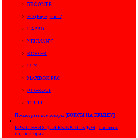
BROOMER
ED (Евродеталь)
HAPRO
NEUMANN
KOFFER
LUX
MAXBOX PRO
PT GROUP
THULE
Посмотреть все товары
[БОКСЫ НА КРЫШУ]
КРЕПЛЕНИЯ ДЛЯ ВЕЛОСИПЕДОВ
Показать
подкатегории