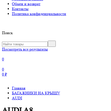
Обмен и возврат
Контакты
Политика конфиденциальности
Поиск
Посмотреть все результаты
0
0
0
₽
Главная
БАГАЖНИКИ НА КРЫШУ
AUDI
AUDI A8