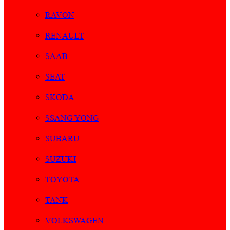
RAVON
RENAULT
SAAB
SEAT
SKODA
SSANG YONG
SUBARU
SUZUKI
TOYOTA
TANK
VOLKSWAGEN