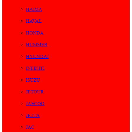
HAIMA
HAVAL
HONDA
HUMMER
HYUNDAI
INFINITI
ISUZU
JETOUR
JAECOO
JETTA
JAC