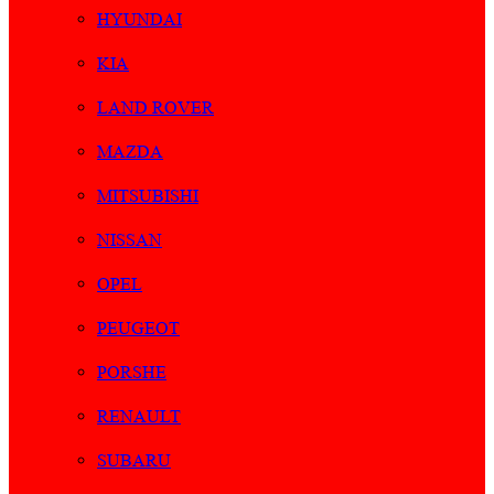
HYUNDAI
KIA
LAND ROVER
MAZDA
MITSUBISHI
NISSAN
OPEL
PEUGEOT
PORSHE
RENAULT
SUBARU