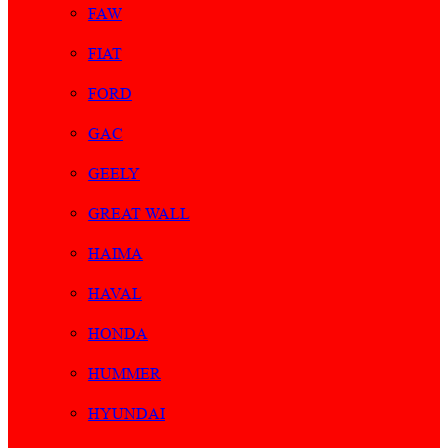
FAW
FIAT
FORD
GAC
GEELY
GREAT WALL
HAIMA
HAVAL
HONDA
HUMMER
HYUNDAI