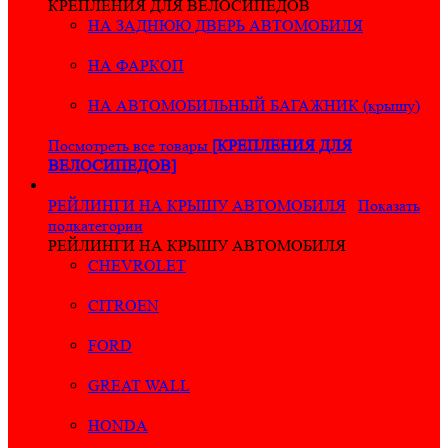
КРЕПЛЕНИЯ ДЛЯ ВЕЛОСИПЕДОВ
НА ЗАДНЮЮ ДВЕРЬ АВТОМОБИЛЯ
НА ФАРКОП
НА АВТОМОБИЛЬНЫЙ БАГАЖНИК (крышу)
Посмотреть все товары
[КРЕПЛЕНИЯ ДЛЯ
ВЕЛОСИПЕДОВ]
РЕЙЛИНГИ НА КРЫШУ АВТОМОБИЛЯ
Показать
подкатегории
РЕЙЛИНГИ НА КРЫШУ АВТОМОБИЛЯ
CHEVROLET
CITROEN
FORD
GREAT WALL
HONDA