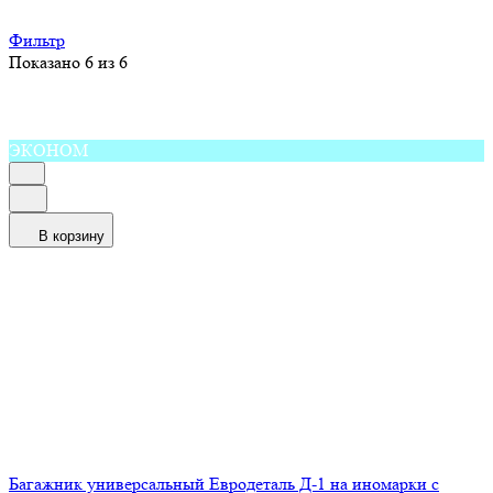
Фильтр
Показано 6 из 6
ЭКОНОМ
В корзину
Багажник универсальный Евродеталь Д-1 на иномарки с