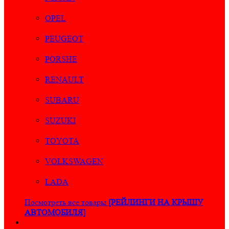
OPEL
PEUGEOT
PORSHE
RENAULT
SUBARU
SUZUKI
TOYOTA
VOLKSWAGEN
LADA
Посмотреть все товары
[РЕЙЛИНГИ НА КРЫШУ
АВТОМОБИЛЯ]