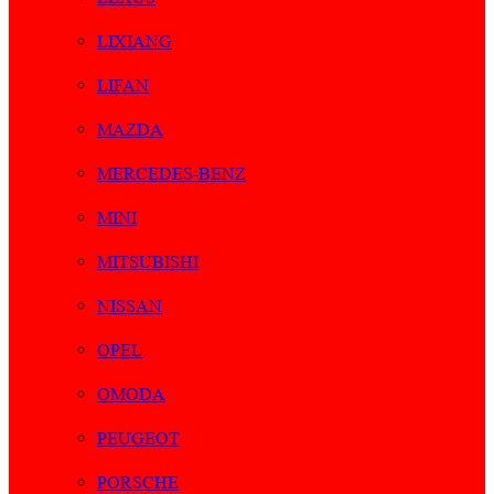
LIXIANG
LIFAN
MAZDA
MERCEDES-BENZ
MINI
MITSUBISHI
NISSAN
OPEL
OMODA
PEUGEOT
PORSCHE