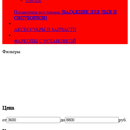
THULE
Посмотреть все товары
[БАГАЖНИК ДЛЯ ЛЫЖ И
СНОУБОРДОВ]
АКСЕССУАРЫ И ЗАПЧАСТИ
ФАРКОПЫ С УСТАНОВКОЙ
Фильтры
Цена
от
до
руб.