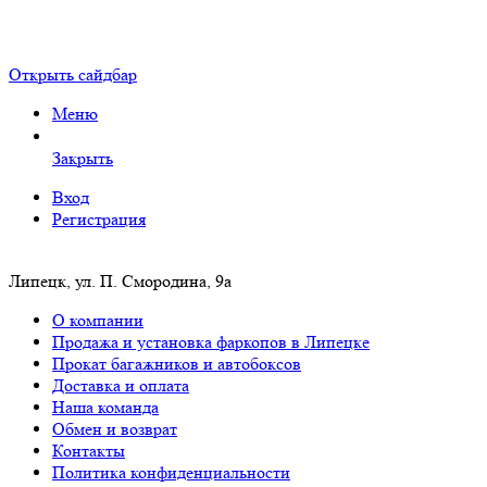
Открыть сайдбар
Меню
Закрыть
Вход
Регистрация
Липецк, ул. П. Смородина, 9а
О компании
Продажа и установка фаркопов в Липецке
Прокат багажников и автобоксов
Доставка и оплата
Наша команда
Обмен и возврат
Контакты
Политика конфиденциальности