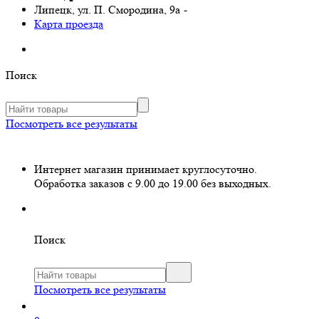
Липецк, ул. П. Смородина, 9а
-
Карта проезда
Поиск
Посмотреть все результаты
Интернет магазин принимает круглосуточно.
Обработка заказов с 9.00 до 19.00 без выходных.
Поиск
Посмотреть все результаты