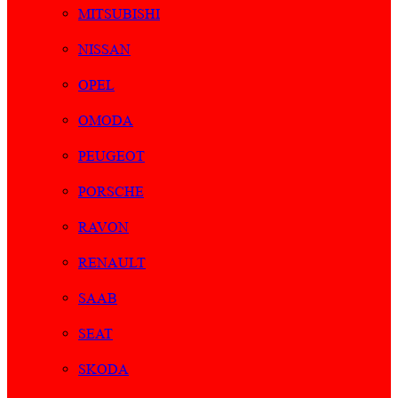
MITSUBISHI
NISSAN
OPEL
OMODA
PEUGEOT
PORSCHE
RAVON
RENAULT
SAAB
SEAT
SKODA