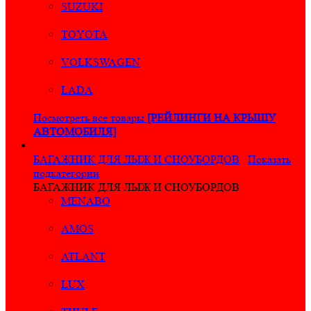
SUZUKI
TOYOTA
VOLKSWAGEN
LADA
Посмотреть все товары
[РЕЙЛИНГИ НА КРЫШУ
АВТОМОБИЛЯ]
БАГАЖНИК ДЛЯ ЛЫЖ И СНОУБОРДОВ
Показать
подкатегории
БАГАЖНИК ДЛЯ ЛЫЖ И СНОУБОРДОВ
MENABO
AMOS
ATLANT
LUX