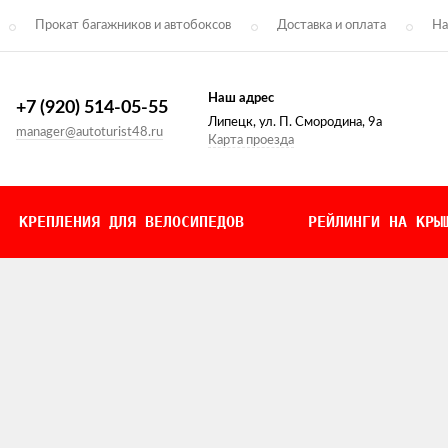
Прокат багажников и автобоксов
Доставка и оплата
На
Наш адрес
+7 (920) 514-05-55
Липецк, ул. П. Смородина, 9а
manager@autoturist48.ru
Карта проезда
КРЕПЛЕНИЯ ДЛЯ ВЕЛОСИПЕДОВ
РЕЙЛИНГИ НА КРЫ