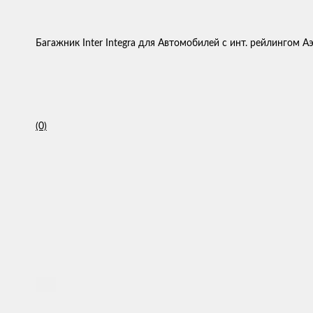
Багажник Inter Integra для Автомобилей с инт. рейлингом А
(0)