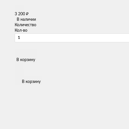
3 200
₽
В наличии
Количество
Кол-во
В корзину
В корзину