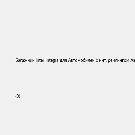
Багажник Inter Integra для Автомобилей с инт. рейлингом 
(0)