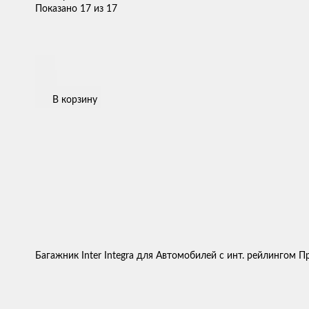
Показано 17 из 17
В корзину
Багажник Inter Integra для Автомобилей с инт. рейлингом 