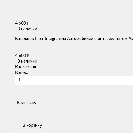
4 600
₽
В наличии
Багажник Inter Integra для Автомобилей с инт. рейлингом А
4 600
₽
В наличии
Количество
Кол-во
В корзину
В корзину