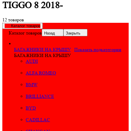
TIGGO 8 2018-
12 товаров
Каталог товаров
Каталог товаров
Назад
Закрыть
БАГАЖНИКИ НА КРЫШУ
Показать подкатегории
БАГАЖНИКИ НА КРЫШУ
AUDI
ALFA ROMEO
BMW
BRILLIANCE
BYD
CADILLAC