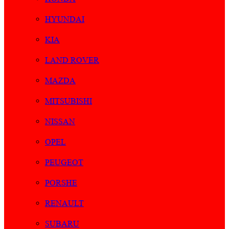
HYUNDAI
KIA
LAND ROVER
MAZDA
MITSUBISHI
NISSAN
OPEL
PEUGEOT
PORSHE
RENAULT
SUBARU