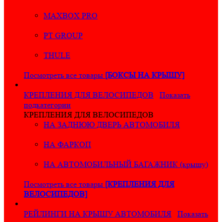
MAXBOX PRO
PT GROUP
THULE
Посмотреть все товары
[БОКСЫ НА КРЫШУ]
КРЕПЛЕНИЯ ДЛЯ ВЕЛОСИПЕДОВ
Показать
подкатегории
КРЕПЛЕНИЯ ДЛЯ ВЕЛОСИПЕДОВ
НА ЗАДНЮЮ ДВЕРЬ АВТОМОБИЛЯ
НА ФАРКОП
НА АВТОМОБИЛЬНЫЙ БАГАЖНИК (крышу)
Посмотреть все товары
[КРЕПЛЕНИЯ ДЛЯ
ВЕЛОСИПЕДОВ]
РЕЙЛИНГИ НА КРЫШУ АВТОМОБИЛЯ
Показать