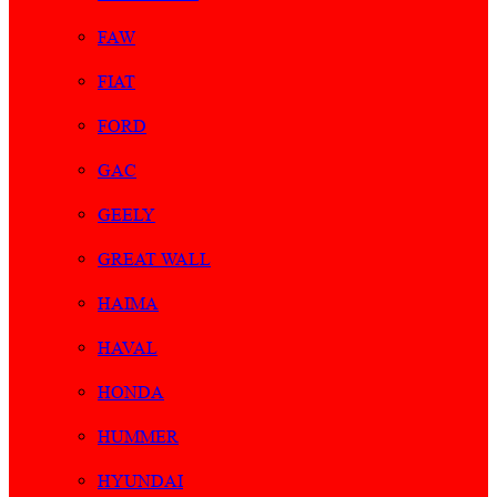
FAW
FIAT
FORD
GAC
GEELY
GREAT WALL
HAIMA
HAVAL
HONDA
HUMMER
HYUNDAI