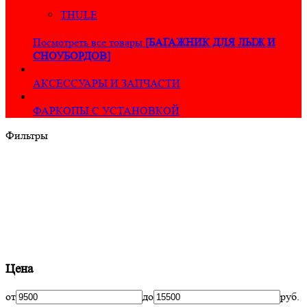
THULE
Посмотреть все товары
[БАГАЖНИК ДЛЯ ЛЫЖ И
СНОУБОРДОВ]
АКСЕССУАРЫ И ЗАПЧАСТИ
ФАРКОПЫ С УСТАНОВКОЙ
Фильтры
Цена
от
до
руб.