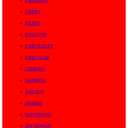
CHANGAN
CHERY
EXEED
EVOLUTE
CHEVROLET
CHRYSLER
CITROEN
DAEWOO
DATSUN
DODGE
DONGFENG
DW HOWER