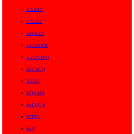
HAIMA
HAVAL
HONDA
HUMMER
HYUNDAI
INFINITI
ISUZU
JETOUR
JAECOO
JETTA
JAC