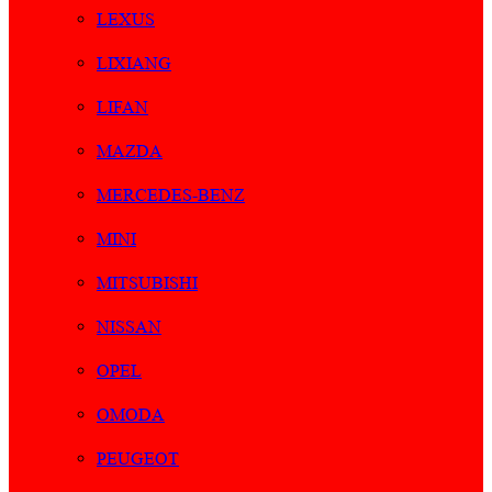
LEXUS
LIXIANG
LIFAN
MAZDA
MERCEDES-BENZ
MINI
MITSUBISHI
NISSAN
OPEL
OMODA
PEUGEOT