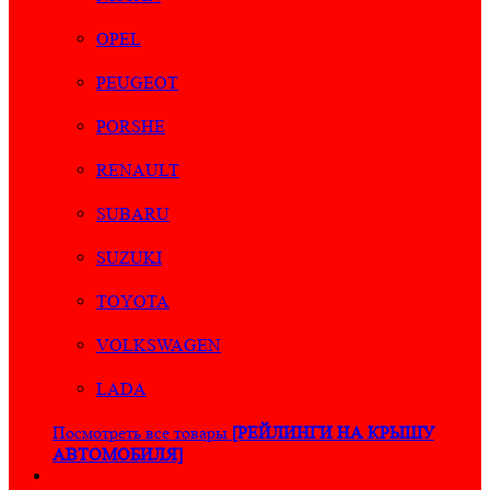
OPEL
PEUGEOT
PORSHE
RENAULT
SUBARU
SUZUKI
TOYOTA
VOLKSWAGEN
LADA
Посмотреть все товары
[РЕЙЛИНГИ НА КРЫШУ
АВТОМОБИЛЯ]