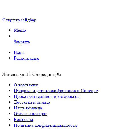
Открыть сайдбар
Меню
Закрыть
Вход
Регистрация
Липецк, ул. П. Смородина, 9а
О компании
Продажа и установка фаркопов в Липецке
Прокат багажников и автобоксов
Доставка и оплата
Наша команда
Обмен и возврат
Контакты
Политика конфиденциальности