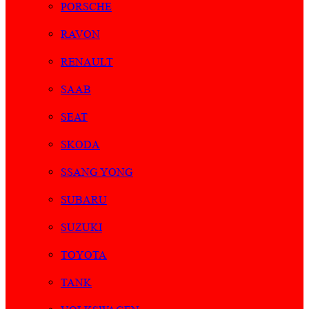
PORSCHE
RAVON
RENAULT
SAAB
SEAT
SKODA
SSANG YONG
SUBARU
SUZUKI
TOYOTA
TANK