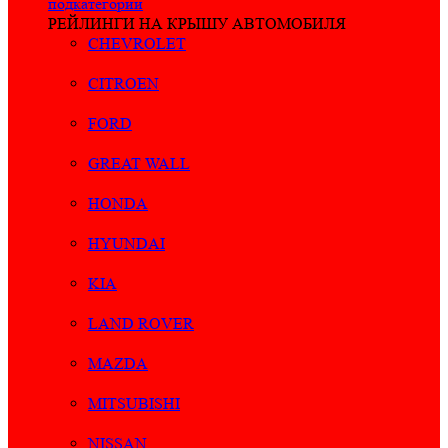
подкатегории
РЕЙЛИНГИ НА КРЫШУ АВТОМОБИЛЯ
CHEVROLET
CITROEN
FORD
GREAT WALL
HONDA
HYUNDAI
KIA
LAND ROVER
MAZDA
MITSUBISHI
NISSAN