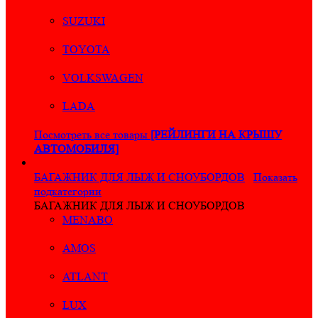
SUZUKI
TOYOTA
VOLKSWAGEN
LADA
Посмотреть все товары
[РЕЙЛИНГИ НА КРЫШУ
АВТОМОБИЛЯ]
БАГАЖНИК ДЛЯ ЛЫЖ И СНОУБОРДОВ
Показать
подкатегории
БАГАЖНИК ДЛЯ ЛЫЖ И СНОУБОРДОВ
MENABO
AMOS
ATLANT
LUX