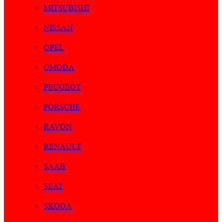
MITSUBISHI
NISSAN
OPEL
OMODA
PEUGEOT
PORSCHE
RAVON
RENAULT
SAAB
SEAT
SKODA