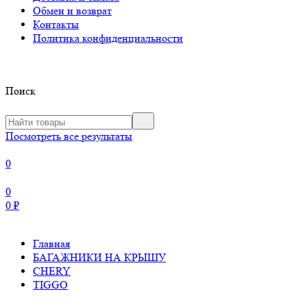
Обмен и возврат
Контакты
Политика конфиденциальности
Поиск
Посмотреть все результаты
0
0
0
₽
Главная
БАГАЖНИКИ НА КРЫШУ
CHERY
TIGGO