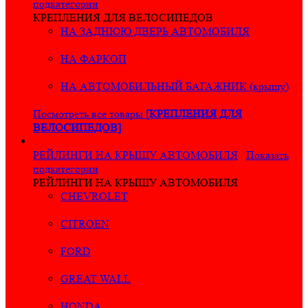
подкатегории
КРЕПЛЕНИЯ ДЛЯ ВЕЛОСИПЕДОВ
НА ЗАДНЮЮ ДВЕРЬ АВТОМОБИЛЯ
НА ФАРКОП
НА АВТОМОБИЛЬНЫЙ БАГАЖНИК (крышу)
Посмотреть все товары
[КРЕПЛЕНИЯ ДЛЯ
ВЕЛОСИПЕДОВ]
РЕЙЛИНГИ НА КРЫШУ АВТОМОБИЛЯ
Показать
подкатегории
РЕЙЛИНГИ НА КРЫШУ АВТОМОБИЛЯ
CHEVROLET
CITROEN
FORD
GREAT WALL
HONDA