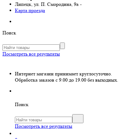
Липецк, ул. П. Смородина, 9а
-
Карта проезда
Поиск
Посмотреть все результаты
Интернет магазин принимает круглосуточно.
Обработка заказов с 9.00 до 19.00 без выходных.
Поиск
Посмотреть все результаты