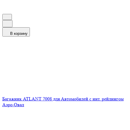
В корзину
Багажник ATLANT 7008 для Автомобилей с инт. рейлингом
Аэро-Овал