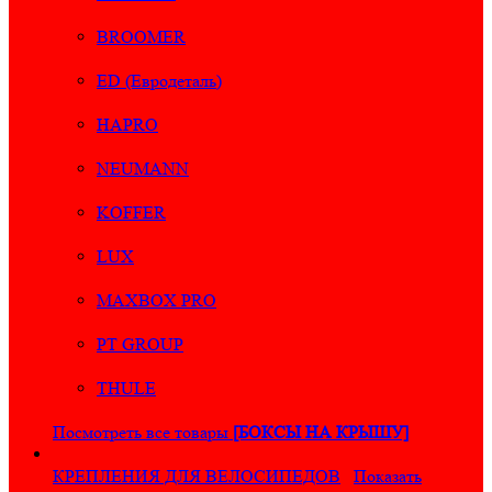
BROOMER
ED (Евродеталь)
HAPRO
NEUMANN
KOFFER
LUX
MAXBOX PRO
PT GROUP
THULE
Посмотреть все товары
[БОКСЫ НА КРЫШУ]
КРЕПЛЕНИЯ ДЛЯ ВЕЛОСИПЕДОВ
Показать