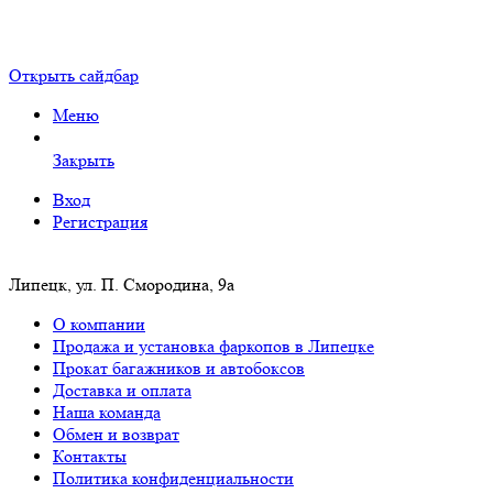
Открыть сайдбар
Меню
Закрыть
Вход
Регистрация
Липецк, ул. П. Смородина, 9а
О компании
Продажа и установка фаркопов в Липецке
Прокат багажников и автобоксов
Доставка и оплата
Наша команда
Обмен и возврат
Контакты
Политика конфиденциальности