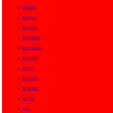
HAIMA
HAVAL
HONDA
HUMMER
HYUNDAI
INFINITI
ISUZU
JETOUR
JAECOO
JETTA
JAC