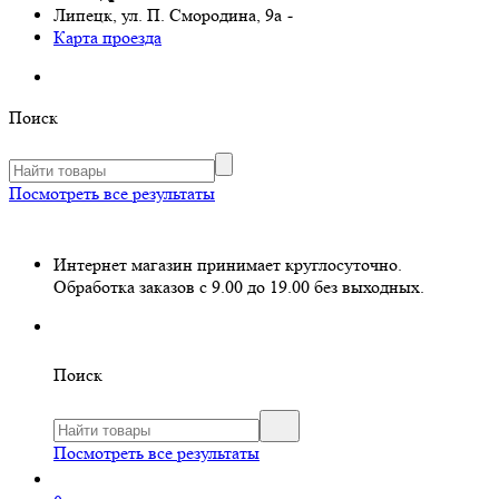
Липецк, ул. П. Смородина, 9а
-
Карта проезда
Поиск
Посмотреть все результаты
Интернет магазин принимает круглосуточно.
Обработка заказов с 9.00 до 19.00 без выходных.
Поиск
Посмотреть все результаты