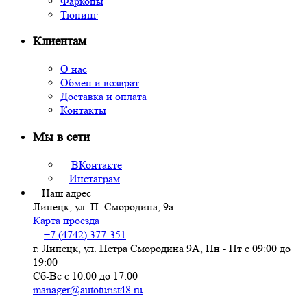
Фаркопы
Тюнинг
Клиентам
О нас
Обмен и возврат
Доставка и оплата
Контакты
Мы в сети
ВКонтакте
Инстаграм
Наш адрес
Липецк, ул. П. Смородина, 9а
Карта проезда
+7 (4742) 377-351
г. Липецк, ул. Петра Смородина 9А, Пн - Пт с 09:00 до
19:00
Сб-Вс с 10:00 до 17:00
manager@autoturist48.ru