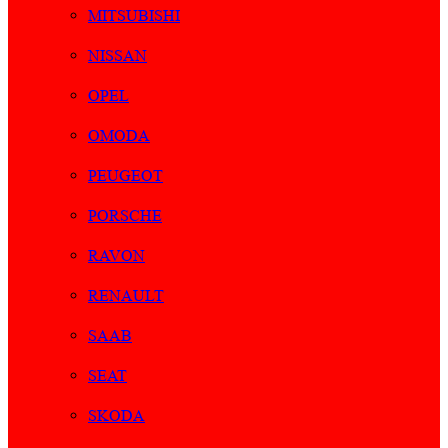
MITSUBISHI
NISSAN
OPEL
OMODA
PEUGEOT
PORSCHE
RAVON
RENAULT
SAAB
SEAT
SKODA