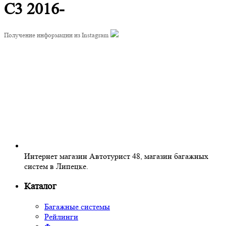
C3 2016-
Получение информации из Instagram
Интернет магазин Автотурист 48, магазин багажных
систем в Липецке.
Каталог
Багажные системы
Рейлинги