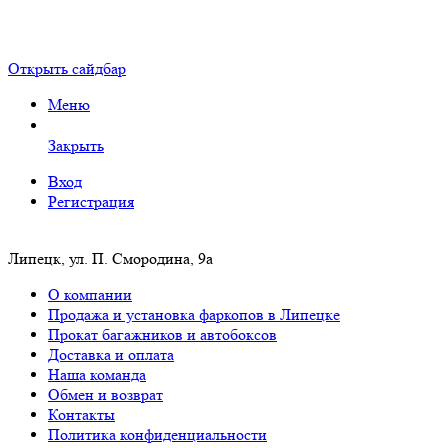
Открыть сайдбар
Меню
Закрыть
Вход
Регистрация
Липецк, ул. П. Смородина, 9а
О компании
Продажа и установка фаркопов в Липецке
Прокат багажников и автобоксов
Доставка и оплата
Наша команда
Обмен и возврат
Контакты
Политика конфиденциальности