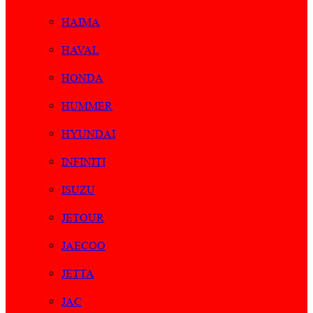
HAIMA
HAVAL
HONDA
HUMMER
HYUNDAI
INFINITI
ISUZU
JETOUR
JAECOO
JETTA
JAC