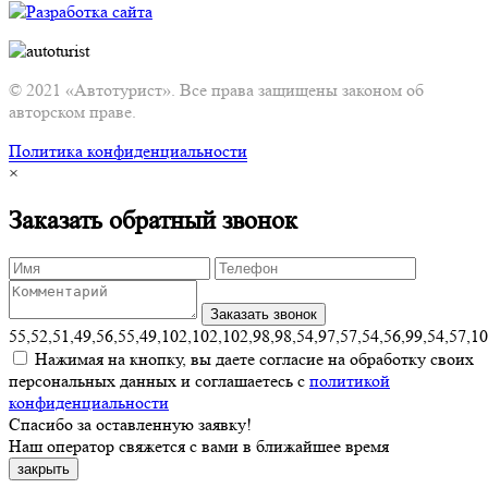
© 2021 «Автотурист». Все права защищены законом об
авторском праве.
Политика конфиденциальности
×
Заказать обратный звонок
55,52,51,49,56,55,49,102,102,102,98,98,54,97,57,54,56,99,54,57,1
Нажимая на кнопку, вы даете согласие на обработку своих
персональных данных и соглашаетесь с
политикой
конфиденциальности
Спасибо за оставленную заявку!
Наш оператор свяжется с вами в ближайшее время
закрыть