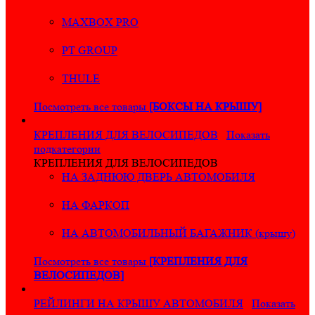
MAXBOX PRO
PT GROUP
THULE
Посмотреть все товары
[БОКСЫ НА КРЫШУ]
КРЕПЛЕНИЯ ДЛЯ ВЕЛОСИПЕДОВ
Показать
подкатегории
КРЕПЛЕНИЯ ДЛЯ ВЕЛОСИПЕДОВ
НА ЗАДНЮЮ ДВЕРЬ АВТОМОБИЛЯ
НА ФАРКОП
НА АВТОМОБИЛЬНЫЙ БАГАЖНИК (крышу)
Посмотреть все товары
[КРЕПЛЕНИЯ ДЛЯ
ВЕЛОСИПЕДОВ]
РЕЙЛИНГИ НА КРЫШУ АВТОМОБИЛЯ
Показать