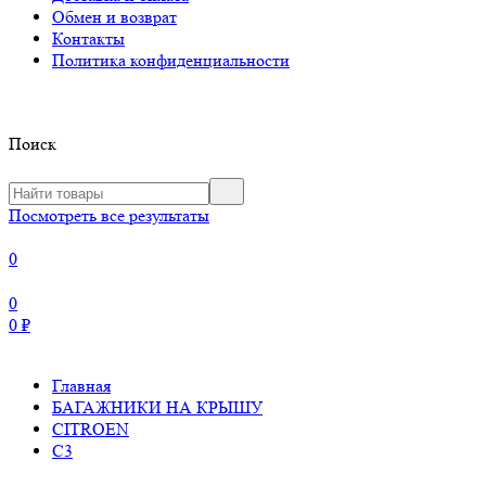
Обмен и возврат
Контакты
Политика конфиденциальности
Поиск
Посмотреть все результаты
0
0
0
₽
Главная
БАГАЖНИКИ НА КРЫШУ
CITROEN
C3