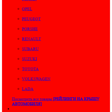
OPEL
PEUGEOT
PORSHE
RENAULT
SUBARU
SUZUKI
TOYOTA
VOLKSWAGEN
LADA
Посмотреть все товары
[РЕЙЛИНГИ НА КРЫШУ
АВТОМОБИЛЯ]