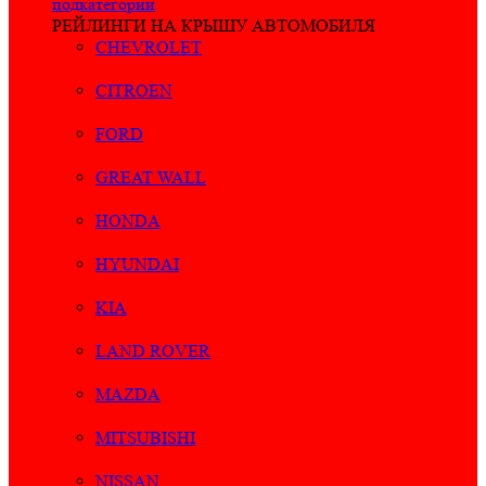
подкатегории
РЕЙЛИНГИ НА КРЫШУ АВТОМОБИЛЯ
CHEVROLET
CITROEN
FORD
GREAT WALL
HONDA
HYUNDAI
KIA
LAND ROVER
MAZDA
MITSUBISHI
NISSAN