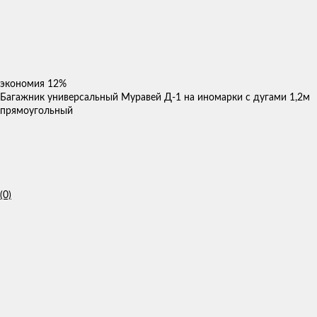
экономия
12%
Багажник универсальный Муравей Д-1 на иномарки с дугами 1,2м
прямоугольный
(0)