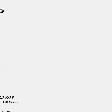
(0)
10 650
₽
В наличии