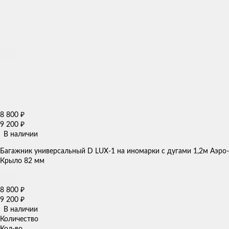
8 800
₽
9 200
₽
В наличии
Багажник универсальный D LUX-1 на иномарки с дугами 1,2м Аэро-
Крыло 82 мм
8 800
₽
9 200
₽
В наличии
Количество
Кол-во