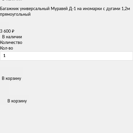
Багажник универсальный Муравей Д-1 на иномарки с дугами 1,2м
прямоугольный
3 600
₽
В наличии
Количество
Кол-во
В корзину
В корзину