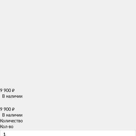
9 900
₽
В наличии
9 900
₽
В наличии
Количество
Кол-во