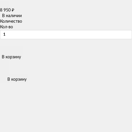
8 950
₽
В наличии
Количество
Кол-во
В корзину
В корзину