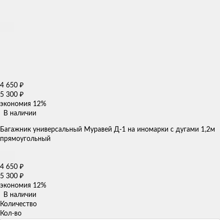
4 650
₽
5 300
₽
экономия
12%
В наличии
Багажник универсальный Муравей Д-1 на иномарки с дугами 1,2м
прямоугольный
4 650
₽
5 300
₽
экономия
12%
В наличии
Количество
Кол-во