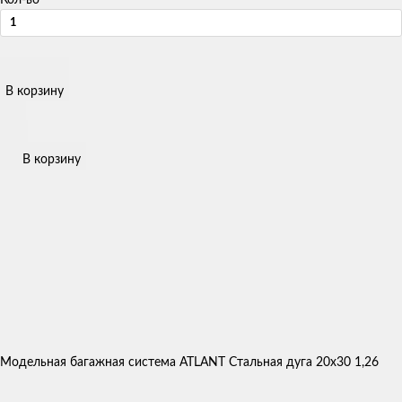
В корзину
В корзину
Модельная багажная система ATLANT Стальная дуга 20х30 1,26