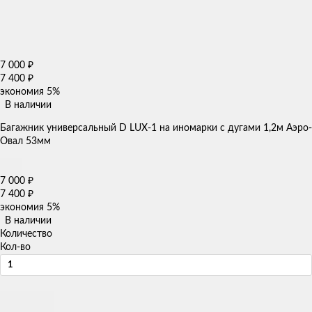
7 000
₽
7 400
₽
экономия
5%
В наличии
Багажник универсальный D LUX-1 на иномарки с дугами 1,2м Аэро-
Овал 53мм
7 000
₽
7 400
₽
экономия
5%
В наличии
Количество
Кол-во