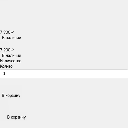
7 900
₽
В наличии
7 900
₽
В наличии
Количество
Кол-во
В корзину
В корзину