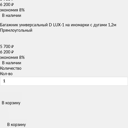
6 200
₽
экономия
8%
В наличии
Багажник универсальный D LUX-1 на иномарки с дугами 1,2м
Прямлоугольный
5 700
₽
6 200
₽
экономия
8%
В наличии
Количество
Кол-во
В корзину
В корзину