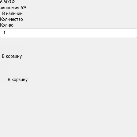
6 500
₽
экономия
6%
В наличии
Количество
Кол-во
В корзину
В корзину