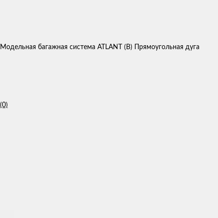
Модельная багажная система ATLANT (B) Прямоугольная дуга
(0)