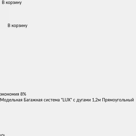
В корзину
В корзину
экономия
8%
Модельная Багажная система "LUX" с дугами 1,2м Прямоугольный