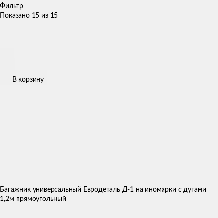
Фильтр
Показано 15 из 15
В корзину
Багажник универсальный Евродеталь Д-1 на иномарки с дугами
1,2м прямоугольный