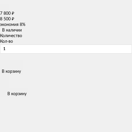
7 800
₽
8 500
₽
экономия
8%
В наличии
Количество
Кол-во
В корзину
В корзину