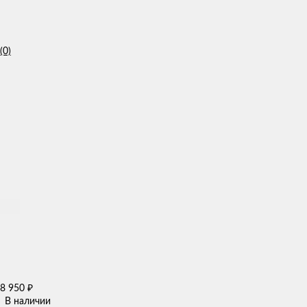
(0)
8 950
₽
В наличии