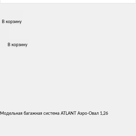
В корзину
В корзину
Модельная багажная система ATLANT Аэро-Овал 1,26