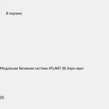
В корзину
Модельная багажная система ATLANT (B) Аэро-овал
(0)