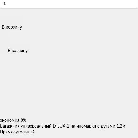
В корзину
В корзину
экономия
8%
Багажник универсальный D LUX-1 на иномарки с дугами 1,2м
Прямлоугольный