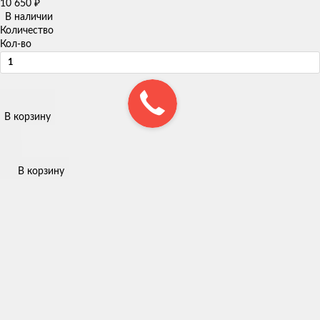
10 650
₽
В наличии
Количество
Кол-во
В корзину
В корзину