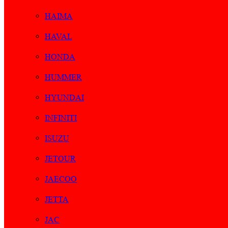
HAIMA
HAVAL
HONDA
HUMMER
HYUNDAI
INFINITI
ISUZU
JETOUR
JAECOO
JETTA
JAC