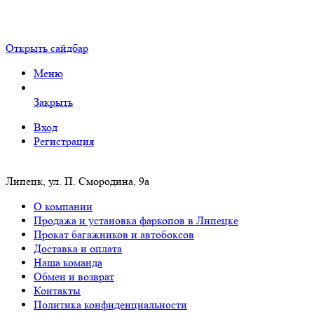
Открыть сайдбар
Меню
Закрыть
Вход
Регистрация
Липецк, ул. П. Смородина, 9а
О компании
Продажа и установка фаркопов в Липецке
Прокат багажников и автобоксов
Доставка и оплата
Наша команда
Обмен и возврат
Контакты
Политика конфиденциальности