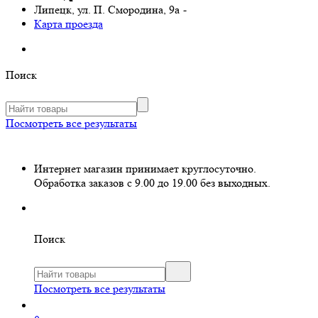
Липецк, ул. П. Смородина, 9а
-
Карта проезда
Поиск
Посмотреть все результаты
Интернет магазин принимает круглосуточно.
Обработка заказов с 9.00 до 19.00 без выходных.
Поиск
Посмотреть все результаты