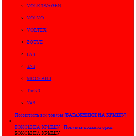
VOLKSWAGEN
VOLVO
VORTEX
ZOTYE
ГАЗ
ЗАЗ
МОСКВИЧ
ТагАЗ
УАЗ
Посмотреть все товары
[БАГАЖНИКИ НА КРЫШУ]
БОКСЫ НА КРЫШУ
Показать подкатегории
БОКСЫ НА КРЫШУ