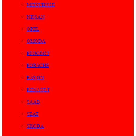
MITSUBISHI
NISSAN
OPEL
OMODA
PEUGEOT
PORSCHE
RAVON
RENAULT
SAAB
SEAT
SKODA