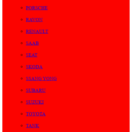
PORSCHE
RAVON
RENAULT
SAAB
SEAT
SKODA
SSANG YONG
SUBARU
SUZUKI
TOYOTA
TANK