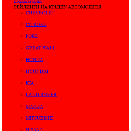
подкатегории
РЕЙЛИНГИ НА КРЫШУ АВТОМОБИЛЯ
CHEVROLET
CITROEN
FORD
GREAT WALL
HONDA
HYUNDAI
KIA
LAND ROVER
MAZDA
MITSUBISHI
NISSAN