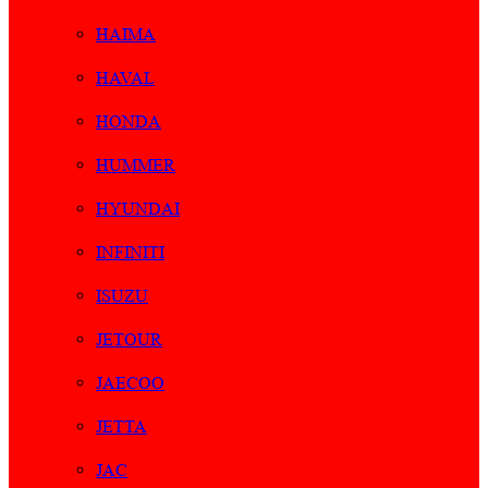
HAIMA
HAVAL
HONDA
HUMMER
HYUNDAI
INFINITI
ISUZU
JETOUR
JAECOO
JETTA
JAC