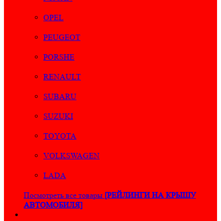
OPEL
PEUGEOT
PORSHE
RENAULT
SUBARU
SUZUKI
TOYOTA
VOLKSWAGEN
LADA
Посмотреть все товары
[РЕЙЛИНГИ НА КРЫШУ
АВТОМОБИЛЯ]