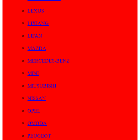
LEXUS
LIXIANG
LIFAN
MAZDA
MERCEDES-BENZ
MINI
MITSUBISHI
NISSAN
OPEL
OMODA
PEUGEOT