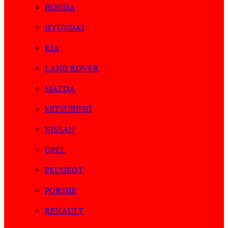
HONDA
HYUNDAI
KIA
LAND ROVER
MAZDA
MITSUBISHI
NISSAN
OPEL
PEUGEOT
PORSHE
RENAULT