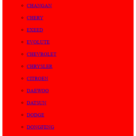
CHANGAN
CHERY
EXEED
EVOLUTE
CHEVROLET
CHRYSLER
CITROEN
DAEWOO
DATSUN
DODGE
DONGFENG