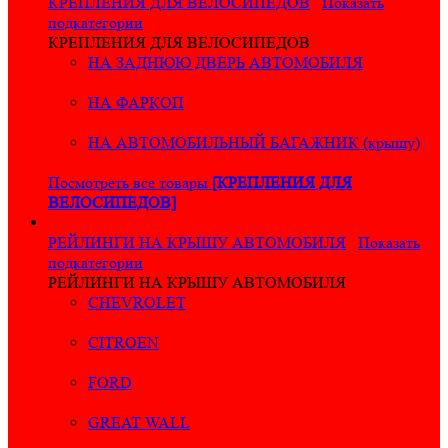
КРЕПЛЕНИЯ ДЛЯ ВЕЛОСИПЕДОВ
Показать
подкатегории
КРЕПЛЕНИЯ ДЛЯ ВЕЛОСИПЕДОВ
НА ЗАДНЮЮ ДВЕРЬ АВТОМОБИЛЯ
НА ФАРКОП
НА АВТОМОБИЛЬНЫЙ БАГАЖНИК (крышу)
Посмотреть все товары
[КРЕПЛЕНИЯ ДЛЯ
ВЕЛОСИПЕДОВ]
РЕЙЛИНГИ НА КРЫШУ АВТОМОБИЛЯ
Показать
подкатегории
РЕЙЛИНГИ НА КРЫШУ АВТОМОБИЛЯ
CHEVROLET
CITROEN
FORD
GREAT WALL