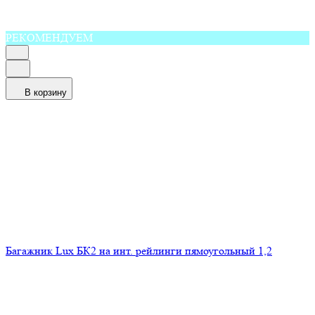
РЕКОМЕНДУЕМ
В корзину
Багажник Lux БК2 на инт. рейлинги пямоугольный 1,2