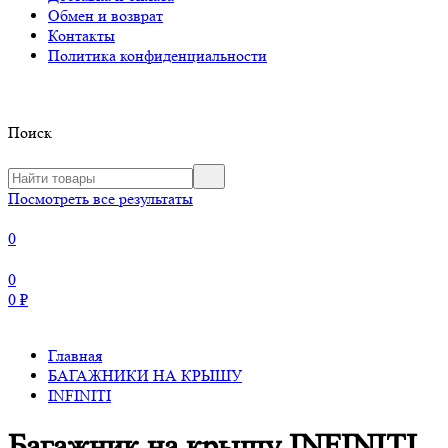
Обмен и возврат
Контакты
Политика конфиденциальности
Поиск
Посмотреть все результаты
0
0
0
₽
Главная
БАГАЖНИКИ НА КРЫШУ
INFINITI
Багажник на крышу INFINITI