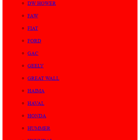
DW HOWER
FAW
FIAT
FORD
GAC
GEELY
GREAT WALL
HAIMA
HAVAL
HONDA
HUMMER