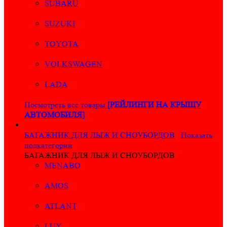
SUBARU
SUZUKI
TOYOTA
VOLKSWAGEN
LADA
Посмотреть все товары
[РЕЙЛИНГИ НА КРЫШУ
АВТОМОБИЛЯ]
БАГАЖНИК ДЛЯ ЛЫЖ И СНОУБОРДОВ
Показать
подкатегории
БАГАЖНИК ДЛЯ ЛЫЖ И СНОУБОРДОВ
MENABO
AMOS
ATLANT
LUX