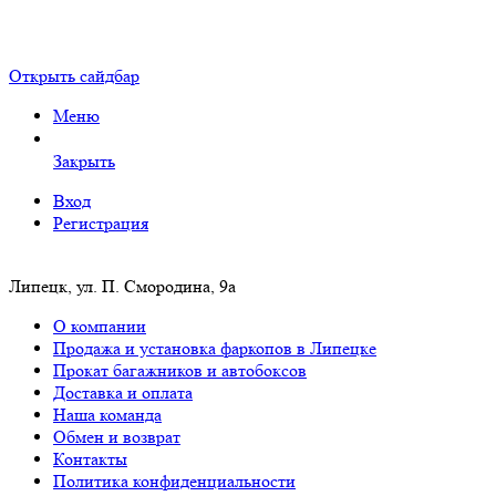
Открыть сайдбар
Меню
Закрыть
Вход
Регистрация
Липецк, ул. П. Смородина, 9а
О компании
Продажа и установка фаркопов в Липецке
Прокат багажников и автобоксов
Доставка и оплата
Наша команда
Обмен и возврат
Контакты
Политика конфиденциальности