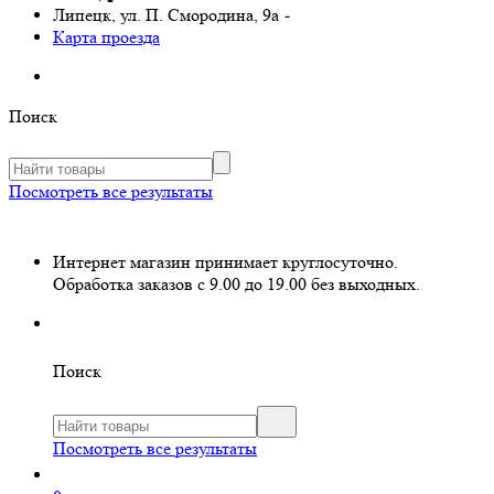
Липецк, ул. П. Смородина, 9а
-
Карта проезда
Поиск
Посмотреть все результаты
Интернет магазин принимает круглосуточно.
Обработка заказов с 9.00 до 19.00 без выходных.
Поиск
Посмотреть все результаты