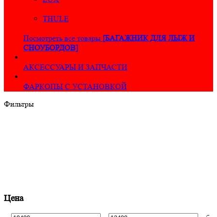
THULE
Посмотреть все товары
[БАГАЖНИК ДЛЯ ЛЫЖ И
СНОУБОРДОВ]
АКСЕССУАРЫ И ЗАПЧАСТИ
ФАРКОПЫ С УСТАНОВКОЙ
Фильтры
Цена