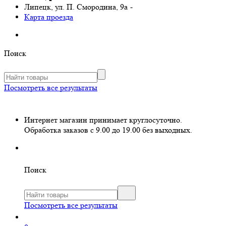
Липецк, ул. П. Смородина, 9а
-
Карта проезда
Поиск
Посмотреть все результаты
Интернет магазин принимает круглосуточно.
Обработка заказов с 9.00 до 19.00 без выходных.
Поиск
Посмотреть все результаты