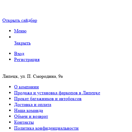
Открыть сайдбар
Меню
Закрыть
Вход
Регистрация
Липецк, ул. П. Смородина, 9а
О компании
Продажа и установка фаркопов в Липецке
Прокат багажников и автобоксов
Доставка и оплата
Наша команда
Обмен и возврат
Контакты
Политика конфиденциальности