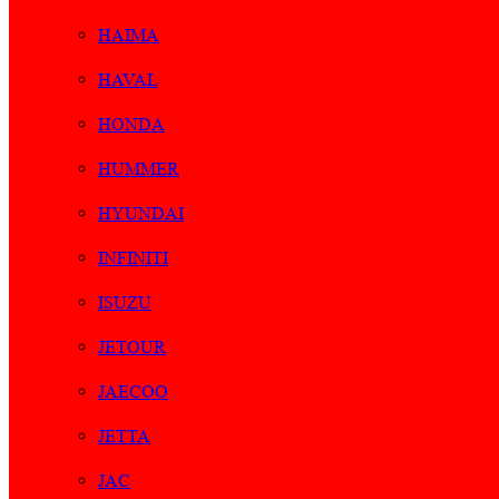
HAIMA
HAVAL
HONDA
HUMMER
HYUNDAI
INFINITI
ISUZU
JETOUR
JAECOO
JETTA
JAC