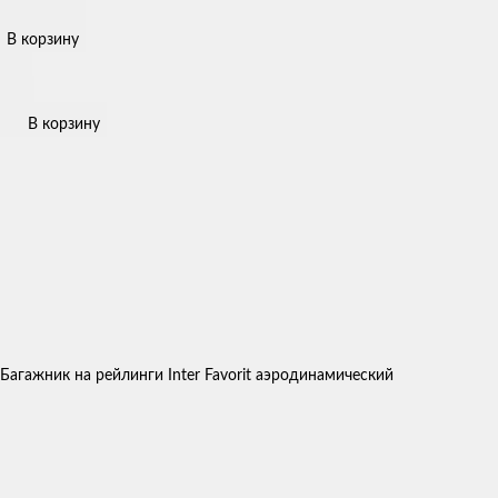
В корзину
В корзину
Багажник на рейлинги Inter Favorit аэродинамический