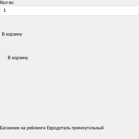
Кол-во
В корзину
В корзину
Багажник на рейлинги Евродеталь прямоугольный