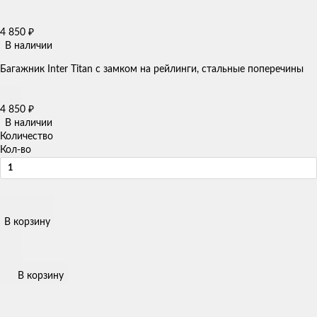
4 850
₽
В наличии
Багажник Inter Titan с замком на рейлинги, стальные поперечины
4 850
₽
В наличии
Количество
Кол-во
В корзину
В корзину