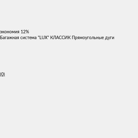
экономия
12%
Багажная система "LUX" КЛАССИК Прямоугольные дуги
(0)