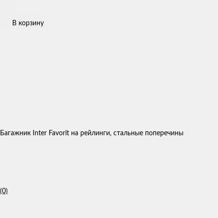
В корзину
Багажник Inter Favorit на рейлинги, стальные поперечины
(0)