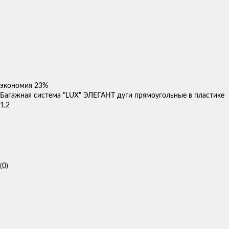
экономия
23%
Багажная система "LUX" ЭЛЕГАНТ дуги прямоугольные в пластике
1,2
(0)