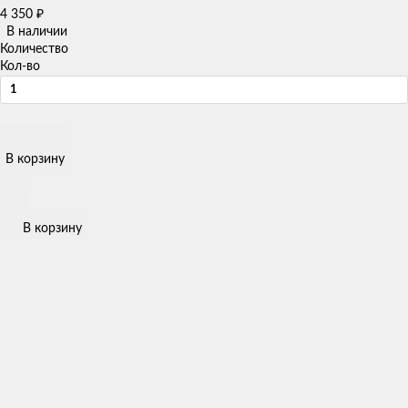
4 350
₽
В наличии
Количество
Кол-во
В корзину
В корзину