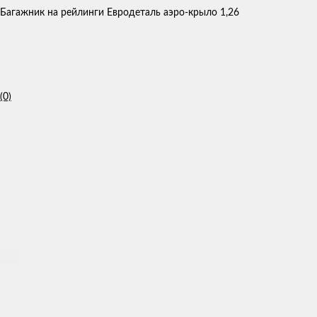
Багажник на рейлинги Евродеталь аэро-крыло 1,26
(0)