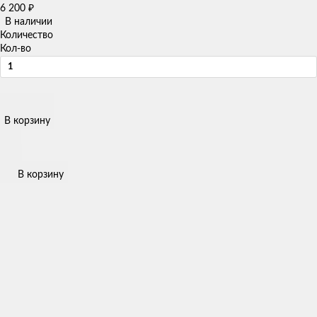
6 200
₽
В наличии
Количество
Кол-во
В корзину
В корзину