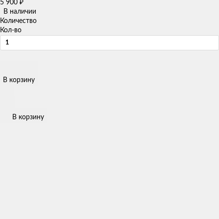
5 900
₽
В наличии
Количество
Кол-во
В корзину
В корзину