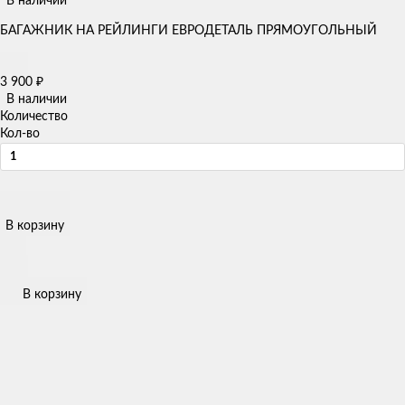
В наличии
БАГАЖНИК НА РЕЙЛИНГИ ЕВРОДЕТАЛЬ ПРЯМОУГОЛЬНЫЙ
3 900
₽
В наличии
Количество
Кол-во
В корзину
В корзину