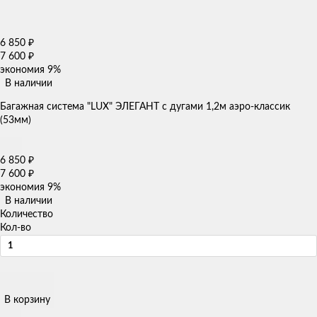
6 850
₽
7 600
₽
экономия
9%
В наличии
Багажная система "LUX" ЭЛЕГАНТ с дугами 1,2м аэро-классик
(53мм)
6 850
₽
7 600
₽
экономия
9%
В наличии
Количество
Кол-во
В корзину