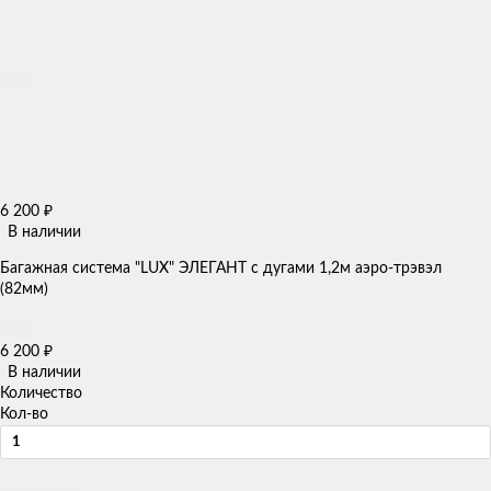
6 200
₽
В наличии
Багажная система "LUX" ЭЛЕГАНТ с дугами 1,2м аэро-трэвэл
(82мм)
6 200
₽
В наличии
Количество
Кол-во