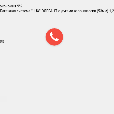
экономия
9%
Багажная система "LUX" ЭЛЕГАНТ с дугами аэро-классик (53мм) 1,2
(0)