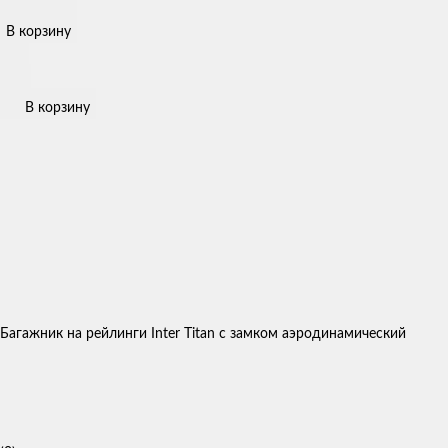
В корзину
В корзину
Багажник на рейлинги Inter Titan с замком аэродинамический