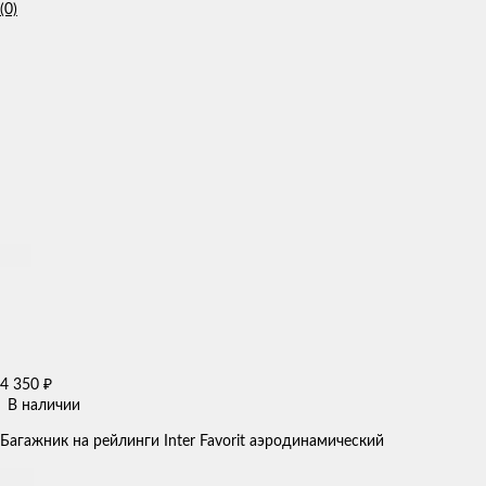
(0)
4 350
₽
В наличии
Багажник на рейлинги Inter Favorit аэродинамический