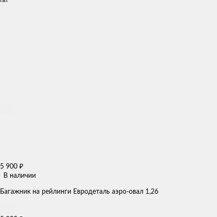
5 900
₽
В наличии
Багажник на рейлинги Евродеталь аэро-овал 1,26