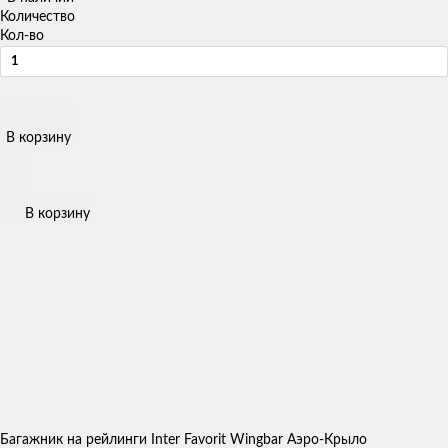
Количество
Кол-во
В корзину
В корзину
Багажник на рейлинги Inter Favorit Wingbar Аэро-Крыло