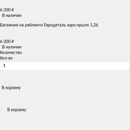
6 200
₽
В наличии
Багажник на рейлинги Евродеталь аэро-крыло 1,26
6 200
₽
В наличии
Количество
Кол-во
В корзину
В корзину