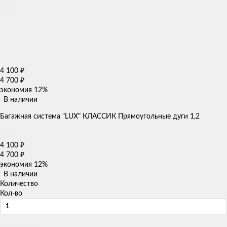
4 100
₽
4 700
₽
экономия
12%
В наличии
Багажная система "LUX" КЛАССИК Прямоугольные дуги 1,2
4 100
₽
4 700
₽
экономия
12%
В наличии
Количество
Кол-во