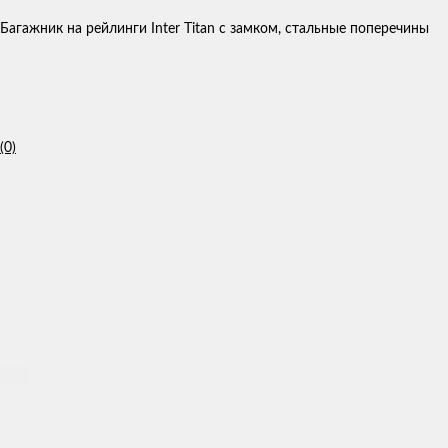
Багажник на рейлинги Inter Titan с замком, стальные поперечины
(0)