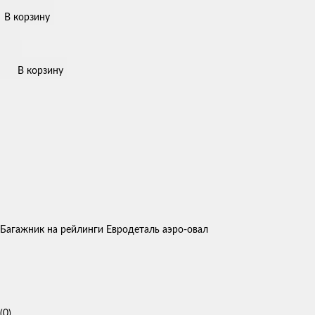
В корзину
В корзину
Багажник на рейлинги Евродеталь аэро-овал
(0)