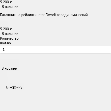
5 200
₽
В наличии
Багажник на рейлинги Inter Favorit аэродинамический
5 200
₽
В наличии
Количество
Кол-во
В корзину
В корзину