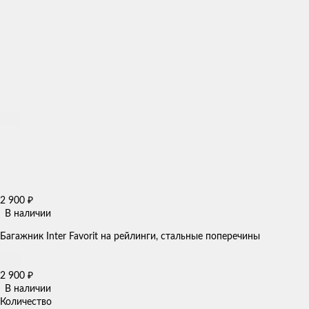
2 900
₽
В наличии
Багажник Inter Favorit на рейлинги, стальные поперечины
2 900
₽
В наличии
Количество