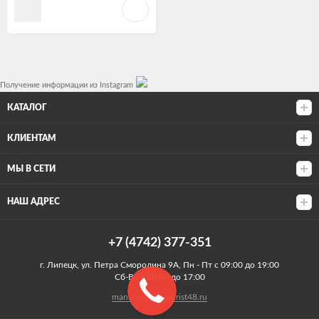
Получение информации из Instagram
КАТАЛОГ
КЛИЕНТАМ
МЫ В СЕТИ
НАШ АДРЕС
+7 (4742) 377-351
г. Липецк, ул. Петра Смородина 9А, Пн - Пт с 09:00 до 19:00
Сб-Вс с 10:00 до 17:00
manager@autoturist48.ru