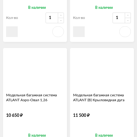
В наличии
В наличии
Кол-во
Кол-во
Модельная багажная система
Модельная багажная система
ATLANT Аэро-Овал 1,26
ATLANT (B) Крыловидная дуга
₽
₽
10 650
11 500
В наличии
В наличии