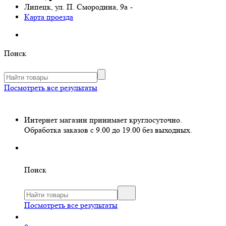
Липецк, ул. П. Смородина, 9а
-
Карта проезда
Поиск
Посмотреть все результаты
Интернет магазин принимает круглосуточно.
Обработка заказов с 9.00 до 19.00 без выходных.
Поиск
Посмотреть все результаты