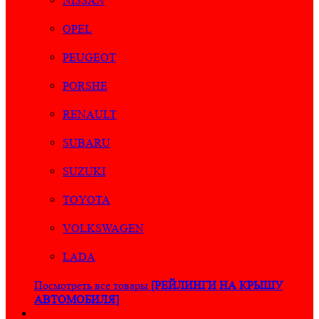
NISSAN
OPEL
PEUGEOT
PORSHE
RENAULT
SUBARU
SUZUKI
TOYOTA
VOLKSWAGEN
LADA
Посмотреть все товары
[РЕЙЛИНГИ НА КРЫШУ
АВТОМОБИЛЯ]