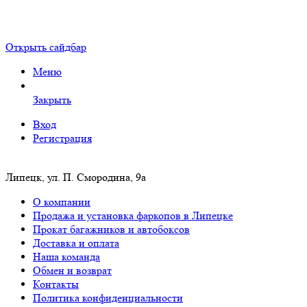
Открыть сайдбар
Меню
Закрыть
Вход
Регистрация
Липецк, ул. П. Смородина, 9а
О компании
Продажа и установка фаркопов в Липецке
Прокат багажников и автобоксов
Доставка и оплата
Наша команда
Обмен и возврат
Контакты
Политика конфиденциальности