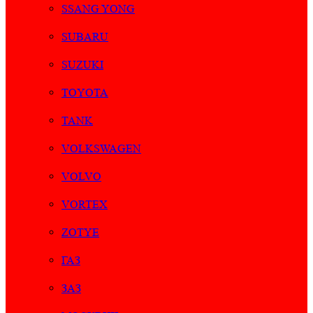
SSANG YONG
SUBARU
SUZUKI
TOYOTA
TANK
VOLKSWAGEN
VOLVO
VORTEX
ZOTYE
ГАЗ
ЗАЗ