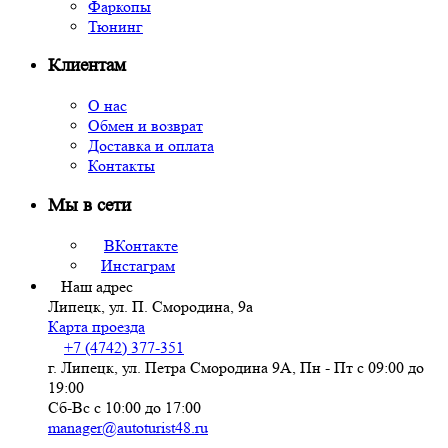
Фаркопы
Тюнинг
Клиентам
О нас
Обмен и возврат
Доставка и оплата
Контакты
Мы в сети
ВКонтакте
Инстаграм
Наш адрес
Липецк, ул. П. Смородина, 9а
Карта проезда
+7 (4742) 377-351
г. Липецк, ул. Петра Смородина 9А, Пн - Пт с 09:00 до
19:00
Сб-Вс с 10:00 до 17:00
manager@autoturist48.ru