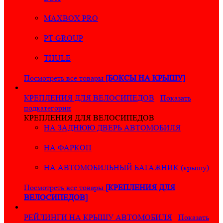
MAXBOX PRO
PT GROUP
THULE
Посмотреть все товары
[БОКСЫ НА КРЫШУ]
КРЕПЛЕНИЯ ДЛЯ ВЕЛОСИПЕДОВ
Показать
подкатегории
КРЕПЛЕНИЯ ДЛЯ ВЕЛОСИПЕДОВ
НА ЗАДНЮЮ ДВЕРЬ АВТОМОБИЛЯ
НА ФАРКОП
НА АВТОМОБИЛЬНЫЙ БАГАЖНИК (крышу)
Посмотреть все товары
[КРЕПЛЕНИЯ ДЛЯ
ВЕЛОСИПЕДОВ]
РЕЙЛИНГИ НА КРЫШУ АВТОМОБИЛЯ
Показать