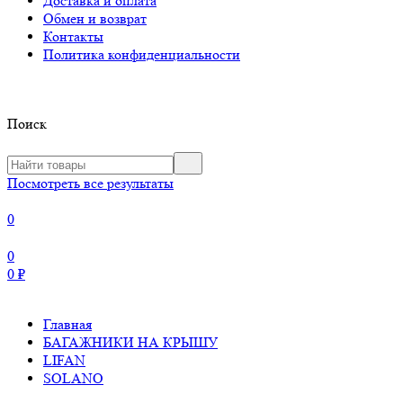
Доставка и оплата
Обмен и возврат
Контакты
Политика конфиденциальности
Поиск
Посмотреть все результаты
0
0
0
₽
Главная
БАГАЖНИКИ НА КРЫШУ
LIFAN
SOLANO