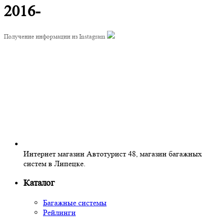
2016-
Получение информации из Instagram
Интернет магазин Автотурист 48, магазин багажных
систем в Липецке.
Каталог
Багажные системы
Рейлинги