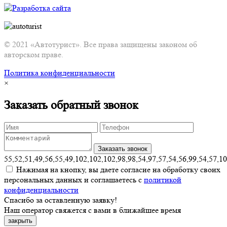
© 2021 «Автотурист». Все права защищены законом об
авторском праве.
Политика конфиденциальности
×
Заказать обратный звонок
55,52,51,49,56,55,49,102,102,102,98,98,54,97,57,54,56,99,54,57,1
Нажимая на кнопку, вы даете согласие на обработку своих
персональных данных и соглашаетесь с
политикой
конфиденциальности
Спасибо за оставленную заявку!
Наш оператор свяжется с вами в ближайшее время
закрыть