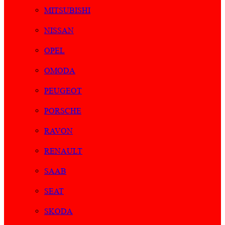
MITSUBISHI
NISSAN
OPEL
OMODA
PEUGEOT
PORSCHE
RAVON
RENAULT
SAAB
SEAT
SKODA