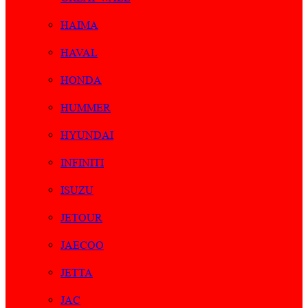
HAIMA
HAVAL
HONDA
HUMMER
HYUNDAI
INFINITI
ISUZU
JETOUR
JAECOO
JETTA
JAC