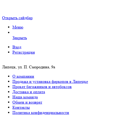
Открыть сайдбар
Меню
Закрыть
Вход
Регистрация
Липецк, ул. П. Смородина, 9а
О компании
Продажа и установка фаркопов в Липецке
Прокат багажников и автобоксов
Доставка и оплата
Наша команда
Обмен и возврат
Контакты
Политика конфиденциальности