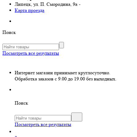
Липецк, ул. П. Смородина, 9а
-
Карта проезда
Поиск
Посмотреть все результаты
Интернет магазин принимает круглосуточно.
Обработка заказов с 9.00 до 19.00 без выходных.
Поиск
Посмотреть все результаты