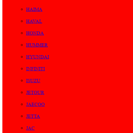
HAIMA
HAVAL
HONDA
HUMMER
HYUNDAI
INFINITI
ISUZU
JETOUR
JAECOO
JETTA
JAC