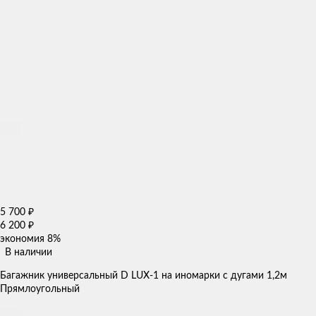
5 700
₽
6 200
₽
экономия
8%
В наличии
Багажник универсальный D LUX-1 на иномарки с дугами 1,2м
Прямлоугольный