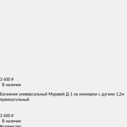
3 600
₽
В наличии
Багажник универсальный Муравей Д-1 на иномарки с дугами 1,2м
прямоугольный
3 600
₽
В наличии
Количество