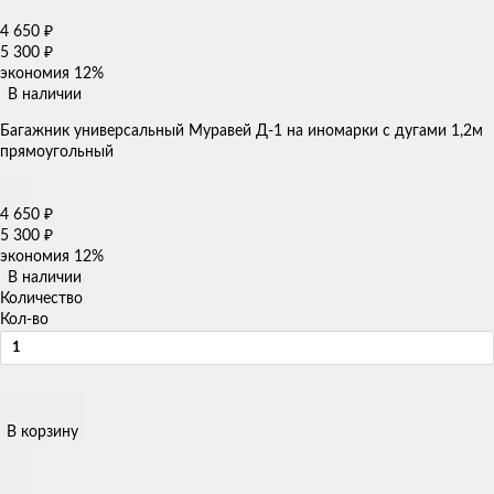
4 650
₽
5 300
₽
экономия
12%
В наличии
Багажник универсальный Муравей Д-1 на иномарки с дугами 1,2м
прямоугольный
4 650
₽
5 300
₽
экономия
12%
В наличии
Количество
Кол-во
В корзину