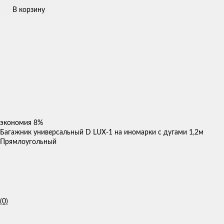
В корзину
экономия
8%
Багажник универсальный D LUX-1 на иномарки с дугами 1,2м
Прямлоугольный
(0)