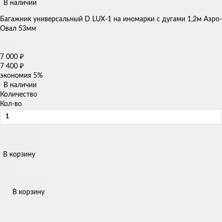
В наличии
Багажник универсальный D LUX-1 на иномарки с дугами 1,2м Аэро-
Овал 53мм
7 000
₽
7 400
₽
экономия
5%
В наличии
Количество
Кол-во
В корзину
В корзину