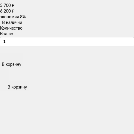
5 700
₽
6 200
₽
экономия
8%
В наличии
Количество
Кол-во
В корзину
В корзину