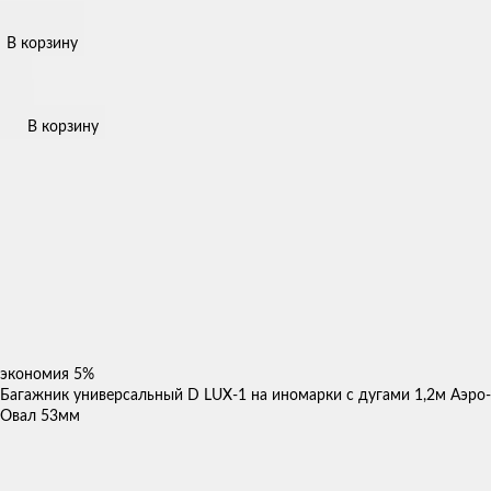
В корзину
В корзину
экономия
5%
Багажник универсальный D LUX-1 на иномарки с дугами 1,2м Аэро-
Овал 53мм