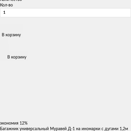
Кол-во
В корзину
В корзину
экономия
12%
Багажник универсальный Муравей Д-1 на иномарки с дугами 1,2м