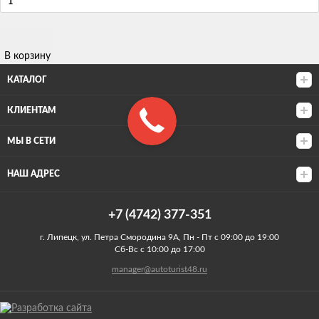
В корзину
КАТАЛОГ
КЛИЕНТАМ
МЫ В СЕТИ
НАШ АДРЕС
+7 (4742) 377-351
г. Липецк, ул. Петра Смородина 9А, Пн - Пт с 09:00 до 19:00
Сб-Вс с 10:00 до 17:00
manager@autoturist48.ru