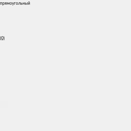
прямоугольный
(0)