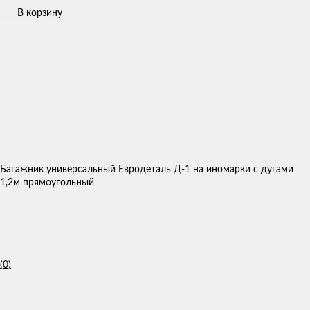
В корзину
Багажник универсальный Евродеталь Д-1 на иномарки с дугами
1,2м прямоугольный
(0)