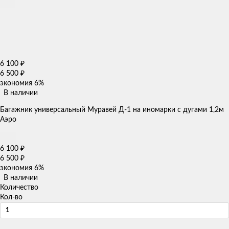
6 100
₽
6 500
₽
экономия
6%
В наличии
Багажник универсальный Муравей Д-1 на иномарки с дугами 1,2м
Аэро
6 100
₽
6 500
₽
экономия
6%
В наличии
Количество
Кол-во