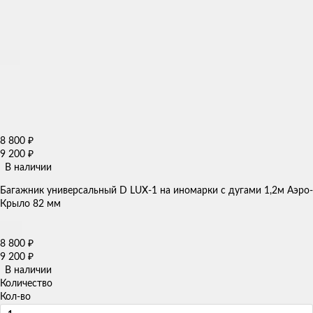
8 800
₽
9 200
₽
В наличии
Багажник универсальный D LUX-1 на иномарки с дугами 1,2м Аэро-
Крыло 82 мм
8 800
₽
9 200
₽
В наличии
Количество
Кол-во