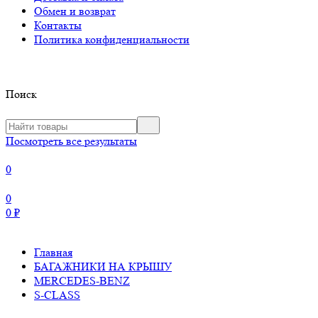
Обмен и возврат
Контакты
Политика конфиденциальности
Поиск
Посмотреть все результаты
0
0
0
₽
Главная
БАГАЖНИКИ НА КРЫШУ
MERCEDES-BENZ
S-CLASS