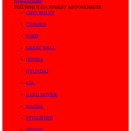
подкатегории
РЕЙЛИНГИ НА КРЫШУ АВТОМОБИЛЯ
CHEVROLET
CITROEN
FORD
GREAT WALL
HONDA
HYUNDAI
KIA
LAND ROVER
MAZDA
MITSUBISHI
NISSAN