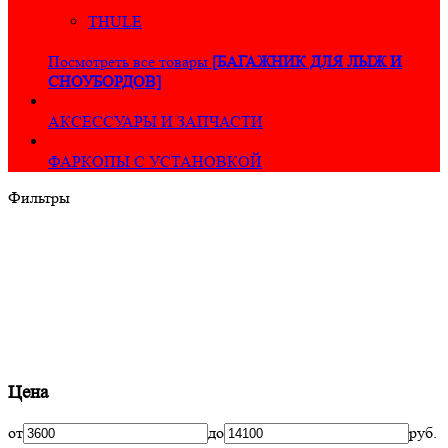
THULE
Посмотреть все товары
[БАГАЖНИК ДЛЯ ЛЫЖ И
СНОУБОРДОВ]
АКСЕССУАРЫ И ЗАПЧАСТИ
ФАРКОПЫ С УСТАНОВКОЙ
Фильтры
Цена
от
до
руб.