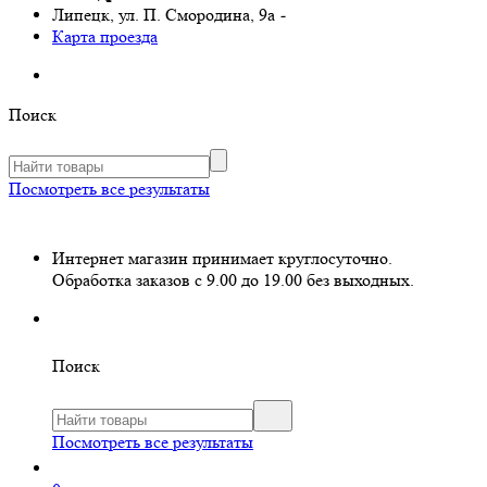
Липецк, ул. П. Смородина, 9а
-
Карта проезда
Поиск
Посмотреть все результаты
Интернет магазин принимает круглосуточно.
Обработка заказов с 9.00 до 19.00 без выходных.
Поиск
Посмотреть все результаты