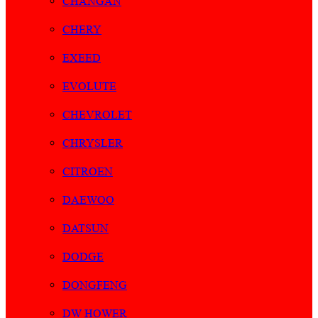
CHANGAN
CHERY
EXEED
EVOLUTE
CHEVROLET
CHRYSLER
CITROEN
DAEWOO
DATSUN
DODGE
DONGFENG
DW HOWER