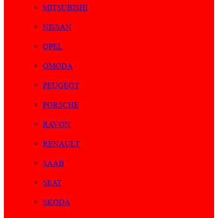
MITSUBISHI
NISSAN
OPEL
OMODA
PEUGEOT
PORSCHE
RAVON
RENAULT
SAAB
SEAT
SKODA