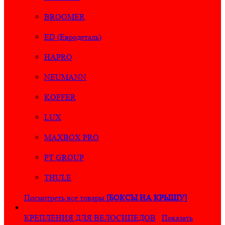
BROOMER
ED (Евродеталь)
HAPRO
NEUMANN
KOFFER
LUX
MAXBOX PRO
PT GROUP
THULE
Посмотреть все товары
[БОКСЫ НА КРЫШУ]
КРЕПЛЕНИЯ ДЛЯ ВЕЛОСИПЕДОВ
Показать