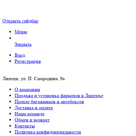
Открыть сайдбар
Меню
Закрыть
Вход
Регистрация
Липецк, ул. П. Смородина, 9а
О компании
Продажа и установка фаркопов в Липецке
Прокат багажников и автобоксов
Доставка и оплата
Наша команда
Обмен и возврат
Контакты
Политика конфиденциальности