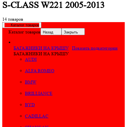
S-CLASS W221 2005-2013
14 товаров
Каталог товаров
Каталог товаров
Назад
Закрыть
БАГАЖНИКИ НА КРЫШУ
Показать подкатегории
БАГАЖНИКИ НА КРЫШУ
AUDI
ALFA ROMEO
BMW
BRILLIANCE
BYD
CADILLAC