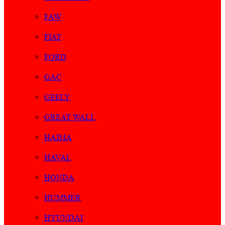
FAW
FIAT
FORD
GAC
GEELY
GREAT WALL
HAIMA
HAVAL
HONDA
HUMMER
HYUNDAI