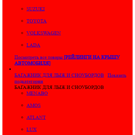
SUZUKI
TOYOTA
VOLKSWAGEN
LADA
Посмотреть все товары
[РЕЙЛИНГИ НА КРЫШУ
АВТОМОБИЛЯ]
БАГАЖНИК ДЛЯ ЛЫЖ И СНОУБОРДОВ
Показать
подкатегории
БАГАЖНИК ДЛЯ ЛЫЖ И СНОУБОРДОВ
MENABO
AMOS
ATLANT
LUX