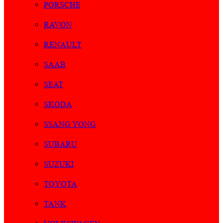
PORSCHE
RAVON
RENAULT
SAAB
SEAT
SKODA
SSANG YONG
SUBARU
SUZUKI
TOYOTA
TANK