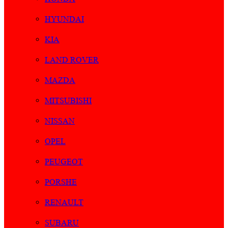
HYUNDAI
KIA
LAND ROVER
MAZDA
MITSUBISHI
NISSAN
OPEL
PEUGEOT
PORSHE
RENAULT
SUBARU