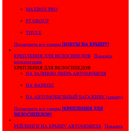
MAXBOX PRO
PT GROUP
THULE
Посмотреть все товары
[БОКСЫ НА КРЫШУ]
КРЕПЛЕНИЯ ДЛЯ ВЕЛОСИПЕДОВ
Показать
подкатегории
КРЕПЛЕНИЯ ДЛЯ ВЕЛОСИПЕДОВ
НА ЗАДНЮЮ ДВЕРЬ АВТОМОБИЛЯ
НА ФАРКОП
НА АВТОМОБИЛЬНЫЙ БАГАЖНИК (крышу)
Посмотреть все товары
[КРЕПЛЕНИЯ ДЛЯ
ВЕЛОСИПЕДОВ]
РЕЙЛИНГИ НА КРЫШУ АВТОМОБИЛЯ
Показать