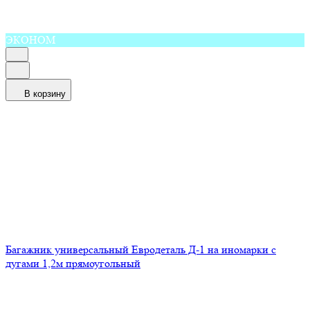
ЭКОНОМ
В корзину
Багажник универсальный Евродеталь Д-1 на иномарки с
дугами 1,2м прямоугольный