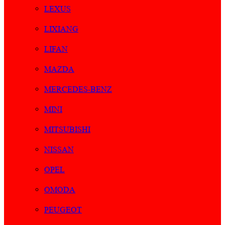
LEXUS
LIXIANG
LIFAN
MAZDA
MERCEDES-BENZ
MINI
MITSUBISHI
NISSAN
OPEL
OMODA
PEUGEOT