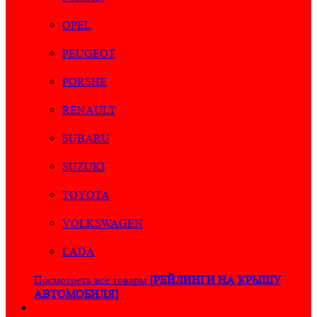
OPEL
PEUGEOT
PORSHE
RENAULT
SUBARU
SUZUKI
TOYOTA
VOLKSWAGEN
LADA
Посмотреть все товары
[РЕЙЛИНГИ НА КРЫШУ
АВТОМОБИЛЯ]