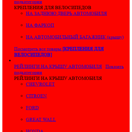
подкатегории
КРЕПЛЕНИЯ ДЛЯ ВЕЛОСИПЕДОВ
НА ЗАДНЮЮ ДВЕРЬ АВТОМОБИЛЯ
НА ФАРКОП
НА АВТОМОБИЛЬНЫЙ БАГАЖНИК (крышу)
Посмотреть все товары
[КРЕПЛЕНИЯ ДЛЯ
ВЕЛОСИПЕДОВ]
РЕЙЛИНГИ НА КРЫШУ АВТОМОБИЛЯ
Показать
подкатегории
РЕЙЛИНГИ НА КРЫШУ АВТОМОБИЛЯ
CHEVROLET
CITROEN
FORD
GREAT WALL
HONDA