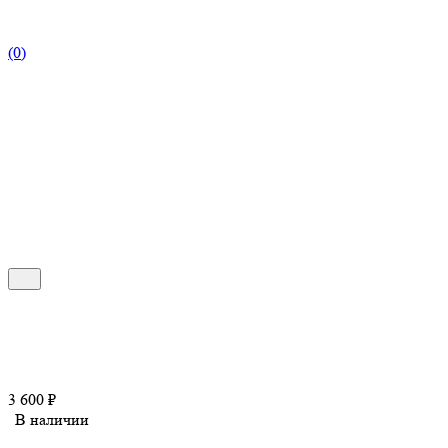
(0)
3 600
₽
В наличии