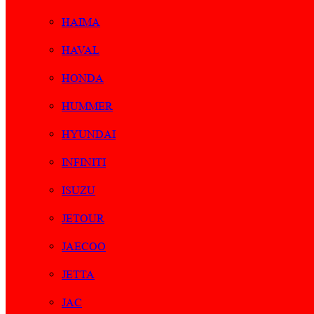
HAIMA
HAVAL
HONDA
HUMMER
HYUNDAI
INFINITI
ISUZU
JETOUR
JAECOO
JETTA
JAC