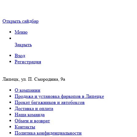
Открыть сайдбар
Меню
Закрыть
Вход
Регистрация
Липецк, ул. П. Смородина, 9а
О компании
Продажа и установка фаркопов в Липецке
Прокат багажников и автобоксов
Доставка и оплата
Наша команда
Обмен и возврат
Контакты
Политика конфиденциальности