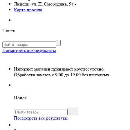
Липецк, ул. П. Смородина, 9а
-
Карта проезда
Поиск
Посмотреть все результаты
Интернет магазин принимает круглосуточно.
Обработка заказов с 9.00 до 19.00 без выходных.
Поиск
Посмотреть все результаты