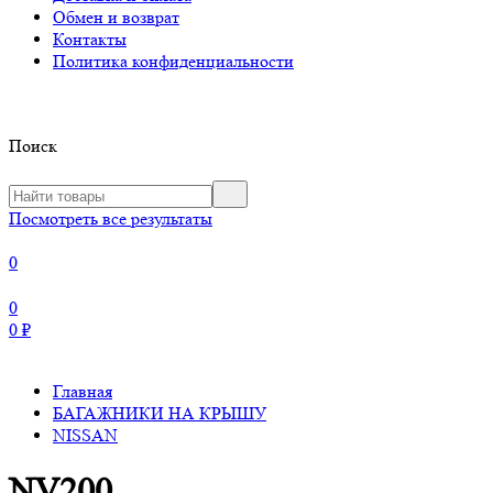
Обмен и возврат
Контакты
Политика конфиденциальности
Поиск
Посмотреть все результаты
0
0
0
₽
Главная
БАГАЖНИКИ НА КРЫШУ
NISSAN
NV200