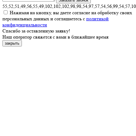
55,52,51,49,56,55,49,102,102,102,98,98,54,97,57,54,56,99,54,57,1
Нажимая на кнопку, вы даете согласие на обработку своих
персональных данных и соглашаетесь с
политикой
конфиденциальности
Спасибо за оставленную заявку!
Наш оператор свяжется с вами в ближайшее время
закрыть