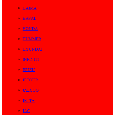
HAIMA
HAVAL
HONDA
HUMMER
HYUNDAI
INFINITI
ISUZU
JETOUR
JAECOO
JETTA
JAC