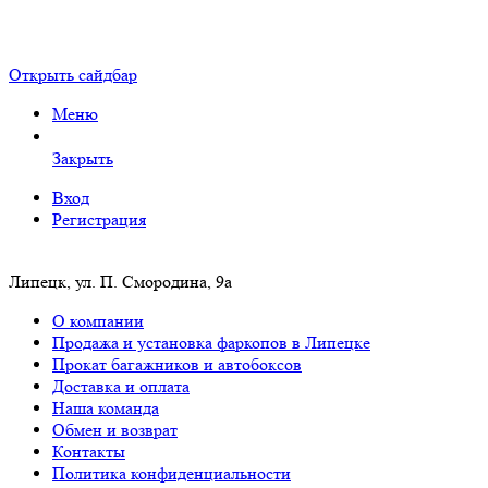
Открыть сайдбар
Меню
Закрыть
Вход
Регистрация
Липецк, ул. П. Смородина, 9а
О компании
Продажа и установка фаркопов в Липецке
Прокат багажников и автобоксов
Доставка и оплата
Наша команда
Обмен и возврат
Контакты
Политика конфиденциальности