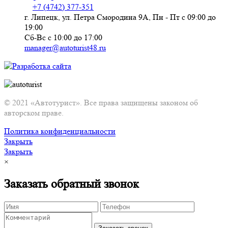
+7 (4742) 377-351
г. Липецк, ул. Петра Смородина 9А, Пн - Пт с 09:00 до
19:00
Сб-Вс с 10:00 до 17:00
manager@autoturist48.ru
© 2021 «Автотурист». Все права защищены законом об
авторском праве.
Политика конфиденциальности
Закрыть
Закрыть
×
Заказать обратный звонок