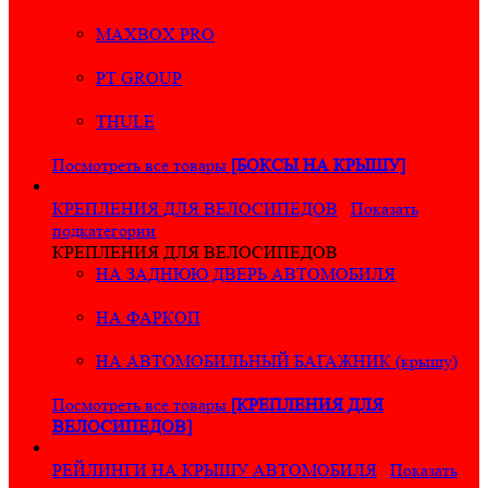
MAXBOX PRO
PT GROUP
THULE
Посмотреть все товары
[БОКСЫ НА КРЫШУ]
КРЕПЛЕНИЯ ДЛЯ ВЕЛОСИПЕДОВ
Показать
подкатегории
КРЕПЛЕНИЯ ДЛЯ ВЕЛОСИПЕДОВ
НА ЗАДНЮЮ ДВЕРЬ АВТОМОБИЛЯ
НА ФАРКОП
НА АВТОМОБИЛЬНЫЙ БАГАЖНИК (крышу)
Посмотреть все товары
[КРЕПЛЕНИЯ ДЛЯ
ВЕЛОСИПЕДОВ]
РЕЙЛИНГИ НА КРЫШУ АВТОМОБИЛЯ
Показать