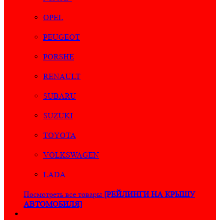
OPEL
PEUGEOT
PORSHE
RENAULT
SUBARU
SUZUKI
TOYOTA
VOLKSWAGEN
LADA
Посмотреть все товары
[РЕЙЛИНГИ НА КРЫШУ
АВТОМОБИЛЯ]