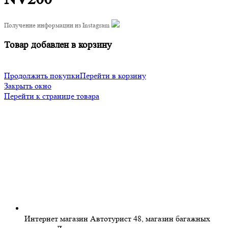
Получение информации из Instagram
Товар добавлен в корзину
Продолжить покупки
Перейти в корзину
Закрыть окно
Перейти к странице товара
Интернет магазин Автотурист 48, магазин багажных