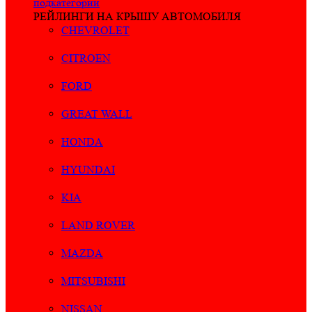
подкатегории
РЕЙЛИНГИ НА КРЫШУ АВТОМОБИЛЯ
CHEVROLET
CITROEN
FORD
GREAT WALL
HONDA
HYUNDAI
KIA
LAND ROVER
MAZDA
MITSUBISHI
NISSAN