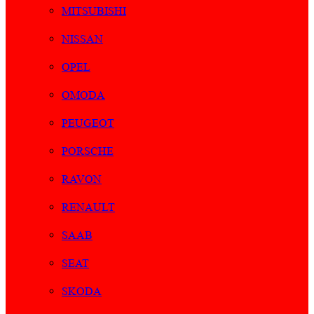
MITSUBISHI
NISSAN
OPEL
OMODA
PEUGEOT
PORSCHE
RAVON
RENAULT
SAAB
SEAT
SKODA