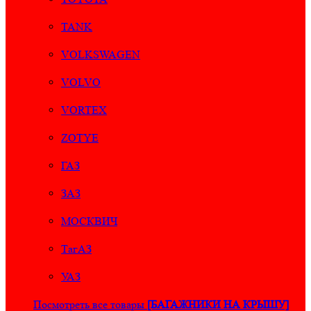
TANK
VOLKSWAGEN
VOLVO
VORTEX
ZOTYE
ГАЗ
ЗАЗ
МОСКВИЧ
ТагАЗ
УАЗ
Посмотреть все товары
[БАГАЖНИКИ НА КРЫШУ]