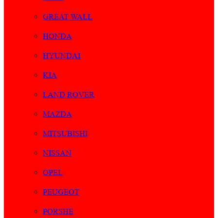
GREAT WALL
HONDA
HYUNDAI
KIA
LAND ROVER
MAZDA
MITSUBISHI
NISSAN
OPEL
PEUGEOT
PORSHE