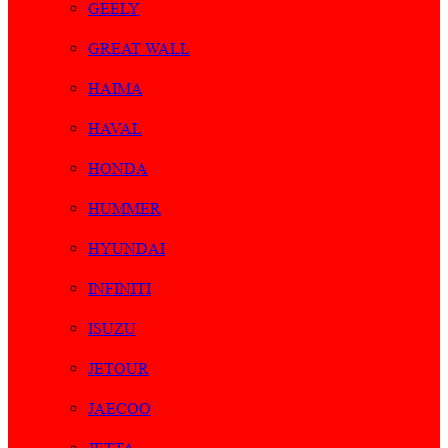
GEELY
GREAT WALL
HAIMA
HAVAL
HONDA
HUMMER
HYUNDAI
INFINITI
ISUZU
JETOUR
JAECOO