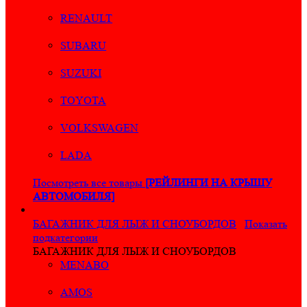
RENAULT
SUBARU
SUZUKI
TOYOTA
VOLKSWAGEN
LADA
Посмотреть все товары
[РЕЙЛИНГИ НА КРЫШУ
АВТОМОБИЛЯ]
БАГАЖНИК ДЛЯ ЛЫЖ И СНОУБОРДОВ
Показать
подкатегории
БАГАЖНИК ДЛЯ ЛЫЖ И СНОУБОРДОВ
MENABO
AMOS