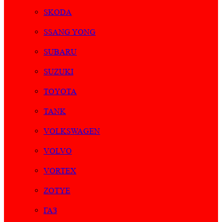
SKODA
SSANG YONG
SUBARU
SUZUKI
TOYOTA
TANK
VOLKSWAGEN
VOLVO
VORTEX
ZOTYE
ГАЗ