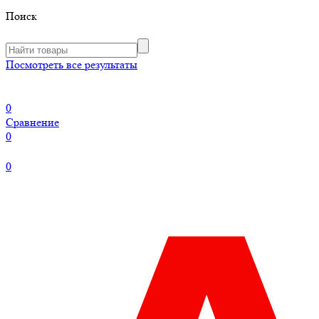
Поиск
Посмотреть все результаты
0
Сравнение
0
0