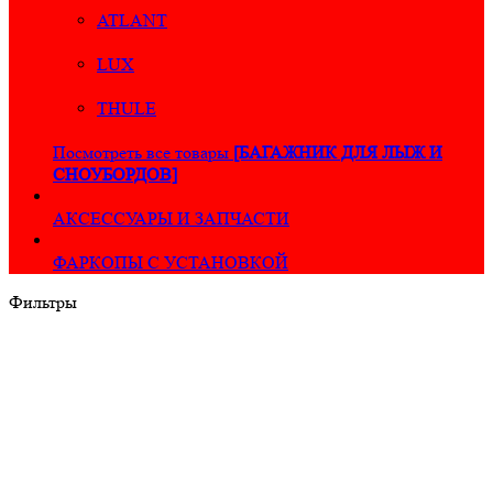
ATLANT
LUX
THULE
Посмотреть все товары
[БАГАЖНИК ДЛЯ ЛЫЖ И
СНОУБОРДОВ]
АКСЕССУАРЫ И ЗАПЧАСТИ
ФАРКОПЫ С УСТАНОВКОЙ
Фильтры