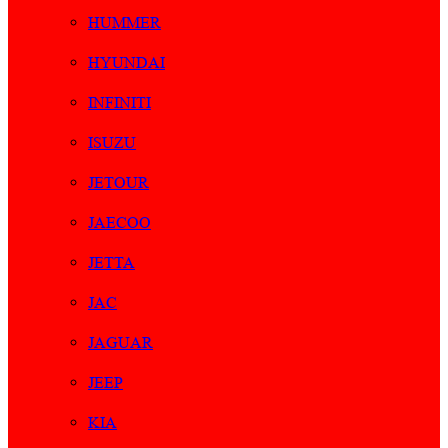
HUMMER
HYUNDAI
INFINITI
ISUZU
JETOUR
JAECOO
JETTA
JAC
JAGUAR
JEEP
KIA