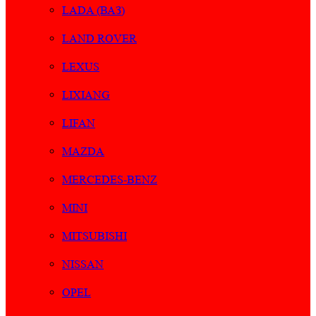
LADA (ВАЗ)
LAND ROVER
LEXUS
LIXIANG
LIFAN
MAZDA
MERCEDES-BENZ
MINI
MITSUBISHI
NISSAN
OPEL