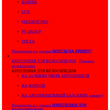
KOFFER
LUX
MAXBOX PRO
PT GROUP
THULE
Посмотреть все товары
[БОКСЫ НА КРЫШУ]
КРЕПЛЕНИЯ ДЛЯ ВЕЛОСИПЕДОВ
Показать
подкатегории
КРЕПЛЕНИЯ ДЛЯ ВЕЛОСИПЕДОВ
НА ЗАДНЮЮ ДВЕРЬ АВТОМОБИЛЯ
НА ФАРКОП
НА АВТОМОБИЛЬНЫЙ БАГАЖНИК (крышу)
Посмотреть все товары
[КРЕПЛЕНИЯ ДЛЯ