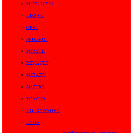
MITSUBISHI
NISSAN
OPEL
PEUGEOT
PORSHE
RENAULT
SUBARU
SUZUKI
TOYOTA
VOLKSWAGEN
LADA