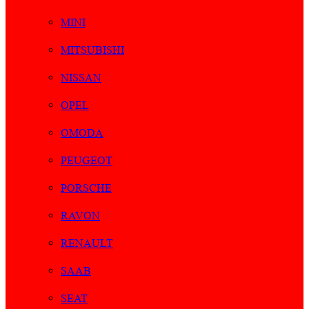
MINI
MITSUBISHI
NISSAN
OPEL
OMODA
PEUGEOT
PORSCHE
RAVON
RENAULT
SAAB
SEAT