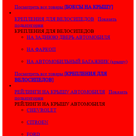
Посмотреть все товары
[БОКСЫ НА КРЫШУ]
КРЕПЛЕНИЯ ДЛЯ ВЕЛОСИПЕДОВ
Показать
подкатегории
КРЕПЛЕНИЯ ДЛЯ ВЕЛОСИПЕДОВ
НА ЗАДНЮЮ ДВЕРЬ АВТОМОБИЛЯ
НА ФАРКОП
НА АВТОМОБИЛЬНЫЙ БАГАЖНИК (крышу)
Посмотреть все товары
[КРЕПЛЕНИЯ ДЛЯ
ВЕЛОСИПЕДОВ]
РЕЙЛИНГИ НА КРЫШУ АВТОМОБИЛЯ
Показать
подкатегории
РЕЙЛИНГИ НА КРЫШУ АВТОМОБИЛЯ
CHEVROLET
CITROEN
FORD