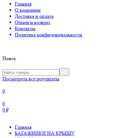
Главная
О компании
Доставка и оплата
Обмен и возврат
Контакты
Политика конфиденциальности
Поиск
Посмотреть все результаты
0
0
0
₽
Главная
БАГАЖНИКИ НА КРЫШУ