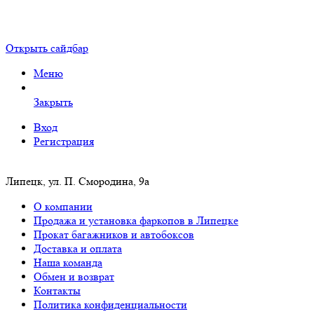
Открыть сайдбар
Меню
Закрыть
Вход
Регистрация
Липецк, ул. П. Смородина, 9а
О компании
Продажа и установка фаркопов в Липецке
Прокат багажников и автобоксов
Доставка и оплата
Наша команда
Обмен и возврат
Контакты
Политика конфиденциальности