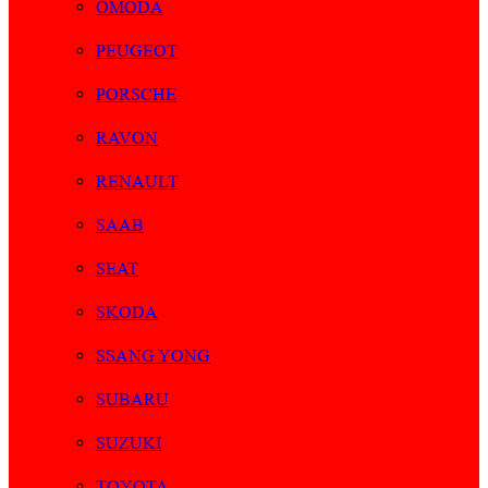
OMODA
PEUGEOT
PORSCHE
RAVON
RENAULT
SAAB
SEAT
SKODA
SSANG YONG
SUBARU
SUZUKI
TOYOTA