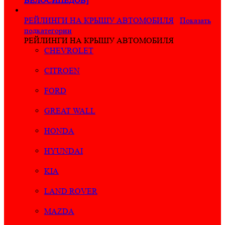
ВЕЛОСИПЕДОВ]
РЕЙЛИНГИ НА КРЫШУ АВТОМОБИЛЯ
Показать
подкатегории
РЕЙЛИНГИ НА КРЫШУ АВТОМОБИЛЯ
CHEVROLET
CITROEN
FORD
GREAT WALL
HONDA
HYUNDAI
KIA
LAND ROVER
MAZDA