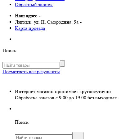
Обратный звонок
Наш адрес
-
Липецк, ул. П. Смородина, 9а
-
Карта проезда
Поиск
Посмотреть все результаты
Интернет магазин принимает круглосуточно.
Обработка заказов с 9.00 до 19.00 без выходных.
Поиск