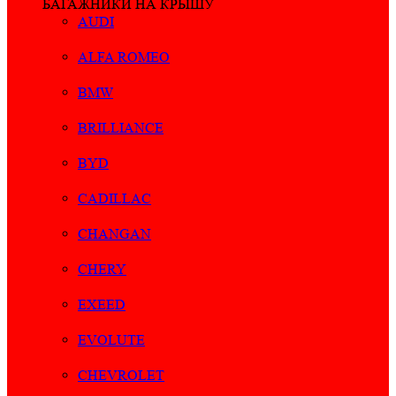
БАГАЖНИКИ НА КРЫШУ
AUDI
ALFA ROMEO
BMW
BRILLIANCE
BYD
CADILLAC
CHANGAN
CHERY
EXEED
EVOLUTE
CHEVROLET