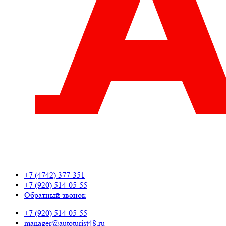
+7 (4742) 377-351
+7 (920) 514-05-55
Обратный звонок
+7 (920) 514-05-55
manager@autoturist48.ru