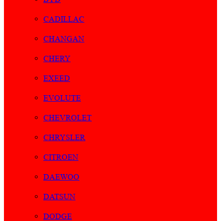
CADILLAC
CHANGAN
CHERY
EXEED
EVOLUTE
CHEVROLET
CHRYSLER
CITROEN
DAEWOO
DATSUN
DODGE