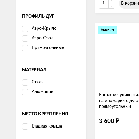
В корзин
ПРОФИЛЬ ДУГ
Аэро-Крыло
ЭКОНОМ
Аэро-Овал
Прямоугольные
МАТЕРИАЛ
Сталь
Алюминий
Багажник универса
на иномарки с дуга
прямоугольный
МЕСТО КРЕЕПЛЕНИЯ
3 600
₽
Гладкая крыша