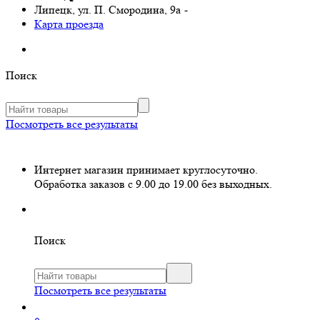
Липецк, ул. П. Смородина, 9а
-
Карта проезда
Поиск
Посмотреть все результаты
Интернет магазин принимает круглосуточно.
Обработка заказов с 9.00 до 19.00 без выходных.
Поиск
Посмотреть все результаты