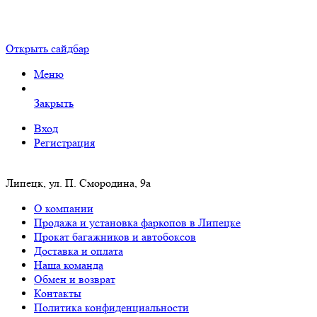
Открыть сайдбар
Меню
Закрыть
Вход
Регистрация
Липецк, ул. П. Смородина, 9а
О компании
Продажа и установка фаркопов в Липецке
Прокат багажников и автобоксов
Доставка и оплата
Наша команда
Обмен и возврат
Контакты
Политика конфиденциальности