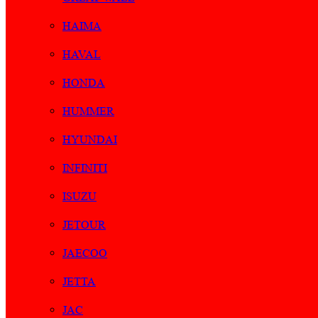
HAIMA
HAVAL
HONDA
HUMMER
HYUNDAI
INFINITI
ISUZU
JETOUR
JAECOO
JETTA
JAC