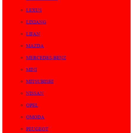
LEXUS
LIXIANG
LIFAN
MAZDA
MERCEDES-BENZ
MINI
MITSUBISHI
NISSAN
OPEL
OMODA
PEUGEOT