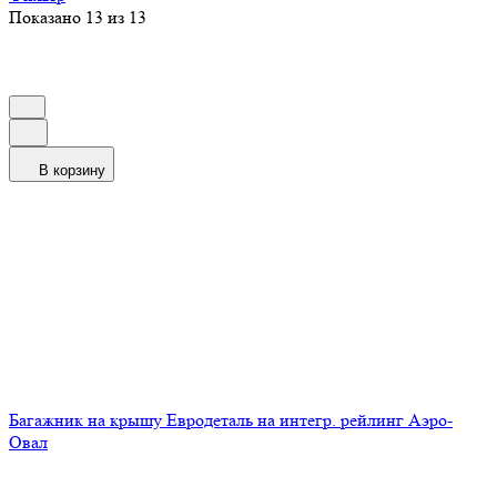
Показано 13 из 13
В корзину
Багажник на крышу Евродеталь на интегр. рейлинг Аэро-
Овал