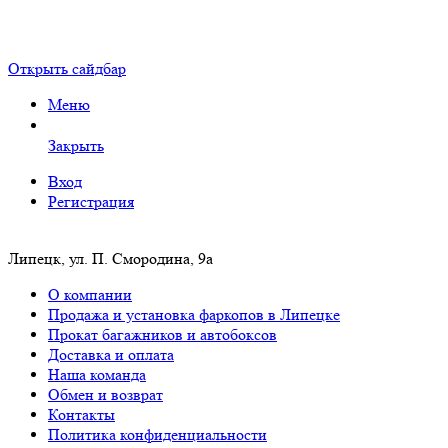
Открыть сайдбар
Меню
Закрыть
Вход
Регистрация
Липецк, ул. П. Смородина, 9а
О компании
Продажа и установка фаркопов в Липецке
Прокат багажников и автобоксов
Доставка и оплата
Наша команда
Обмен и возврат
Контакты
Политика конфиденциальности