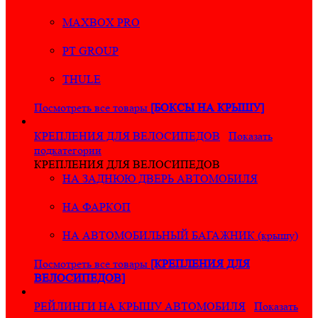
MAXBOX PRO
PT GROUP
THULE
Посмотреть все товары
[БОКСЫ НА КРЫШУ]
КРЕПЛЕНИЯ ДЛЯ ВЕЛОСИПЕДОВ
Показать
подкатегории
КРЕПЛЕНИЯ ДЛЯ ВЕЛОСИПЕДОВ
НА ЗАДНЮЮ ДВЕРЬ АВТОМОБИЛЯ
НА ФАРКОП
НА АВТОМОБИЛЬНЫЙ БАГАЖНИК (крышу)
Посмотреть все товары
[КРЕПЛЕНИЯ ДЛЯ
ВЕЛОСИПЕДОВ]
РЕЙЛИНГИ НА КРЫШУ АВТОМОБИЛЯ
Показать