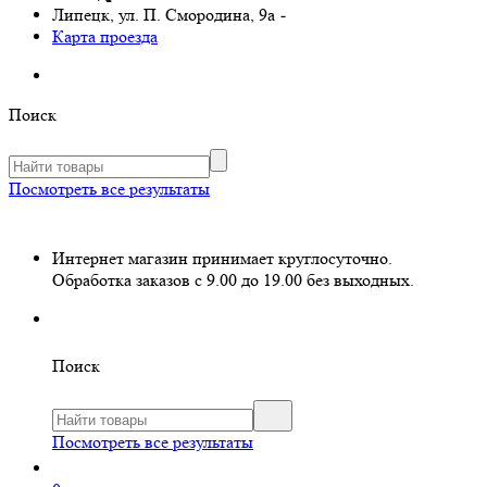
Липецк, ул. П. Смородина, 9а
-
Карта проезда
Поиск
Посмотреть все результаты
Интернет магазин принимает круглосуточно.
Обработка заказов с 9.00 до 19.00 без выходных.
Поиск
Посмотреть все результаты