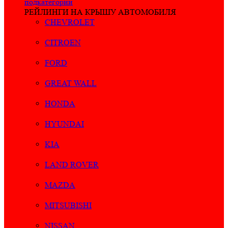
подкатегории
РЕЙЛИНГИ НА КРЫШУ АВТОМОБИЛЯ
CHEVROLET
CITROEN
FORD
GREAT WALL
HONDA
HYUNDAI
KIA
LAND ROVER
MAZDA
MITSUBISHI
NISSAN