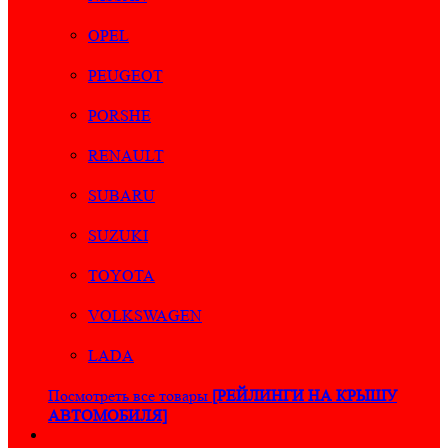
OPEL
PEUGEOT
PORSHE
RENAULT
SUBARU
SUZUKI
TOYOTA
VOLKSWAGEN
LADA
Посмотреть все товары
[РЕЙЛИНГИ НА КРЫШУ
АВТОМОБИЛЯ]