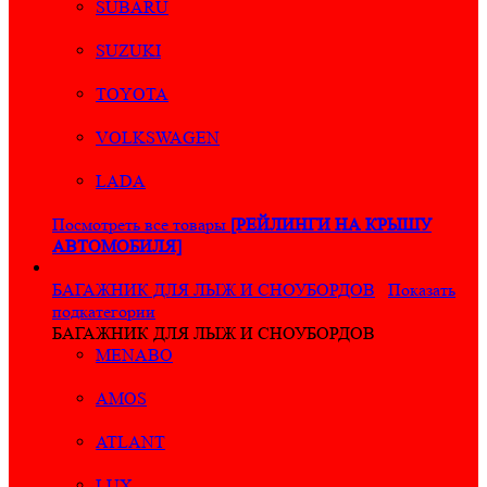
SUBARU
SUZUKI
TOYOTA
VOLKSWAGEN
LADA
Посмотреть все товары
[РЕЙЛИНГИ НА КРЫШУ
АВТОМОБИЛЯ]
БАГАЖНИК ДЛЯ ЛЫЖ И СНОУБОРДОВ
Показать
подкатегории
БАГАЖНИК ДЛЯ ЛЫЖ И СНОУБОРДОВ
MENABO
AMOS
ATLANT
LUX