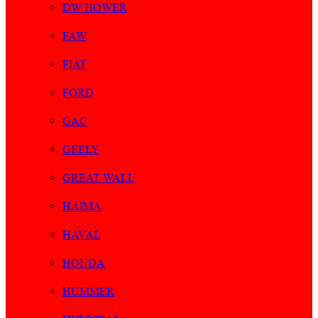
DW HOWER
FAW
FIAT
FORD
GAC
GEELY
GREAT WALL
HAIMA
HAVAL
HONDA
HUMMER