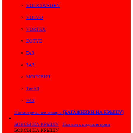
VOLKSWAGEN
VOLVO
VORTEX
ZOTYE
ГАЗ
ЗАЗ
МОСКВИЧ
ТагАЗ
УАЗ
Посмотреть все товары
[БАГАЖНИКИ НА КРЫШУ]
БОКСЫ НА КРЫШУ
Показать подкатегории
БОКСЫ НА КРЫШУ