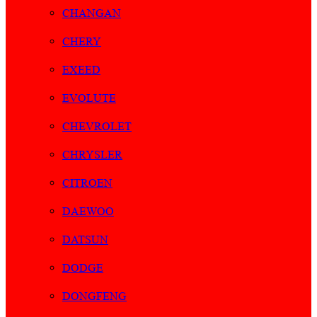
CHANGAN
CHERY
EXEED
EVOLUTE
CHEVROLET
CHRYSLER
CITROEN
DAEWOO
DATSUN
DODGE
DONGFENG