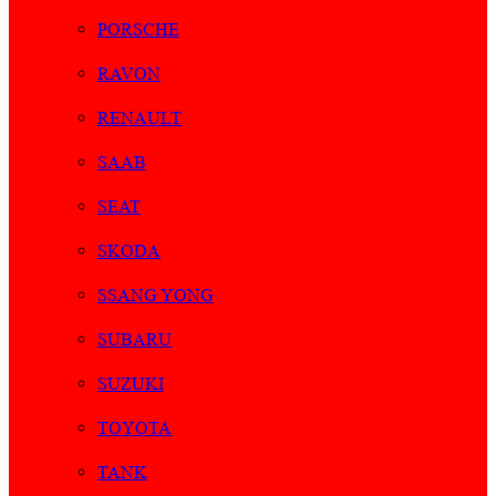
PORSCHE
RAVON
RENAULT
SAAB
SEAT
SKODA
SSANG YONG
SUBARU
SUZUKI
TOYOTA
TANK