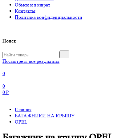
Обмен и возврат
Контакты
Политика конфиденциальности
Поиск
Посмотреть все результаты
0
0
0
₽
Главная
БАГАЖНИКИ НА КРЫШУ
OPEL
Багажник на крышу OPEL