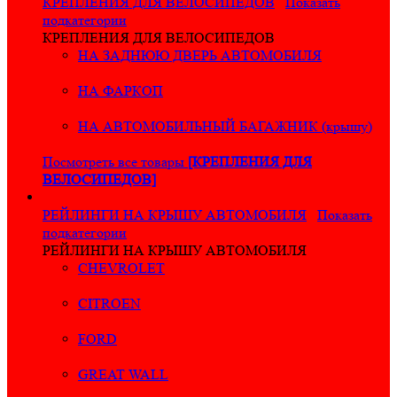
КРЕПЛЕНИЯ ДЛЯ ВЕЛОСИПЕДОВ
Показать
подкатегории
КРЕПЛЕНИЯ ДЛЯ ВЕЛОСИПЕДОВ
НА ЗАДНЮЮ ДВЕРЬ АВТОМОБИЛЯ
НА ФАРКОП
НА АВТОМОБИЛЬНЫЙ БАГАЖНИК (крышу)
Посмотреть все товары
[КРЕПЛЕНИЯ ДЛЯ
ВЕЛОСИПЕДОВ]
РЕЙЛИНГИ НА КРЫШУ АВТОМОБИЛЯ
Показать
подкатегории
РЕЙЛИНГИ НА КРЫШУ АВТОМОБИЛЯ
CHEVROLET
CITROEN
FORD
GREAT WALL