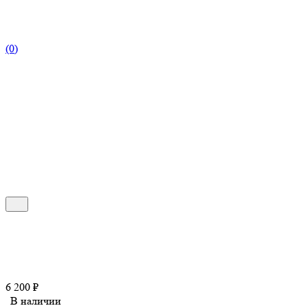
(0)
6 200
₽
В наличии