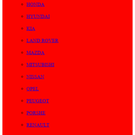
HONDA
HYUNDAI
KIA
LAND ROVER
MAZDA
MITSUBISHI
NISSAN
OPEL
PEUGEOT
PORSHE
RENAULT