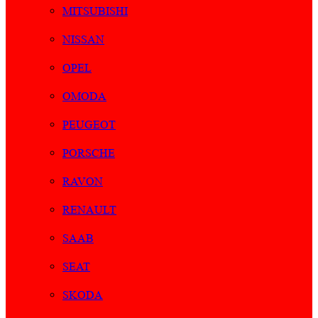
MITSUBISHI
NISSAN
OPEL
OMODA
PEUGEOT
PORSCHE
RAVON
RENAULT
SAAB
SEAT
SKODA