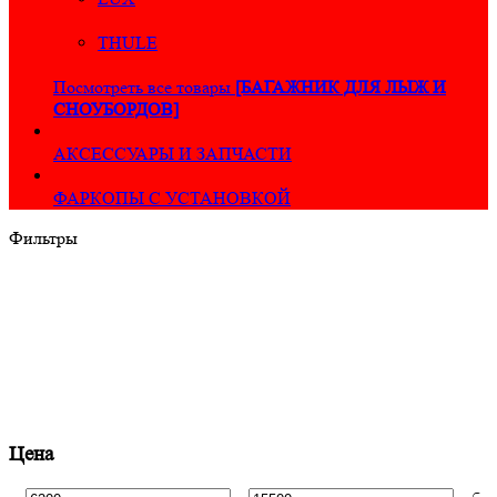
THULE
Посмотреть все товары
[БАГАЖНИК ДЛЯ ЛЫЖ И
СНОУБОРДОВ]
АКСЕССУАРЫ И ЗАПЧАСТИ
ФАРКОПЫ С УСТАНОВКОЙ
Фильтры
Цена