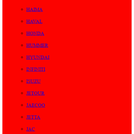
HAIMA
HAVAL
HONDA
HUMMER
HYUNDAI
INFINITI
ISUZU
JETOUR
JAECOO
JETTA
JAC