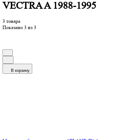
VECTRA A 1988-1995
3 товара
Показано 3 из 3
В корзину