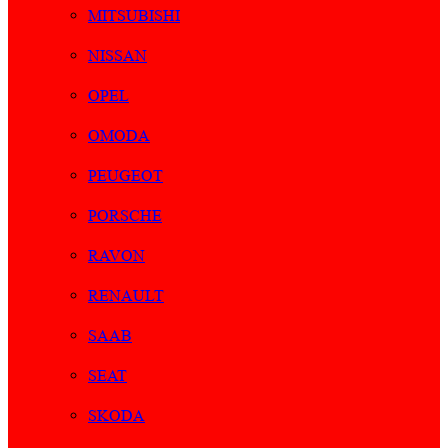
MITSUBISHI
NISSAN
OPEL
OMODA
PEUGEOT
PORSCHE
RAVON
RENAULT
SAAB
SEAT
SKODA