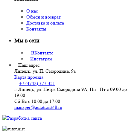
О нас
Обмен и возврат
Доставка и оплата
Контакты
Мы в сети
ВКонтакте
Инстаграм
Наш адрес
Липецк, ул. П. Смородина, 9а
Карта проезда
+7 (4742) 377-351
г. Липецк, ул. Петра Смородина 9А, Пн - Пт с 09:00 до
19:00
Сб-Вс с 10:00 до 17:00
manager@autoturist48.ru