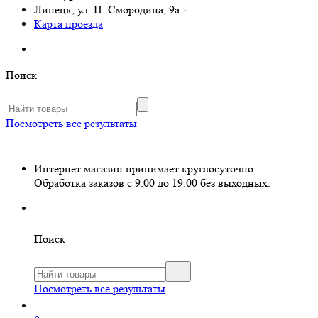
Липецк, ул. П. Смородина, 9а
-
Карта проезда
Поиск
Посмотреть все результаты
Интернет магазин принимает круглосуточно.
Обработка заказов с 9.00 до 19.00 без выходных.
Поиск
Посмотреть все результаты