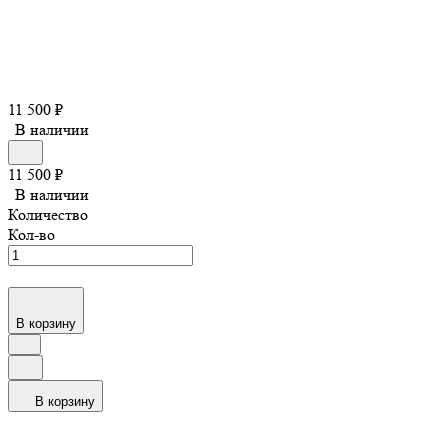
11 500
₽
В наличии
11 500
₽
В наличии
Количество
Кол-во
В корзину
В корзину