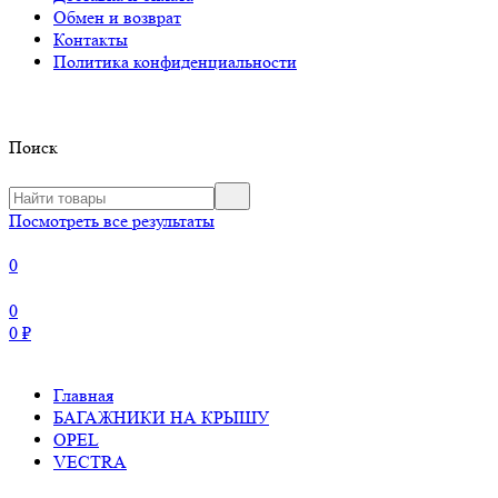
Обмен и возврат
Контакты
Политика конфиденциальности
Поиск
Посмотреть все результаты
0
0
0
₽
Главная
БАГАЖНИКИ НА КРЫШУ
OPEL
VECTRA