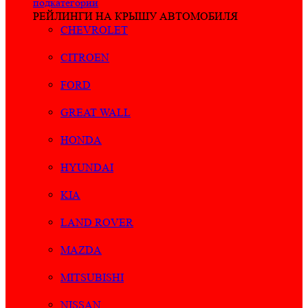
подкатегории
РЕЙЛИНГИ НА КРЫШУ АВТОМОБИЛЯ
CHEVROLET
CITROEN
FORD
GREAT WALL
HONDA
HYUNDAI
KIA
LAND ROVER
MAZDA
MITSUBISHI
NISSAN