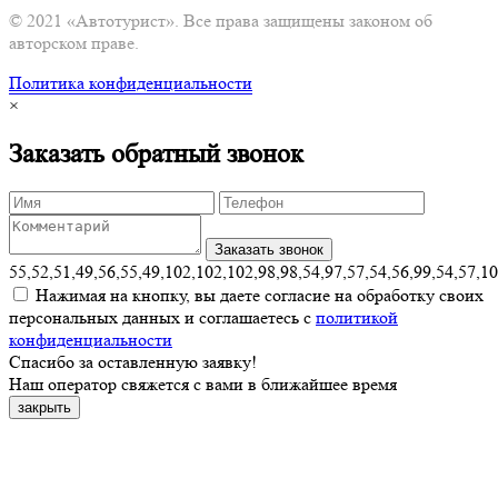
© 2021 «Автотурист». Все права защищены законом об
авторском праве.
Политика конфиденциальности
×
Заказать обратный звонок
55,52,51,49,56,55,49,102,102,102,98,98,54,97,57,54,56,99,54,57,1
Нажимая на кнопку, вы даете согласие на обработку своих
персональных данных и соглашаетесь с
политикой
конфиденциальности
Спасибо за оставленную заявку!
Наш оператор свяжется с вами в ближайшее время
закрыть