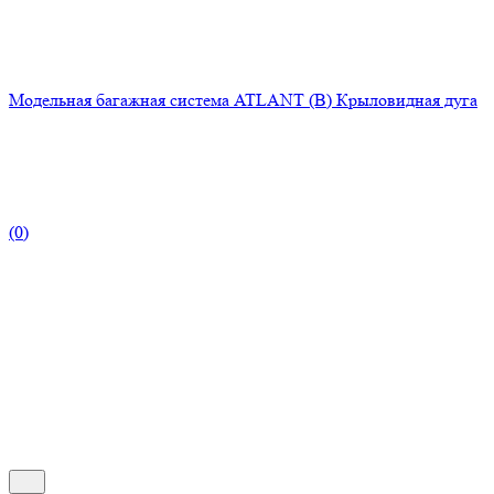
Модельная багажная система ATLANT (B) Крыловидная дуга
(0)