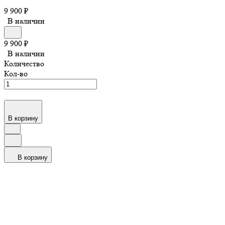
9 900
₽
В наличии
9 900
₽
В наличии
Количество
Кол-во
В корзину
В корзину