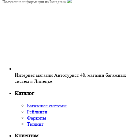
Получение информации из Instagram
Интернет магазин Автотурист 48, магазин багажных
систем в Липецке.
Каталог
Багажные системы
Рейлинги
Фаркопы
Тюнинг
Клиентам