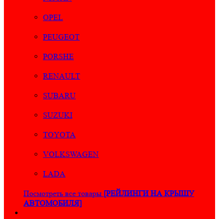
OPEL
PEUGEOT
PORSHE
RENAULT
SUBARU
SUZUKI
TOYOTA
VOLKSWAGEN
LADA
Посмотреть все товары
[РЕЙЛИНГИ НА КРЫШУ
АВТОМОБИЛЯ]