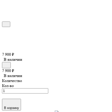
7 900
₽
В наличии
7 900
₽
В наличии
Количество
Кол-во
В корзину