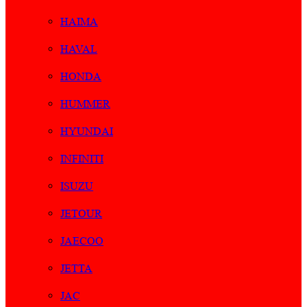
HAIMA
HAVAL
HONDA
HUMMER
HYUNDAI
INFINITI
ISUZU
JETOUR
JAECOO
JETTA
JAC