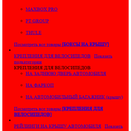
MAXBOX PRO
PT GROUP
THULE
Посмотреть все товары
[БОКСЫ НА КРЫШУ]
КРЕПЛЕНИЯ ДЛЯ ВЕЛОСИПЕДОВ
Показать
подкатегории
КРЕПЛЕНИЯ ДЛЯ ВЕЛОСИПЕДОВ
НА ЗАДНЮЮ ДВЕРЬ АВТОМОБИЛЯ
НА ФАРКОП
НА АВТОМОБИЛЬНЫЙ БАГАЖНИК (крышу)
Посмотреть все товары
[КРЕПЛЕНИЯ ДЛЯ
ВЕЛОСИПЕДОВ]
РЕЙЛИНГИ НА КРЫШУ АВТОМОБИЛЯ
Показать