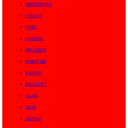
MITSUBISHI
NISSAN
OPEL
OMODA
PEUGEOT
PORSCHE
RAVON
RENAULT
SAAB
SEAT
SKODA