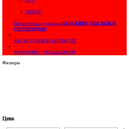
LUX
THULE
Посмотреть все товары
[БАГАЖНИК ДЛЯ ЛЫЖ И
СНОУБОРДОВ]
АКСЕССУАРЫ И ЗАПЧАСТИ
ФАРКОПЫ С УСТАНОВКОЙ
Фильтры
Цена