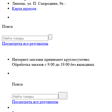
Липецк, ул. П. Смородина, 9а
-
Карта проезда
Поиск
Посмотреть все результаты
Интернет магазин принимает круглосуточно.
Обработка заказов с 9.00 до 19.00 без выходных.
Поиск
Посмотреть все результаты