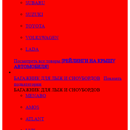
SUBARU
SUZUKI
TOYOTA
VOLKSWAGEN
LADA
Посмотреть все товары
[РЕЙЛИНГИ НА КРЫШУ
АВТОМОБИЛЯ]
БАГАЖНИК ДЛЯ ЛЫЖ И СНОУБОРДОВ
Показать
подкатегории
БАГАЖНИК ДЛЯ ЛЫЖ И СНОУБОРДОВ
MENABO
AMOS
ATLANT