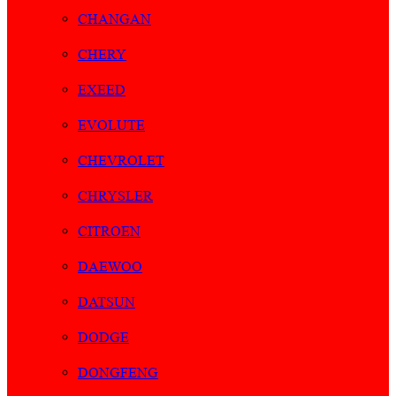
CHANGAN
CHERY
EXEED
EVOLUTE
CHEVROLET
CHRYSLER
CITROEN
DAEWOO
DATSUN
DODGE
DONGFENG