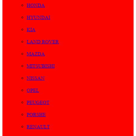
HONDA
HYUNDAI
KIA
LAND ROVER
MAZDA
MITSUBISHI
NISSAN
OPEL
PEUGEOT
PORSHE
RENAULT