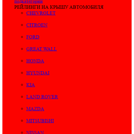
подкатегории
РЕЙЛИНГИ НА КРЫШУ АВТОМОБИЛЯ
CHEVROLET
CITROEN
FORD
GREAT WALL
HONDA
HYUNDAI
KIA
LAND ROVER
MAZDA
MITSUBISHI
NISSAN