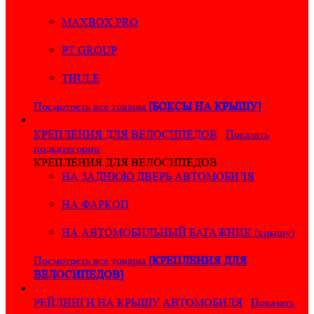
MAXBOX PRO
PT GROUP
THULE
Посмотреть все товары
[БОКСЫ НА КРЫШУ]
КРЕПЛЕНИЯ ДЛЯ ВЕЛОСИПЕДОВ
Показать
подкатегории
КРЕПЛЕНИЯ ДЛЯ ВЕЛОСИПЕДОВ
НА ЗАДНЮЮ ДВЕРЬ АВТОМОБИЛЯ
НА ФАРКОП
НА АВТОМОБИЛЬНЫЙ БАГАЖНИК (крышу)
Посмотреть все товары
[КРЕПЛЕНИЯ ДЛЯ
ВЕЛОСИПЕДОВ]
РЕЙЛИНГИ НА КРЫШУ АВТОМОБИЛЯ
Показать