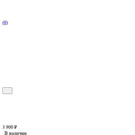
(0)
3 900
₽
В наличии