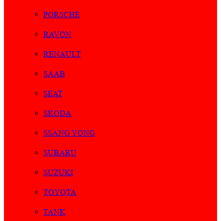
PORSCHE
RAVON
RENAULT
SAAB
SEAT
SKODA
SSANG YONG
SUBARU
SUZUKI
TOYOTA
TANK