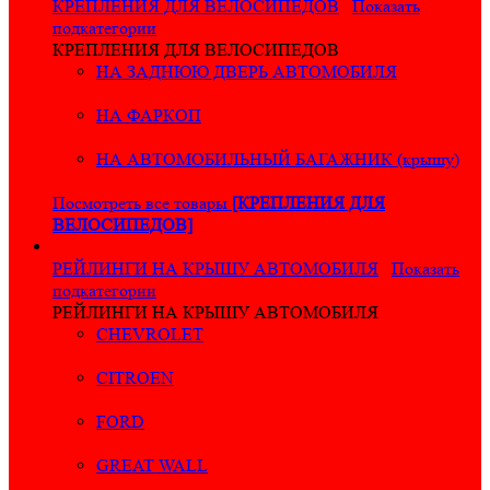
КРЕПЛЕНИЯ ДЛЯ ВЕЛОСИПЕДОВ
Показать
подкатегории
КРЕПЛЕНИЯ ДЛЯ ВЕЛОСИПЕДОВ
НА ЗАДНЮЮ ДВЕРЬ АВТОМОБИЛЯ
НА ФАРКОП
НА АВТОМОБИЛЬНЫЙ БАГАЖНИК (крышу)
Посмотреть все товары
[КРЕПЛЕНИЯ ДЛЯ
ВЕЛОСИПЕДОВ]
РЕЙЛИНГИ НА КРЫШУ АВТОМОБИЛЯ
Показать
подкатегории
РЕЙЛИНГИ НА КРЫШУ АВТОМОБИЛЯ
CHEVROLET
CITROEN
FORD
GREAT WALL