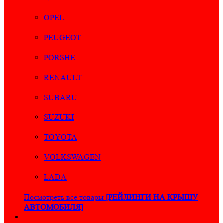
OPEL
PEUGEOT
PORSHE
RENAULT
SUBARU
SUZUKI
TOYOTA
VOLKSWAGEN
LADA
Посмотреть все товары
[РЕЙЛИНГИ НА КРЫШУ
АВТОМОБИЛЯ]