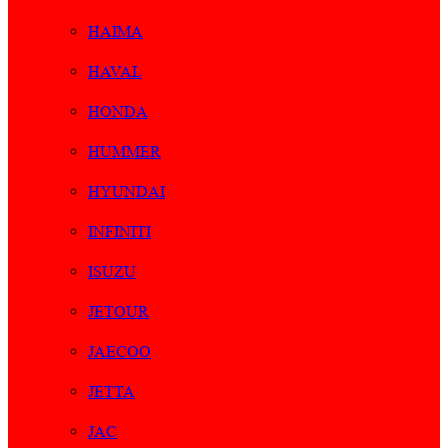
HAIMA
HAVAL
HONDA
HUMMER
HYUNDAI
INFINITI
ISUZU
JETOUR
JAECOO
JETTA
JAC