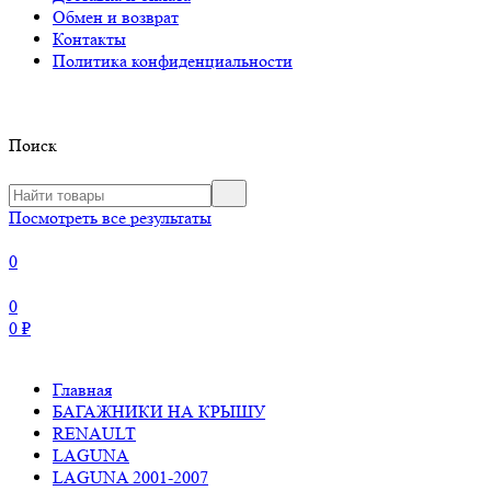
Обмен и возврат
Контакты
Политика конфиденциальности
Поиск
Посмотреть все результаты
0
0
0
₽
Главная
БАГАЖНИКИ НА КРЫШУ
RENAULT
LAGUNA
LAGUNA 2001-2007