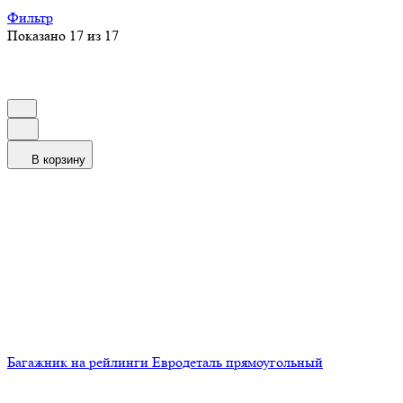
Фильтр
Показано 17 из 17
В корзину
Багажник на рейлинги Евродеталь прямоугольный