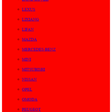
LEXUS
LIXIANG
LIFAN
MAZDA
MERCEDES-BENZ
MINI
MITSUBISHI
NISSAN
OPEL
OMODA
PEUGEOT