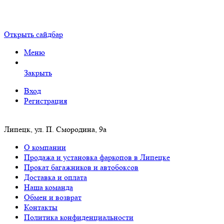
Открыть сайдбар
Меню
Закрыть
Вход
Регистрация
Липецк, ул. П. Смородина, 9а
О компании
Продажа и установка фаркопов в Липецке
Прокат багажников и автобоксов
Доставка и оплата
Наша команда
Обмен и возврат
Контакты
Политика конфиденциальности