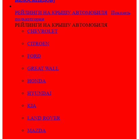
ВЕЛОСИПЕДОВ]
РЕЙЛИНГИ НА КРЫШУ АВТОМОБИЛЯ
Показать
подкатегории
РЕЙЛИНГИ НА КРЫШУ АВТОМОБИЛЯ
CHEVROLET
CITROEN
FORD
GREAT WALL
HONDA
HYUNDAI
KIA
LAND ROVER
MAZDA