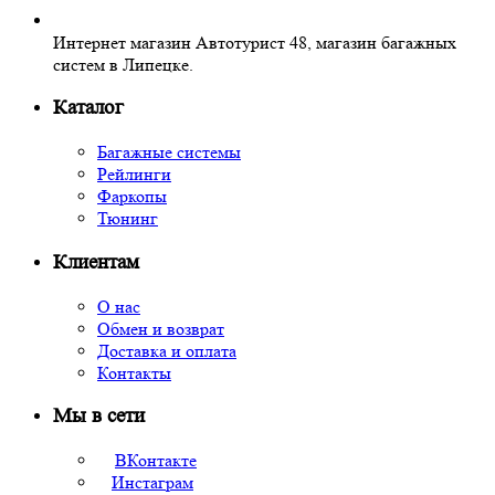
Интернет магазин Автотурист 48, магазин багажных
систем в Липецке.
Каталог
Багажные системы
Рейлинги
Фаркопы
Тюнинг
Клиентам
О нас
Обмен и возврат
Доставка и оплата
Контакты
Мы в сети
ВКонтакте
Инстаграм