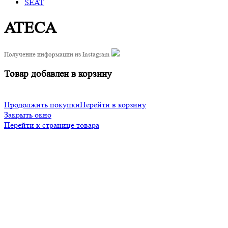
SEAT
ATECA
Получение информации из Instagram
Товар добавлен в корзину
Продолжить покупки
Перейти в корзину
Закрыть окно
Перейти к странице товара