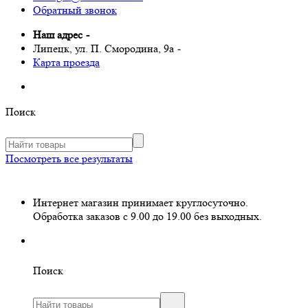
Обратный звонок
Наш адрес
-
Липецк, ул. П. Смородина, 9а
-
Карта проезда
Поиск
Посмотреть все результаты
Интернет магазин принимает круглосуточно.
Обработка заказов с 9.00 до 19.00 без выходных.
Поиск