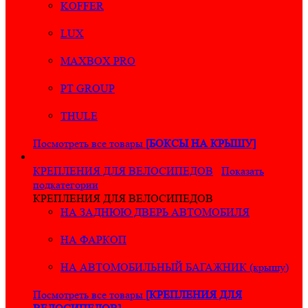
KOFFER
LUX
MAXBOX PRO
PT GROUP
THULE
Посмотреть все товары
[БОКСЫ НА КРЫШУ]
КРЕПЛЕНИЯ ДЛЯ ВЕЛОСИПЕДОВ
Показать
подкатегории
КРЕПЛЕНИЯ ДЛЯ ВЕЛОСИПЕДОВ
НА ЗАДНЮЮ ДВЕРЬ АВТОМОБИЛЯ
НА ФАРКОП
НА АВТОМОБИЛЬНЫЙ БАГАЖНИК (крышу)
Посмотреть все товары
[КРЕПЛЕНИЯ ДЛЯ