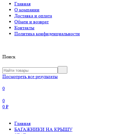
Главная
О компании
Доставка и оплата
Обмен и возврат
Контакты
Политика конфиденциальности
Поиск
Посмотреть все результаты
0
0
0
₽
Главная
БАГАЖНИКИ НА КРЫШУ