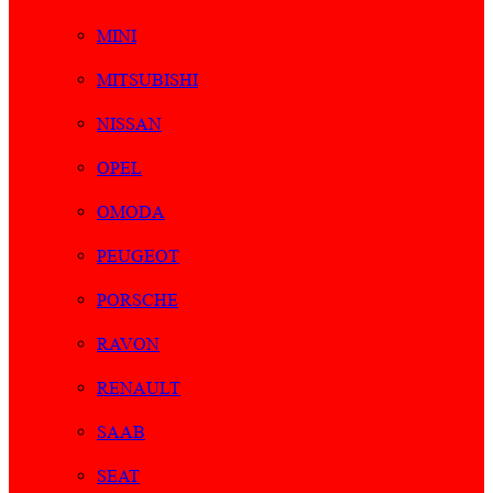
MINI
MITSUBISHI
NISSAN
OPEL
OMODA
PEUGEOT
PORSCHE
RAVON
RENAULT
SAAB
SEAT