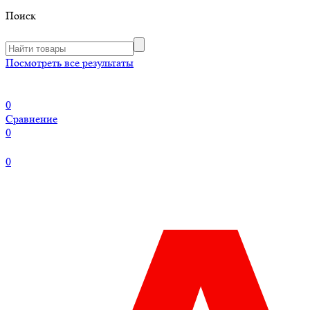
Поиск
Посмотреть все результаты
0
Сравнение
0
0