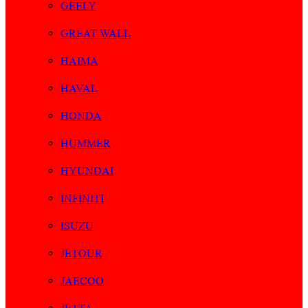
GEELY
GREAT WALL
HAIMA
HAVAL
HONDA
HUMMER
HYUNDAI
INFINITI
ISUZU
JETOUR
JAECOO