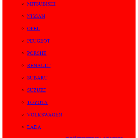
MITSUBISHI
NISSAN
OPEL
PEUGEOT
PORSHE
RENAULT
SUBARU
SUZUKI
TOYOTA
VOLKSWAGEN
LADA