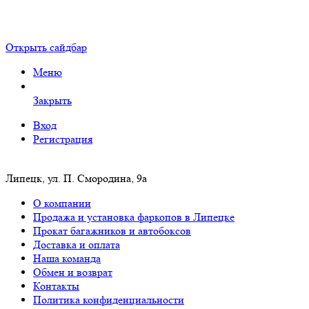
Открыть сайдбар
Меню
Закрыть
Вход
Регистрация
Липецк, ул. П. Смородина, 9а
О компании
Продажа и установка фаркопов в Липецке
Прокат багажников и автобоксов
Доставка и оплата
Наша команда
Обмен и возврат
Контакты
Политика конфиденциальности