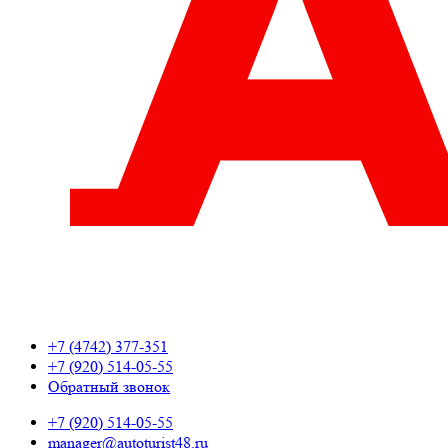
+7 (4742) 377-351
+7 (920) 514-05-55
Обратный звонок
+7 (920) 514-05-55
manager@autoturist48.ru