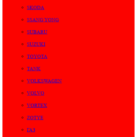
SKODA
SSANG YONG
SUBARU
SUZUKI
TOYOTA
TANK
VOLKSWAGEN
VOLVO
VORTEX
ZOTYE
ГАЗ