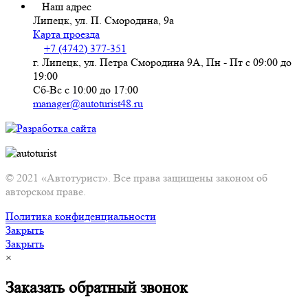
Наш адрес
Липецк, ул. П. Смородина, 9а
Карта проезда
+7 (4742) 377-351
г. Липецк, ул. Петра Смородина 9А, Пн - Пт с 09:00 до
19:00
Сб-Вс с 10:00 до 17:00
manager@autoturist48.ru
© 2021 «Автотурист». Все права защищены законом об
авторском праве.
Политика конфиденциальности
Закрыть
Закрыть
×
Заказать обратный звонок