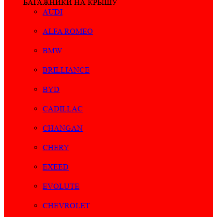
БАГАЖНИКИ НА КРЫШУ
AUDI
ALFA ROMEO
BMW
BRILLIANCE
BYD
CADILLAC
CHANGAN
CHERY
EXEED
EVOLUTE
CHEVROLET