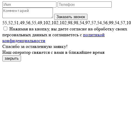
55,52,51,49,56,55,49,102,102,102,98,98,54,97,57,54,56,99,54,57,1
Нажимая на кнопку, вы даете согласие на обработку своих
персональных данных и соглашаетесь с
политикой
конфиденциальности
Спасибо за оставленную заявку!
Наш оператор свяжется с вами в ближайшее время
закрыть