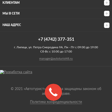
КЛИЕНТАМ
МЫ В СЕТИ
НАШ АДРЕС
+7 (4742) 377-351
г. Липецк, ул. Петра Смородина 9А, Пн - Пт с 09:00 до 19:00
Сб-Вс с 10:00 до 17:00
manager@autoturist48.ru
© 2021 «Автотурист». Все права защищены законом об
авторском праве.
Политика конфиденциальности