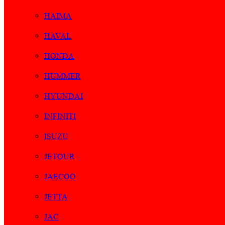
HAIMA
HAVAL
HONDA
HUMMER
HYUNDAI
INFINITI
ISUZU
JETOUR
JAECOO
JETTA
JAC