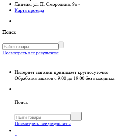
Липецк, ул. П. Смородина, 9а
-
Карта проезда
Поиск
Посмотреть все результаты
Интернет магазин принимает круглосуточно.
Обработка заказов с 9.00 до 19.00 без выходных.
Поиск
Посмотреть все результаты