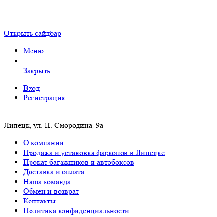
Открыть сайдбар
Меню
Закрыть
Вход
Регистрация
Липецк, ул. П. Смородина, 9а
О компании
Продажа и установка фаркопов в Липецке
Прокат багажников и автобоксов
Доставка и оплата
Наша команда
Обмен и возврат
Контакты
Политика конфиденциальности