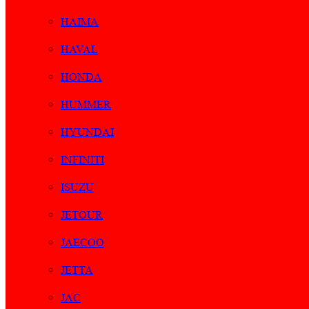
HAIMA
HAVAL
HONDA
HUMMER
HYUNDAI
INFINITI
ISUZU
JETOUR
JAECOO
JETTA
JAC