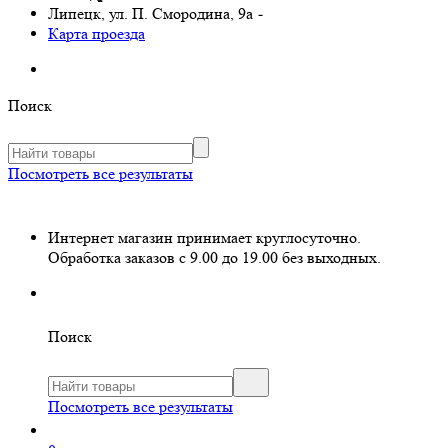
Липецк, ул. П. Смородина, 9а
-
Карта проезда
Поиск
Посмотреть все результаты
Интернет магазин принимает круглосуточно.
Обработка заказов с 9.00 до 19.00 без выходных.
Поиск
Посмотреть все результаты