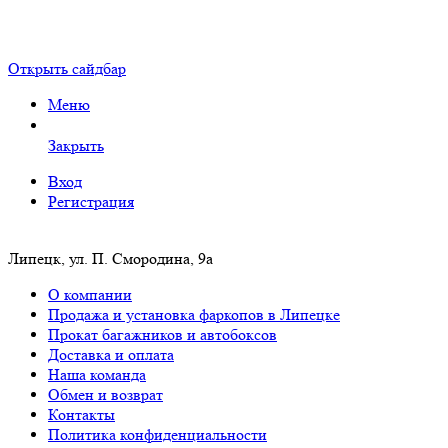
Открыть сайдбар
Меню
Закрыть
Вход
Регистрация
Липецк, ул. П. Смородина, 9а
О компании
Продажа и установка фаркопов в Липецке
Прокат багажников и автобоксов
Доставка и оплата
Наша команда
Обмен и возврат
Контакты
Политика конфиденциальности