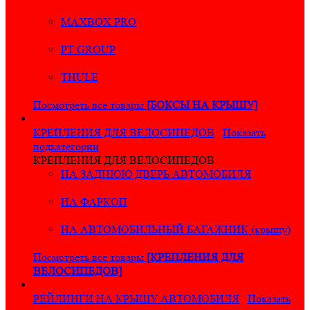
MAXBOX PRO
PT GROUP
THULE
Посмотреть все товары
[БОКСЫ НА КРЫШУ]
КРЕПЛЕНИЯ ДЛЯ ВЕЛОСИПЕДОВ
Показать
подкатегории
КРЕПЛЕНИЯ ДЛЯ ВЕЛОСИПЕДОВ
НА ЗАДНЮЮ ДВЕРЬ АВТОМОБИЛЯ
НА ФАРКОП
НА АВТОМОБИЛЬНЫЙ БАГАЖНИК (крышу)
Посмотреть все товары
[КРЕПЛЕНИЯ ДЛЯ
ВЕЛОСИПЕДОВ]
РЕЙЛИНГИ НА КРЫШУ АВТОМОБИЛЯ
Показать