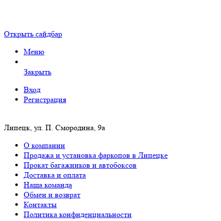
Открыть сайдбар
Меню
Закрыть
Вход
Регистрация
Липецк, ул. П. Смородина, 9а
О компании
Продажа и установка фаркопов в Липецке
Прокат багажников и автобоксов
Доставка и оплата
Наша команда
Обмен и возврат
Контакты
Политика конфиденциальности