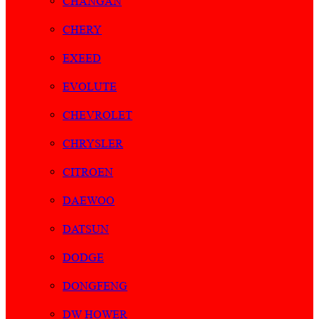
CHANGAN
CHERY
EXEED
EVOLUTE
CHEVROLET
CHRYSLER
CITROEN
DAEWOO
DATSUN
DODGE
DONGFENG
DW HOWER