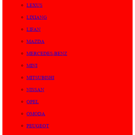
LEXUS
LIXIANG
LIFAN
MAZDA
MERCEDES-BENZ
MINI
MITSUBISHI
NISSAN
OPEL
OMODA
PEUGEOT