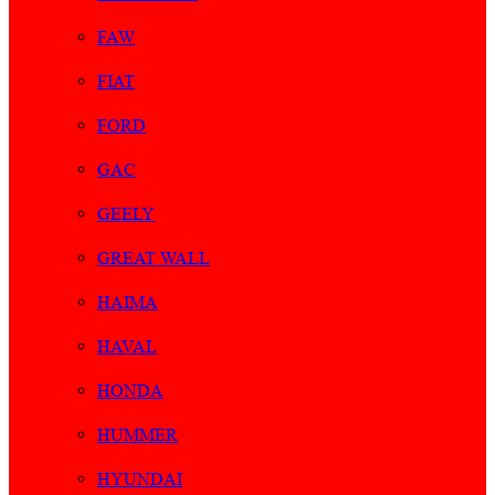
FAW
FIAT
FORD
GAC
GEELY
GREAT WALL
HAIMA
HAVAL
HONDA
HUMMER
HYUNDAI