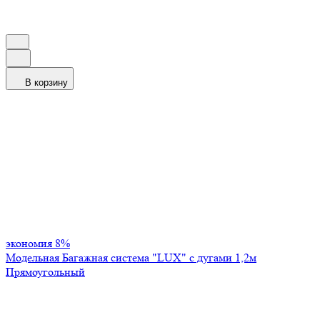
В корзину
экономия
8%
Модельная Багажная система "LUX" с дугами 1,2м
Прямоугольный