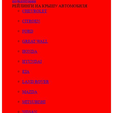
подкатегории
РЕЙЛИНГИ НА КРЫШУ АВТОМОБИЛЯ
CHEVROLET
CITROEN
FORD
GREAT WALL
HONDA
HYUNDAI
KIA
LAND ROVER
MAZDA
MITSUBISHI
NISSAN