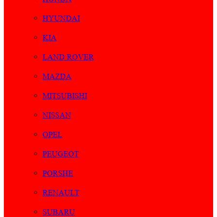
HYUNDAI
KIA
LAND ROVER
MAZDA
MITSUBISHI
NISSAN
OPEL
PEUGEOT
PORSHE
RENAULT
SUBARU