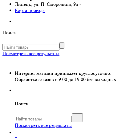
Липецк, ул. П. Смородина, 9а
-
Карта проезда
Поиск
Посмотреть все результаты
Интернет магазин принимает круглосуточно.
Обработка заказов с 9.00 до 19.00 без выходных.
Поиск
Посмотреть все результаты