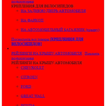
подкатегории
КРЕПЛЕНИЯ ДЛЯ ВЕЛОСИПЕДОВ
НА ЗАДНЮЮ ДВЕРЬ АВТОМОБИЛЯ
НА ФАРКОП
НА АВТОМОБИЛЬНЫЙ БАГАЖНИК (крышу)
Посмотреть все товары
[КРЕПЛЕНИЯ ДЛЯ
ВЕЛОСИПЕДОВ]
РЕЙЛИНГИ НА КРЫШУ АВТОМОБИЛЯ
Показать
подкатегории
РЕЙЛИНГИ НА КРЫШУ АВТОМОБИЛЯ
CHEVROLET
CITROEN
FORD
GREAT WALL
HONDA