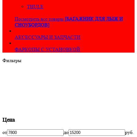
THULE
Посмотреть все товары
[БАГАЖНИК ДЛЯ ЛЫЖ И
СНОУБОРДОВ]
АКСЕССУАРЫ И ЗАПЧАСТИ
ФАРКОПЫ С УСТАНОВКОЙ
Фильтры
Цена
от
до
руб.