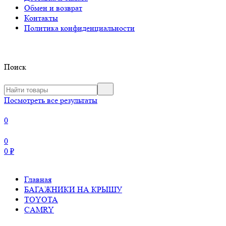
Обмен и возврат
Контакты
Политика конфиденциальности
Поиск
Посмотреть все результаты
0
0
0
₽
Главная
БАГАЖНИКИ НА КРЫШУ
TOYOTA
CAMRY