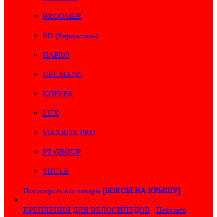
BROOMER
ED (Евродеталь)
HAPRO
NEUMANN
KOFFER
LUX
MAXBOX PRO
PT GROUP
THULE
Посмотреть все товары
[БОКСЫ НА КРЫШУ]
КРЕПЛЕНИЯ ДЛЯ ВЕЛОСИПЕДОВ
Показать