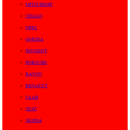
MITSUBISHI
NISSAN
OPEL
OMODA
PEUGEOT
PORSCHE
RAVON
RENAULT
SAAB
SEAT
SKODA