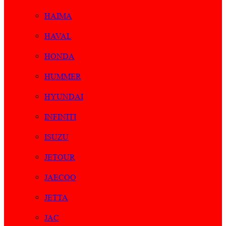
HAIMA
HAVAL
HONDA
HUMMER
HYUNDAI
INFINITI
ISUZU
JETOUR
JAECOO
JETTA
JAC