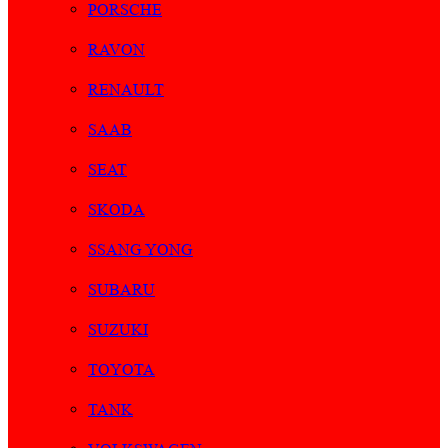
PORSCHE
RAVON
RENAULT
SAAB
SEAT
SKODA
SSANG YONG
SUBARU
SUZUKI
TOYOTA
TANK