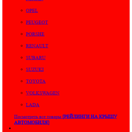
OPEL
PEUGEOT
PORSHE
RENAULT
SUBARU
SUZUKI
TOYOTA
VOLKSWAGEN
LADA
Посмотреть все товары
[РЕЙЛИНГИ НА КРЫШУ
АВТОМОБИЛЯ]