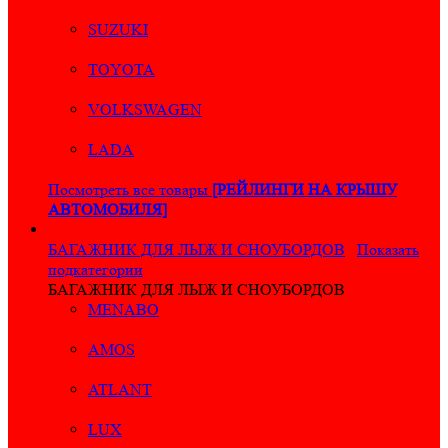
SUZUKI
TOYOTA
VOLKSWAGEN
LADA
Посмотреть все товары
[РЕЙЛИНГИ НА КРЫШУ
АВТОМОБИЛЯ]
БАГАЖНИК ДЛЯ ЛЫЖ И СНОУБОРДОВ
Показать
подкатегории
БАГАЖНИК ДЛЯ ЛЫЖ И СНОУБОРДОВ
MENABO
AMOS
ATLANT
LUX