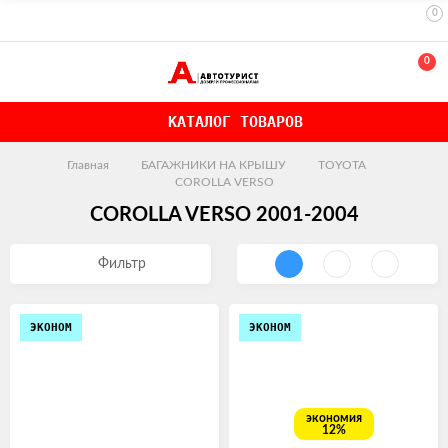
0
0
КАТАЛОГ ТОВАРОВ
Главная
БАГАЖНИКИ НА КРЫШУ
TOYOTA
COROLLA VERSO
COROLLA VERSO 2001-2004
Фильтр
ЭКОНОМ
ЭКОНОМ
экономия
12%