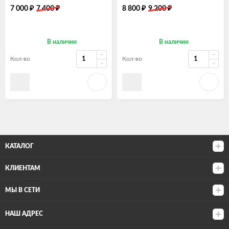
₽
₽
₽
₽
7 000
7 400
8 800
9 200
В наличии
В наличии
Кол-во
Кол-во
КАТАЛОГ
КЛИЕНТАМ
МЫ В СЕТИ
НАШ АДРЕС