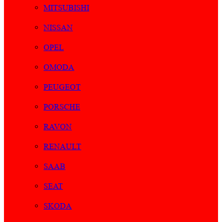
MITSUBISHI
NISSAN
OPEL
OMODA
PEUGEOT
PORSCHE
RAVON
RENAULT
SAAB
SEAT
SKODA