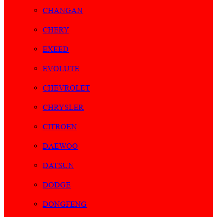
CHANGAN
CHERY
EXEED
EVOLUTE
CHEVROLET
CHRYSLER
CITROEN
DAEWOO
DATSUN
DODGE
DONGFENG