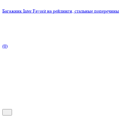
Багажник Inter Favorit на рейлинги, стальные поперечины
(0)