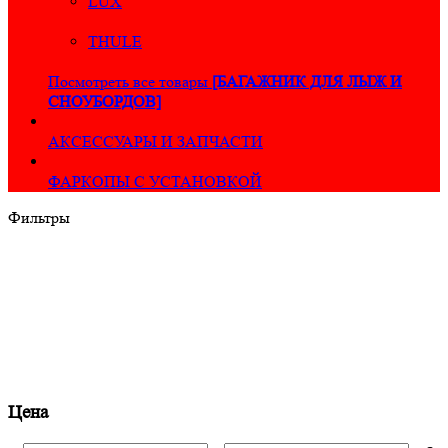
LUX
THULE
Посмотреть все товары
[БАГАЖНИК ДЛЯ ЛЫЖ И
СНОУБОРДОВ]
АКСЕССУАРЫ И ЗАПЧАСТИ
ФАРКОПЫ С УСТАНОВКОЙ
Фильтры
Цена