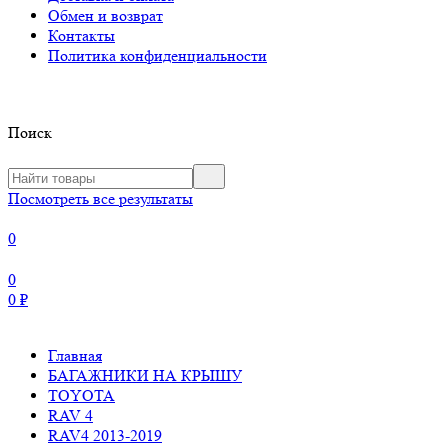
Обмен и возврат
Контакты
Политика конфиденциальности
Поиск
Посмотреть все результаты
0
0
0
₽
Главная
БАГАЖНИКИ НА КРЫШУ
TOYOTA
RAV 4
RAV4 2013-2019