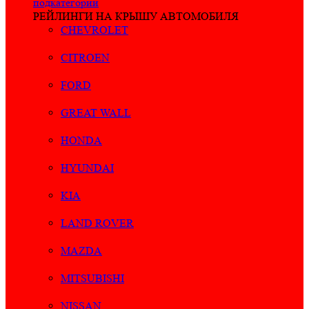
подкатегории
РЕЙЛИНГИ НА КРЫШУ АВТОМОБИЛЯ
CHEVROLET
CITROEN
FORD
GREAT WALL
HONDA
HYUNDAI
KIA
LAND ROVER
MAZDA
MITSUBISHI
NISSAN