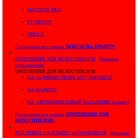
MAXBOX PRO
PT GROUP
THULE
Посмотреть все товары
[БОКСЫ НА КРЫШУ]
КРЕПЛЕНИЯ ДЛЯ ВЕЛОСИПЕДОВ
Показать
подкатегории
КРЕПЛЕНИЯ ДЛЯ ВЕЛОСИПЕДОВ
НА ЗАДНЮЮ ДВЕРЬ АВТОМОБИЛЯ
НА ФАРКОП
НА АВТОМОБИЛЬНЫЙ БАГАЖНИК (крышу)
Посмотреть все товары
[КРЕПЛЕНИЯ ДЛЯ
ВЕЛОСИПЕДОВ]
РЕЙЛИНГИ НА КРЫШУ АВТОМОБИЛЯ
Показать