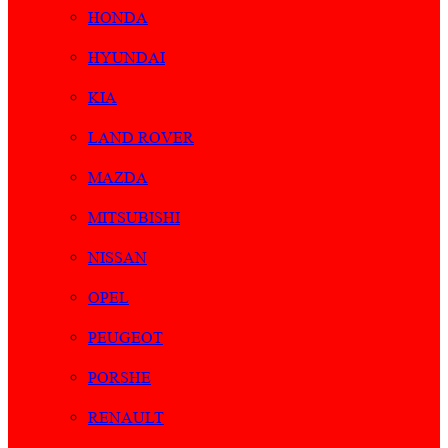
HONDA
HYUNDAI
KIA
LAND ROVER
MAZDA
MITSUBISHI
NISSAN
OPEL
PEUGEOT
PORSHE
RENAULT