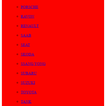
PORSCHE
RAVON
RENAULT
SAAB
SEAT
SKODA
SSANG YONG
SUBARU
SUZUKI
TOYOTA
TANK