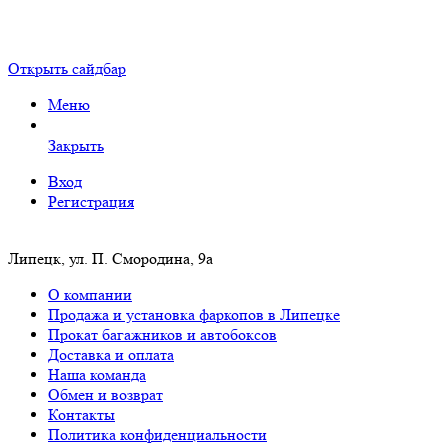
Открыть сайдбар
Меню
Закрыть
Вход
Регистрация
Липецк, ул. П. Смородина, 9а
О компании
Продажа и установка фаркопов в Липецке
Прокат багажников и автобоксов
Доставка и оплата
Наша команда
Обмен и возврат
Контакты
Политика конфиденциальности