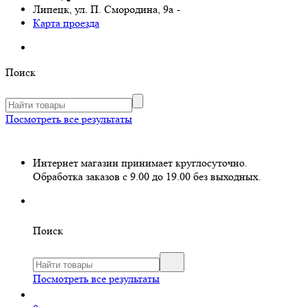
Липецк, ул. П. Смородина, 9а
-
Карта проезда
Поиск
Посмотреть все результаты
Интернет магазин принимает круглосуточно.
Обработка заказов с 9.00 до 19.00 без выходных.
Поиск
Посмотреть все результаты