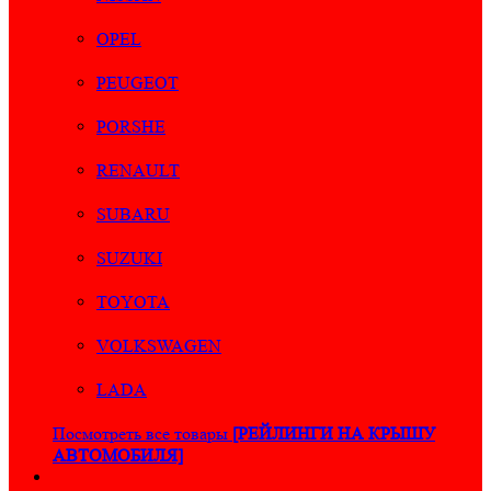
OPEL
PEUGEOT
PORSHE
RENAULT
SUBARU
SUZUKI
TOYOTA
VOLKSWAGEN
LADA
Посмотреть все товары
[РЕЙЛИНГИ НА КРЫШУ
АВТОМОБИЛЯ]