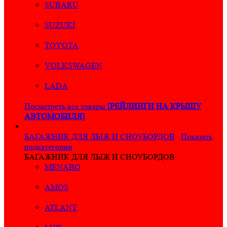
SUBARU
SUZUKI
TOYOTA
VOLKSWAGEN
LADA
Посмотреть все товары
[РЕЙЛИНГИ НА КРЫШУ
АВТОМОБИЛЯ]
БАГАЖНИК ДЛЯ ЛЫЖ И СНОУБОРДОВ
Показать
подкатегории
БАГАЖНИК ДЛЯ ЛЫЖ И СНОУБОРДОВ
MENABO
AMOS
ATLANT