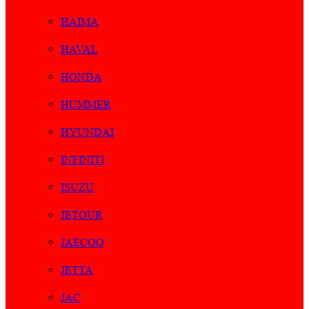
HAIMA
HAVAL
HONDA
HUMMER
HYUNDAI
INFINITI
ISUZU
JETOUR
JAECOO
JETTA
JAC