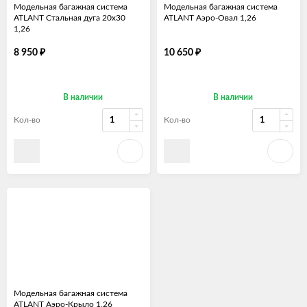
Модельная багажная система
Модельная багажная система
ATLANT Стальная дуга 20х30
ATLANT Аэро-Овал 1,26
1,26
8 950
10 650
₽
₽
В наличии
В наличии
Кол-во
Кол-во
Модельная багажная система
ATLANT Аэро-Крыло 1,26