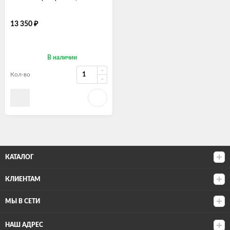
13 350
₽
В наличии
Кол-во
КАТАЛОГ
КЛИЕНТАМ
МЫ В СЕТИ
НАШ АДРЕС