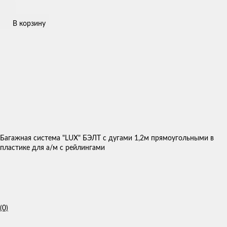
В корзину
Багажная система "LUX" БЭЛТ с дугами 1,2м прямоугольными в
пластике для а/м с рейлингами
(0)