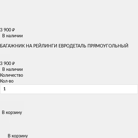
3 900
₽
В наличии
БАГАЖНИК НА РЕЙЛИНГИ ЕВРОДЕТАЛЬ ПРЯМОУГОЛЬНЫЙ
3 900
₽
В наличии
Количество
Кол-во
В корзину
В корзину