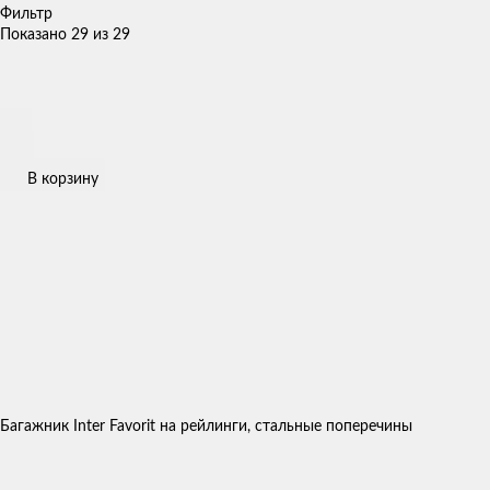
Фильтр
Показано 29 из 29
В корзину
Багажник Inter Favorit на рейлинги, стальные поперечины