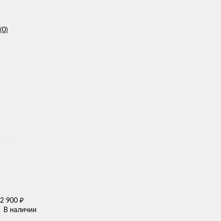
(0)
2 900
₽
В наличии