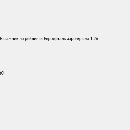
Багажник на рейлинги Евродеталь аэро-крыло 1,26
(0)