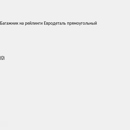
Багажник на рейлинги Евродеталь прямоугольный
(0)