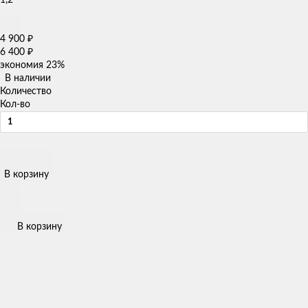
4 900
₽
6 400
₽
экономия
23%
В наличии
Количество
Кол-во
В корзину
В корзину