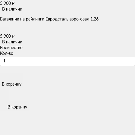
5 900
₽
В наличии
Багажник на рейлинги Евродеталь аэро-овал 1,26
5 900
₽
В наличии
Количество
Кол-во
В корзину
В корзину