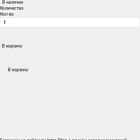
В наличии
Количество
Кол-во
В корзину
В корзину