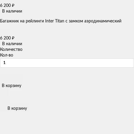
6 200
₽
В наличии
Багажник на рейлинги Inter Titan с замком аэродинамический
6 200
₽
В наличии
Количество
Кол-во
В корзину
В корзину