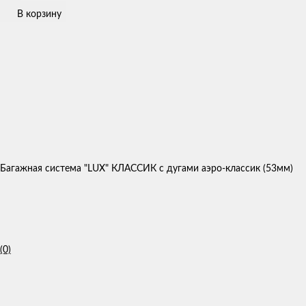
В корзину
Багажная система "LUX" КЛАССИК с дугами аэро-классик (53мм)
(0)