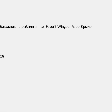
Багажник на рейлинги Inter Favorit Wingbar Аэро-Крыло
(0)