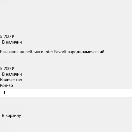
5 200
₽
В наличии
Багажник на рейлинги Inter Favorit аэродинамический
5 200
₽
В наличии
Количество
Кол-во
В корзину