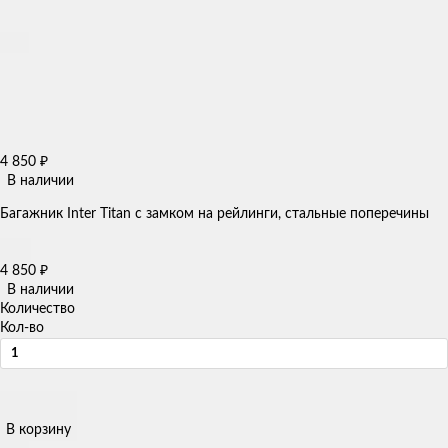
4 850
₽
В наличии
Багажник Inter Titan с замком на рейлинги, стальные поперечины
4 850
₽
В наличии
Количество
Кол-во
В корзину