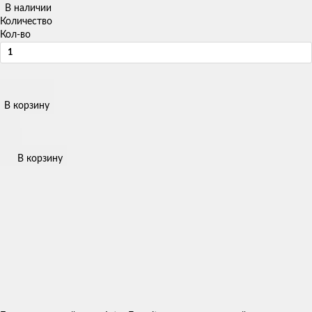
В наличии
Количество
Кол-во
В корзину
В корзину