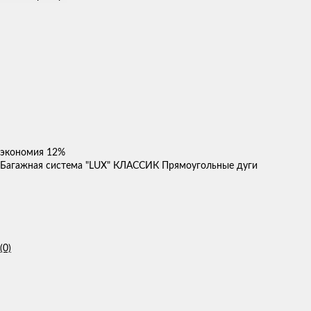
экономия
12%
Багажная система "LUX" КЛАССИК Прямоугольные дуги
(0)