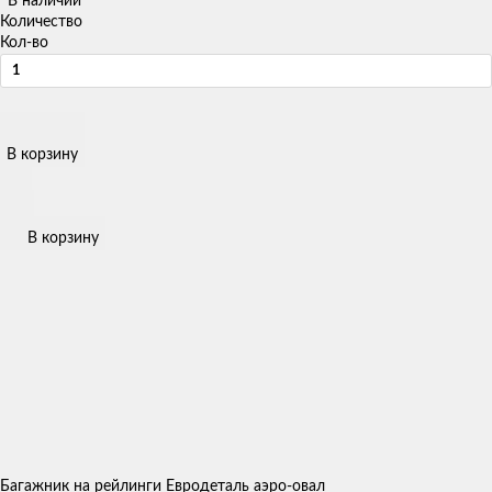
В наличии
Количество
Кол-во
В корзину
В корзину
Багажник на рейлинги Евродеталь аэро-овал