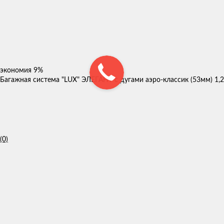
экономия
9%
Багажная система "LUX" ЭЛЕГАНТ с дугами аэро-классик (53мм) 1,2
(0)