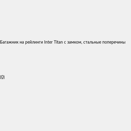
Багажник на рейлинги Inter Titan с замком, стальные поперечины
(0)