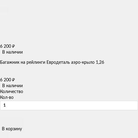
6 200
₽
В наличии
Багажник на рейлинги Евродеталь аэро-крыло 1,26
6 200
₽
В наличии
Количество
Кол-во
В корзину