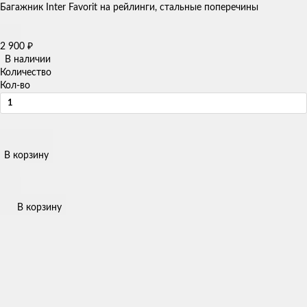
Багажник Inter Favorit на рейлинги, стальные поперечины
2 900
₽
В наличии
Количество
Кол-во
В корзину
В корзину