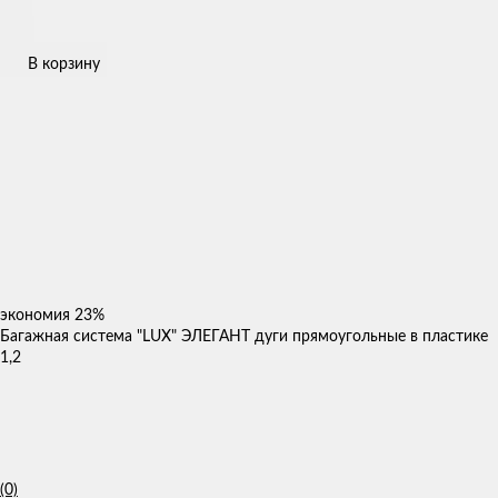
В корзину
экономия
23%
Багажная система "LUX" ЭЛЕГАНТ дуги прямоугольные в пластике
1,2
(0)