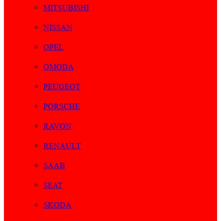
MITSUBISHI
NISSAN
OPEL
OMODA
PEUGEOT
PORSCHE
RAVON
RENAULT
SAAB
SEAT
SKODA