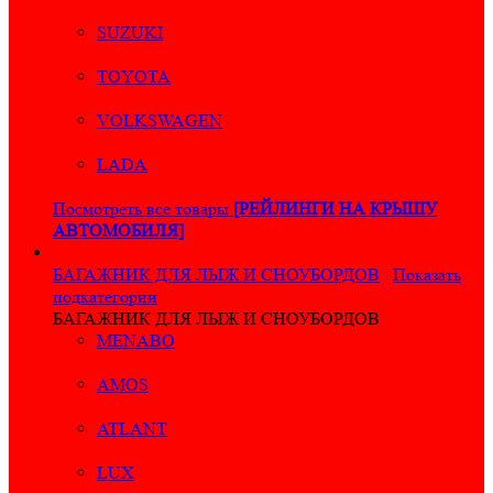
SUZUKI
TOYOTA
VOLKSWAGEN
LADA
Посмотреть все товары
[РЕЙЛИНГИ НА КРЫШУ
АВТОМОБИЛЯ]
БАГАЖНИК ДЛЯ ЛЫЖ И СНОУБОРДОВ
Показать
подкатегории
БАГАЖНИК ДЛЯ ЛЫЖ И СНОУБОРДОВ
MENABO
AMOS
ATLANT
LUX