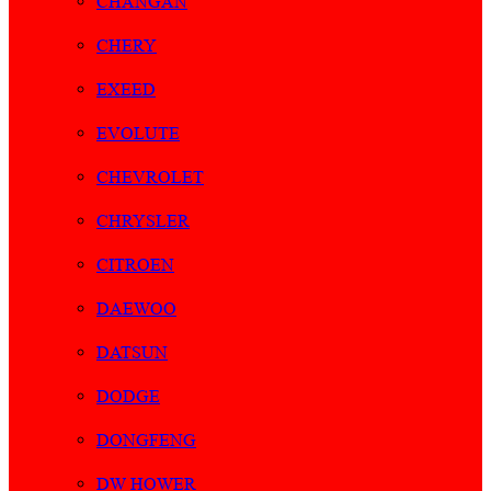
CHANGAN
CHERY
EXEED
EVOLUTE
CHEVROLET
CHRYSLER
CITROEN
DAEWOO
DATSUN
DODGE
DONGFENG
DW HOWER