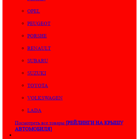
OPEL
PEUGEOT
PORSHE
RENAULT
SUBARU
SUZUKI
TOYOTA
VOLKSWAGEN
LADA
Посмотреть все товары
[РЕЙЛИНГИ НА КРЫШУ
АВТОМОБИЛЯ]