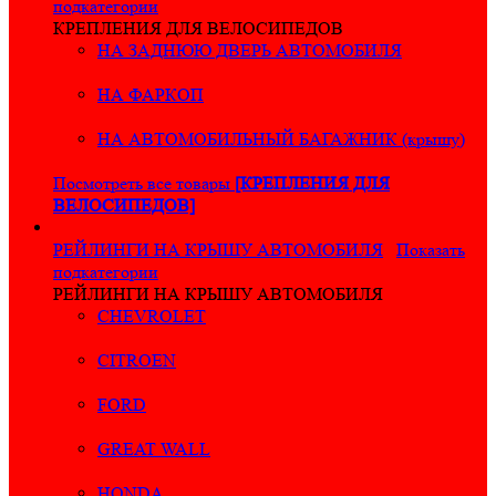
подкатегории
КРЕПЛЕНИЯ ДЛЯ ВЕЛОСИПЕДОВ
НА ЗАДНЮЮ ДВЕРЬ АВТОМОБИЛЯ
НА ФАРКОП
НА АВТОМОБИЛЬНЫЙ БАГАЖНИК (крышу)
Посмотреть все товары
[КРЕПЛЕНИЯ ДЛЯ
ВЕЛОСИПЕДОВ]
РЕЙЛИНГИ НА КРЫШУ АВТОМОБИЛЯ
Показать
подкатегории
РЕЙЛИНГИ НА КРЫШУ АВТОМОБИЛЯ
CHEVROLET
CITROEN
FORD
GREAT WALL
HONDA