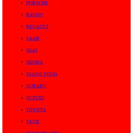
PORSCHE
RAVON
RENAULT
SAAB
SEAT
SKODA
SSANG YONG
SUBARU
SUZUKI
TOYOTA
TANK