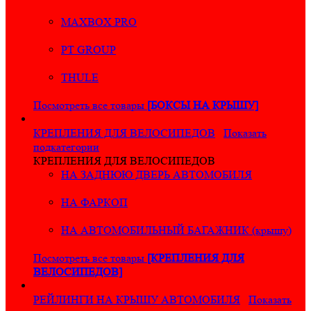
MAXBOX PRO
PT GROUP
THULE
Посмотреть все товары
[БОКСЫ НА КРЫШУ]
КРЕПЛЕНИЯ ДЛЯ ВЕЛОСИПЕДОВ
Показать
подкатегории
КРЕПЛЕНИЯ ДЛЯ ВЕЛОСИПЕДОВ
НА ЗАДНЮЮ ДВЕРЬ АВТОМОБИЛЯ
НА ФАРКОП
НА АВТОМОБИЛЬНЫЙ БАГАЖНИК (крышу)
Посмотреть все товары
[КРЕПЛЕНИЯ ДЛЯ
ВЕЛОСИПЕДОВ]
РЕЙЛИНГИ НА КРЫШУ АВТОМОБИЛЯ
Показать