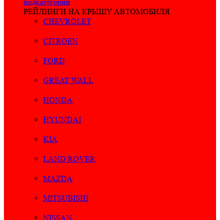
подкатегории
РЕЙЛИНГИ НА КРЫШУ АВТОМОБИЛЯ
CHEVROLET
CITROEN
FORD
GREAT WALL
HONDA
HYUNDAI
KIA
LAND ROVER
MAZDA
MITSUBISHI
NISSAN