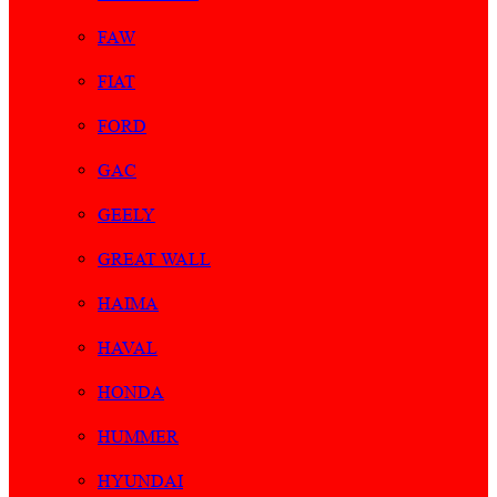
FAW
FIAT
FORD
GAC
GEELY
GREAT WALL
HAIMA
HAVAL
HONDA
HUMMER
HYUNDAI