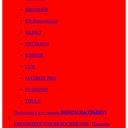
BROOMER
ED (Евродеталь)
HAPRO
NEUMANN
KOFFER
LUX
MAXBOX PRO
PT GROUP
THULE
Посмотреть все товары
[БОКСЫ НА КРЫШУ]
КРЕПЛЕНИЯ ДЛЯ ВЕЛОСИПЕДОВ
Показать