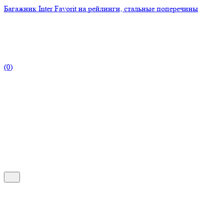
Багажник Inter Favorit на рейлинги, стальные поперечины
(0)