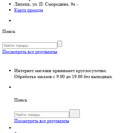
Липецк, ул. П. Смородина, 9а
-
Карта проезда
Поиск
Посмотреть все результаты
Интернет магазин принимает круглосуточно.
Обработка заказов с 9.00 до 19.00 без выходных.
Поиск
Посмотреть все результаты