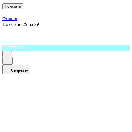
Показать
Фильтр
Показано 29 из 29
ЭКОНОМ
В корзину