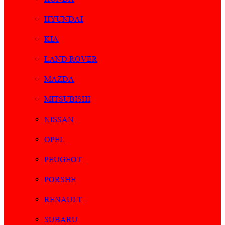
HYUNDAI
KIA
LAND ROVER
MAZDA
MITSUBISHI
NISSAN
OPEL
PEUGEOT
PORSHE
RENAULT
SUBARU