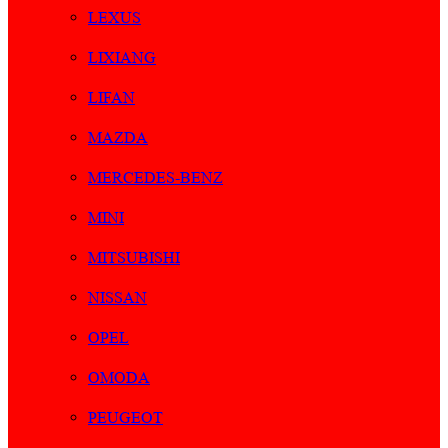
LEXUS
LIXIANG
LIFAN
MAZDA
MERCEDES-BENZ
MINI
MITSUBISHI
NISSAN
OPEL
OMODA
PEUGEOT