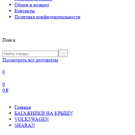
Обмен и возврат
Контакты
Политика конфиденциальности
Поиск
Посмотреть все результаты
0
0
0
₽
Главная
БАГАЖНИКИ НА КРЫШУ
VOLKSWAGEN
SHARAN