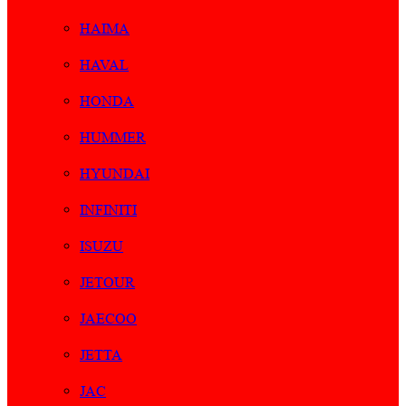
HAIMA
HAVAL
HONDA
HUMMER
HYUNDAI
INFINITI
ISUZU
JETOUR
JAECOO
JETTA
JAC