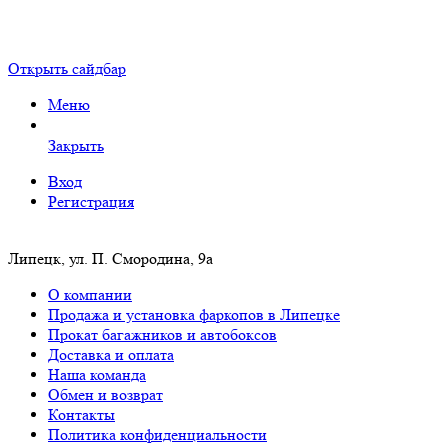
Открыть сайдбар
Меню
Закрыть
Вход
Регистрация
Липецк, ул. П. Смородина, 9а
О компании
Продажа и установка фаркопов в Липецке
Прокат багажников и автобоксов
Доставка и оплата
Наша команда
Обмен и возврат
Контакты
Политика конфиденциальности