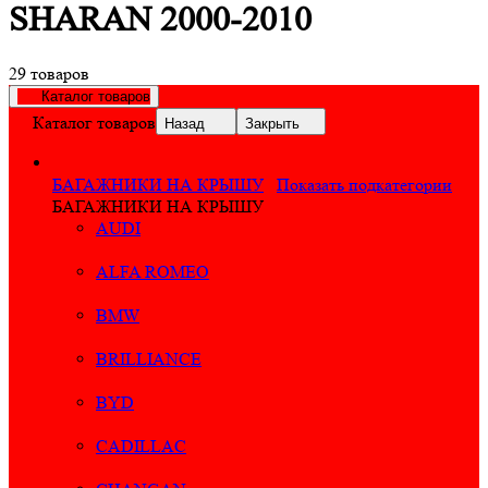
SHARAN 2000-2010
29 товаров
Каталог товаров
Каталог товаров
Назад
Закрыть
БАГАЖНИКИ НА КРЫШУ
Показать подкатегории
БАГАЖНИКИ НА КРЫШУ
AUDI
ALFA ROMEO
BMW
BRILLIANCE
BYD
CADILLAC