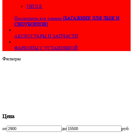
THULE
Посмотреть все товары
[БАГАЖНИК ДЛЯ ЛЫЖ И
СНОУБОРДОВ]
АКСЕССУАРЫ И ЗАПЧАСТИ
ФАРКОПЫ С УСТАНОВКОЙ
Фильтры
Цена
от
до
руб.