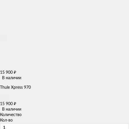
15 900
₽
В наличии
​Thule Xpress 970
15 900
₽
В наличии
Количество
Кол-во