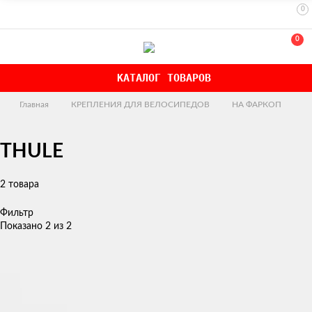
0
0
КАТАЛОГ ТОВАРОВ
Главная
КРЕПЛЕНИЯ ДЛЯ ВЕЛОСИПЕДОВ
НА ФАРКОП
THULE
2 товара
Фильтр
Показано 2 из 2