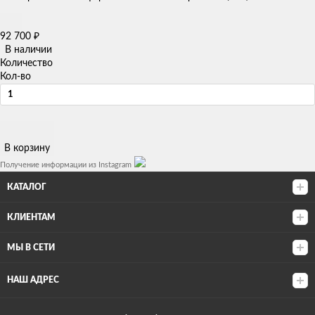
92 700
₽
В наличии
Количество
Кол-во
В корзину
Получение информации из Instagram
КАТАЛОГ
КЛИЕНТАМ
МЫ В СЕТИ
НАШ АДРЕС