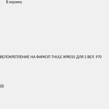
В корзину
ВЕЛОКРЕПЛЕНИЕ НА ФАРКОП THULE XPRESS ДЛЯ 2 ВЕЛ. 970
(0)