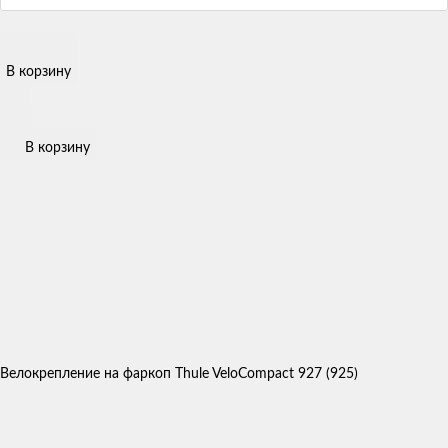
В корзину
В корзину
Велокрепление на фаркоп Thule VeloCompact 927 (925)