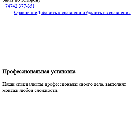
+74742 377-351
Сравнение
Добавить к сравнению
Удалить из сравнения
Профессиональная установка
Наши специалисты профессионалы своего дела, выполнят
монтаж любой сложности.