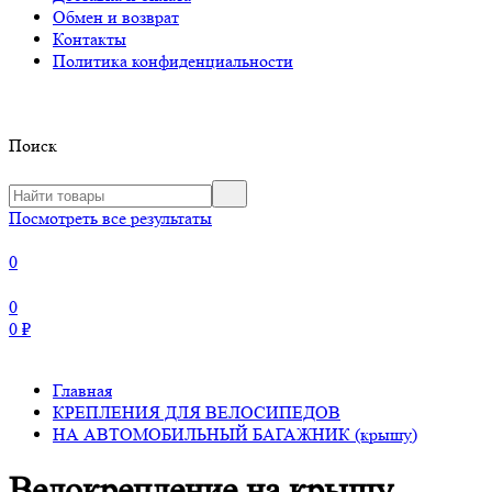
Обмен и возврат
Контакты
Политика конфиденциальности
Поиск
Посмотреть все результаты
0
0
0
₽
Главная
КРЕПЛЕНИЯ ДЛЯ ВЕЛОСИПЕДОВ
НА АВТОМОБИЛЬНЫЙ БАГАЖНИК (крышу)
Велокрепление на крышу