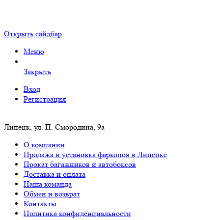
Открыть сайдбар
Меню
Закрыть
Вход
Регистрация
Липецк, ул. П. Смородина, 9а
О компании
Продажа и установка фаркопов в Липецке
Прокат багажников и автобоксов
Доставка и оплата
Наша команда
Обмен и возврат
Контакты
Политика конфиденциальности