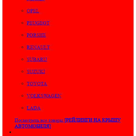
OPEL
PEUGEOT
PORSHE
RENAULT
SUBARU
SUZUKI
TOYOTA
VOLKSWAGEN
LADA
Посмотреть все товары
[РЕЙЛИНГИ НА КРЫШУ
АВТОМОБИЛЯ]