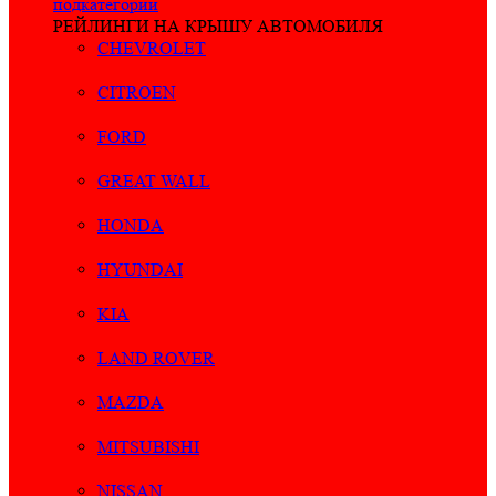
подкатегории
РЕЙЛИНГИ НА КРЫШУ АВТОМОБИЛЯ
CHEVROLET
CITROEN
FORD
GREAT WALL
HONDA
HYUNDAI
KIA
LAND ROVER
MAZDA
MITSUBISHI
NISSAN