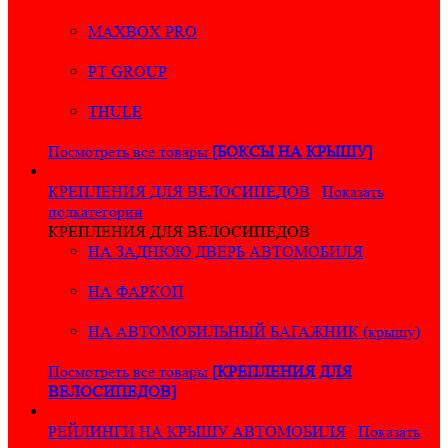
MAXBOX PRO
PT GROUP
THULE
Посмотреть все товары
[БОКСЫ НА КРЫШУ]
КРЕПЛЕНИЯ ДЛЯ ВЕЛОСИПЕДОВ
Показать
подкатегории
КРЕПЛЕНИЯ ДЛЯ ВЕЛОСИПЕДОВ
НА ЗАДНЮЮ ДВЕРЬ АВТОМОБИЛЯ
НА ФАРКОП
НА АВТОМОБИЛЬНЫЙ БАГАЖНИК (крышу)
Посмотреть все товары
[КРЕПЛЕНИЯ ДЛЯ
ВЕЛОСИПЕДОВ]
РЕЙЛИНГИ НА КРЫШУ АВТОМОБИЛЯ
Показать