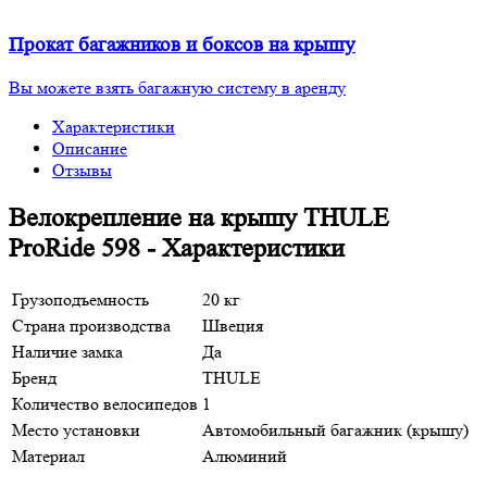
Прокат багажников и боксов на крышу
Вы можете взять багажную систему в аренду
Характеристики
Описание
Отзывы
Велокрепление на крышу THULE
ProRide 598 - Характеристики
Грузоподъемность
20 кг
Страна производства
Швеция
Наличие замка
Да
Бренд
THULE
Количество велосипедов
1
Место установки
Автомобильный багажник (крышу)
Материал
Алюминий