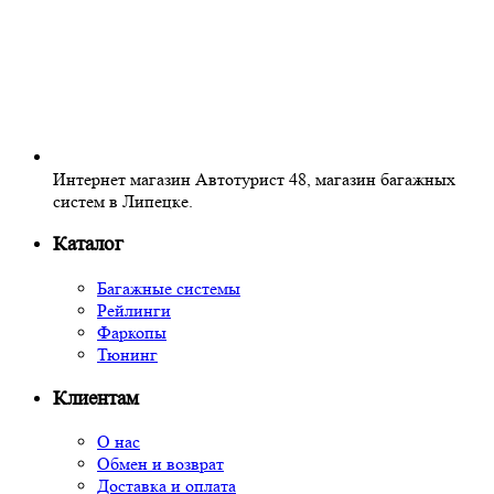
Интернет магазин Автотурист 48, магазин багажных
систем в Липецке.
Каталог
Багажные системы
Рейлинги
Фаркопы
Тюнинг
Клиентам
О нас
Обмен и возврат
Доставка и оплата