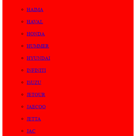
HAIMA
HAVAL
HONDA
HUMMER
HYUNDAI
INFINITI
ISUZU
JETOUR
JAECOO
JETTA
JAC