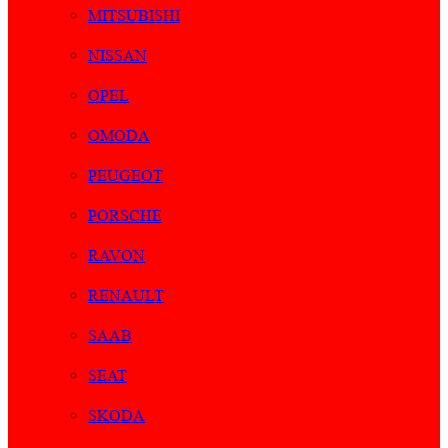
MITSUBISHI
NISSAN
OPEL
OMODA
PEUGEOT
PORSCHE
RAVON
RENAULT
SAAB
SEAT
SKODA