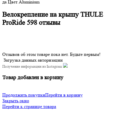
да Цвет Aluminium
Велокрепление на крышу THULE
ProRide 598 отзывы
Отзывов об этом товаре пока нет. Будьте первым!
Загрузка данных авторизации
Получение информации из Instagram
Товар добавлен в корзину
Продолжить покупки
Перейти в корзину
Закрыть окно
Перейти к странице товара