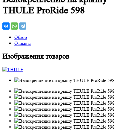
THULE ProRide 598
Обзор
Отзывы
Изображения товаров