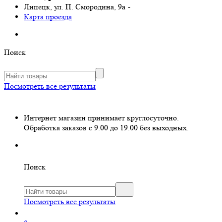
Липецк, ул. П. Смородина, 9а
-
Карта проезда
Поиск
Посмотреть все результаты
Интернет магазин принимает круглосуточно.
Обработка заказов с 9.00 до 19.00 без выходных.
Поиск
Посмотреть все результаты