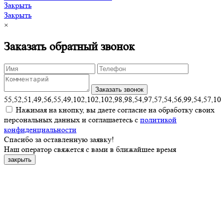
Закрыть
Закрыть
×
Заказать обратный звонок
55,52,51,49,56,55,49,102,102,102,98,98,54,97,57,54,56,99,54,57,1
Нажимая на кнопку, вы даете согласие на обработку своих
персональных данных и соглашаетесь с
политикой
конфиденциальности
Спасибо за оставленную заявку!
Наш оператор свяжется с вами в ближайшее время
закрыть