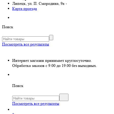
Липецк, ул. П. Смородина, 9а
-
Карта проезда
Поиск
Посмотреть все результаты
Интернет магазин принимает круглосуточно.
Обработка заказов с 9.00 до 19.00 без выходных.
Поиск
Посмотреть все результаты