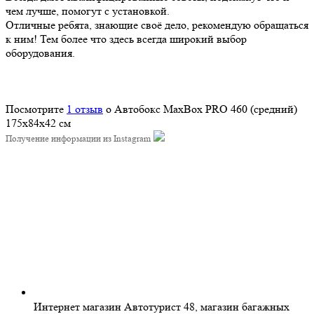
чем лучше, помогут с установкой.
Отличные ребята, знающие своё дело, рекомендую обращаться
к ним! Тем более что здесь всегда широкий выбор
оборудования.
Посмотрите
1 отзыв
о Автобокс MaxBox PRO 460 (средний)
175x84x42 см
Получение информации из Instagram
Интернет магазин Автотурист 48, магазин багажных