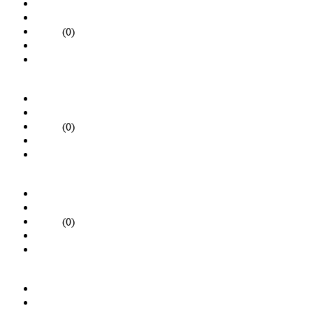
(0)
(0)
(0)