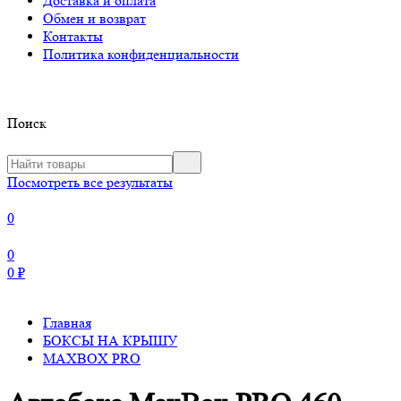
Доставка и оплата
Обмен и возврат
Контакты
Политика конфиденциальности
Поиск
Посмотреть все результаты
0
0
0
₽
Главная
БОКСЫ НА КРЫШУ
MAXBOX PRO