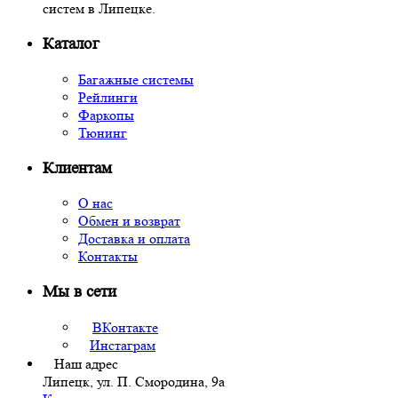
систем в Липецке.
Каталог
Багажные системы
Рейлинги
Фаркопы
Тюнинг
Клиентам
О нас
Обмен и возврат
Доставка и оплата
Контакты
Мы в сети
ВКонтакте
Инстаграм
Наш адрес
Липецк, ул. П. Смородина, 9а