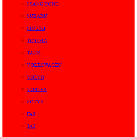
SSANG YONG
SUBARU
SUZUKI
TOYOTA
TANK
VOLKSWAGEN
VOLVO
VORTEX
ZOTYE
ГАЗ
ЗАЗ