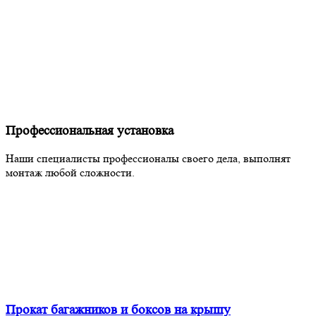
Профессиональная установка
Наши специалисты профессионалы своего дела, выполнят
монтаж любой сложности.
Прокат багажников и боксов на крышу