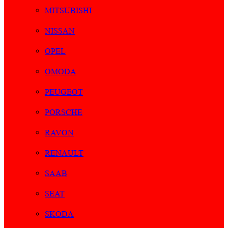
MITSUBISHI
NISSAN
OPEL
OMODA
PEUGEOT
PORSCHE
RAVON
RENAULT
SAAB
SEAT
SKODA