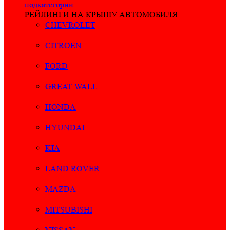
подкатегории
РЕЙЛИНГИ НА КРЫШУ АВТОМОБИЛЯ
CHEVROLET
CITROEN
FORD
GREAT WALL
HONDA
HYUNDAI
KIA
LAND ROVER
MAZDA
MITSUBISHI