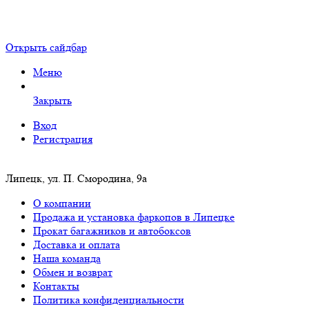
Открыть сайдбар
Меню
Закрыть
Вход
Регистрация
Липецк, ул. П. Смородина, 9а
О компании
Продажа и установка фаркопов в Липецке
Прокат багажников и автобоксов
Доставка и оплата
Наша команда
Обмен и возврат
Контакты
Политика конфиденциальности