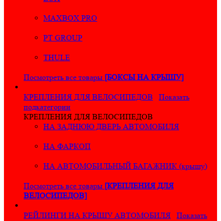
MAXBOX PRO
PT GROUP
THULE
Посмотреть все товары
[БОКСЫ НА КРЫШУ]
КРЕПЛЕНИЯ ДЛЯ ВЕЛОСИПЕДОВ
Показать
подкатегории
КРЕПЛЕНИЯ ДЛЯ ВЕЛОСИПЕДОВ
НА ЗАДНЮЮ ДВЕРЬ АВТОМОБИЛЯ
НА ФАРКОП
НА АВТОМОБИЛЬНЫЙ БАГАЖНИК (крышу)
Посмотреть все товары
[КРЕПЛЕНИЯ ДЛЯ
ВЕЛОСИПЕДОВ]
РЕЙЛИНГИ НА КРЫШУ АВТОМОБИЛЯ
Показать