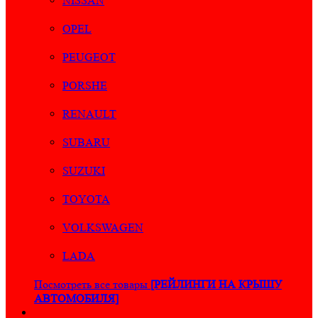
NISSAN
OPEL
PEUGEOT
PORSHE
RENAULT
SUBARU
SUZUKI
TOYOTA
VOLKSWAGEN
LADA
Посмотреть все товары
[РЕЙЛИНГИ НА КРЫШУ
АВТОМОБИЛЯ]