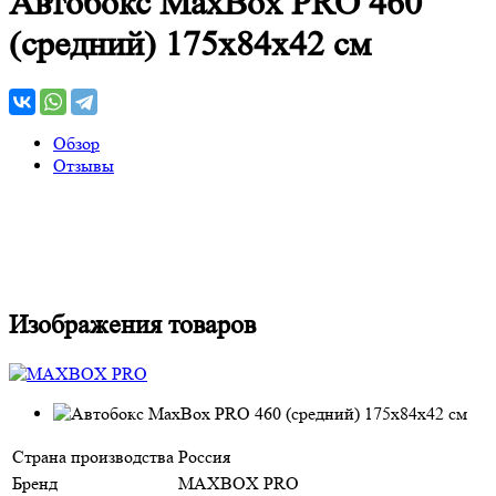
Автобокс MaxBox PRO 460
(средний) 175x84x42 см
Обзор
Отзывы
Изображения товаров
Страна производства
Россия
Бренд
MAXBOX PRO