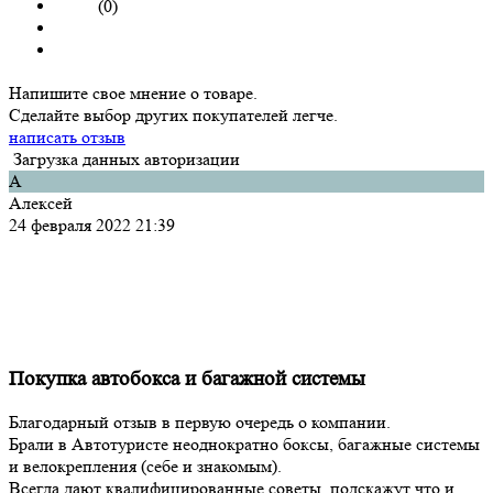
(0)
Напишите свое мнение о товаре.
Сделайте выбор других покупателей легче.
написать отзыв
Загрузка данных авторизации
А
Алексей
24 февраля 2022 21:39
Покупка автобокса и багажной системы
Благодарный отзыв в первую очередь о компании.
Брали в Автотуристе неоднократно боксы, багажные системы
и велокрепления (себе и знакомым).
Всегда дают квалифицированные советы, подскажут что и