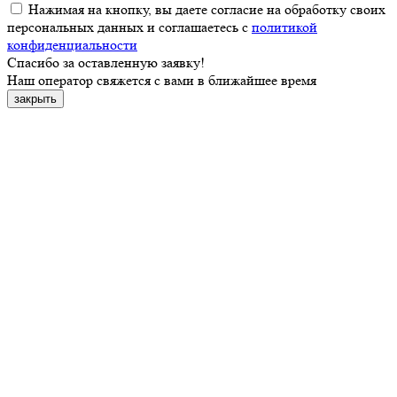
Нажимая на кнопку, вы даете согласие на обработку своих
персональных данных и соглашаетесь с
политикой
конфиденциальности
Спасибо за оставленную заявку!
Наш оператор свяжется с вами в ближайшее время
закрыть