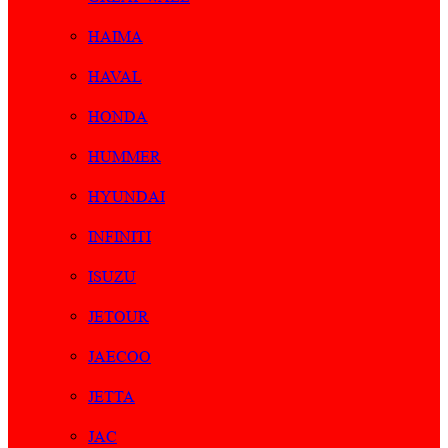
HAIMA
HAVAL
HONDA
HUMMER
HYUNDAI
INFINITI
ISUZU
JETOUR
JAECOO
JETTA
JAC