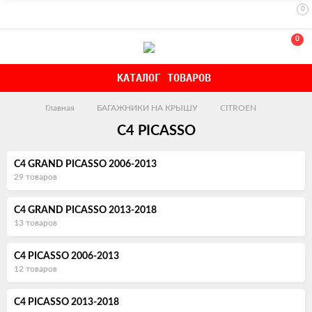
0
0
КАТАЛОГ ТОВАРОВ
Главная
БАГАЖНИКИ НА КРЫШУ
CITROEN
C4 PICASSO
C4 GRAND PICASSO 2006-2013
29 товаров
C4 GRAND PICASSO 2013-2018
13 товаров
C4 PICASSO 2006-2013
12 товаров
C4 PICASSO 2013-2018