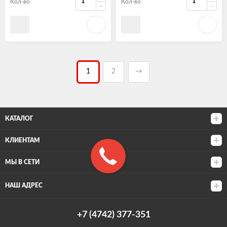
Кол-во
Кол-во
1
2
→
КАТАЛОГ
КЛИЕНТАМ
МЫ В СЕТИ
НАШ АДРЕС
+7 (4742) 377-351