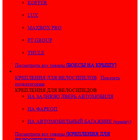
KOFFER
LUX
MAXBOX PRO
PT GROUP
THULE
Посмотреть все товары
[БОКСЫ НА КРЫШУ]
КРЕПЛЕНИЯ ДЛЯ ВЕЛОСИПЕДОВ
Показать
подкатегории
КРЕПЛЕНИЯ ДЛЯ ВЕЛОСИПЕДОВ
НА ЗАДНЮЮ ДВЕРЬ АВТОМОБИЛЯ
НА ФАРКОП
НА АВТОМОБИЛЬНЫЙ БАГАЖНИК (крышу)
Посмотреть все товары
[КРЕПЛЕНИЯ ДЛЯ