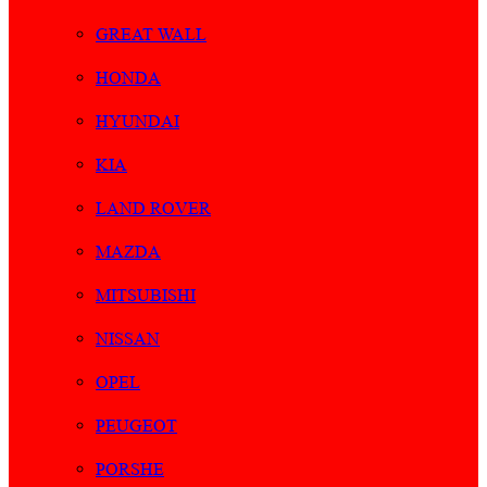
GREAT WALL
HONDA
HYUNDAI
KIA
LAND ROVER
MAZDA
MITSUBISHI
NISSAN
OPEL
PEUGEOT
PORSHE