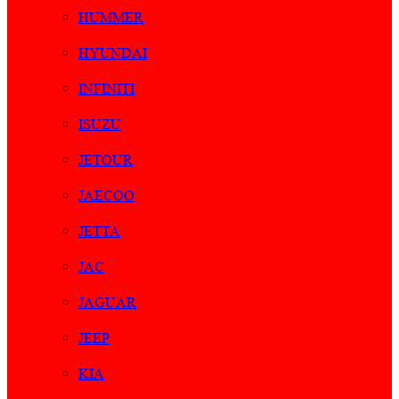
HUMMER
HYUNDAI
INFINITI
ISUZU
JETOUR
JAECOO
JETTA
JAC
JAGUAR
JEEP
KIA