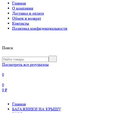
Главная
О компании
Доставка и оплата
Обмен и возврат
Контакты
Политика конфиденциальности
Поиск
Посмотреть все результаты
0
0
0
₽
Главная
БАГАЖНИКИ НА КРЫШУ