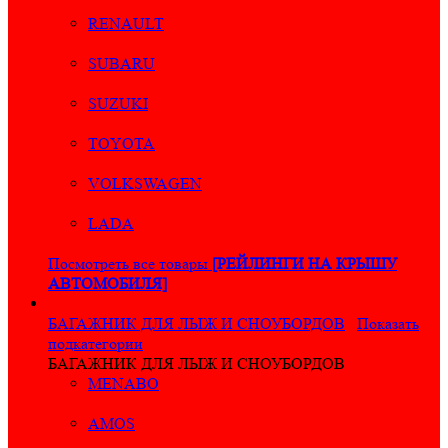
RENAULT
SUBARU
SUZUKI
TOYOTA
VOLKSWAGEN
LADA
Посмотреть все товары
[РЕЙЛИНГИ НА КРЫШУ
АВТОМОБИЛЯ]
БАГАЖНИК ДЛЯ ЛЫЖ И СНОУБОРДОВ
Показать
подкатегории
БАГАЖНИК ДЛЯ ЛЫЖ И СНОУБОРДОВ
MENABO
AMOS