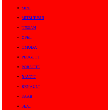
MINI
MITSUBISHI
NISSAN
OPEL
OMODA
PEUGEOT
PORSCHE
RAVON
RENAULT
SAAB
SEAT