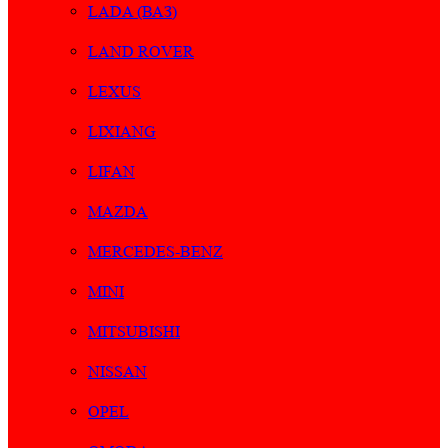
LADA (ВАЗ)
LAND ROVER
LEXUS
LIXIANG
LIFAN
MAZDA
MERCEDES-BENZ
MINI
MITSUBISHI
NISSAN
OPEL