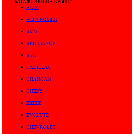
БАГАЖНИКИ НА КРЫШУ
AUDI
ALFA ROMEO
BMW
BRILLIANCE
BYD
CADILLAC
CHANGAN
CHERY
EXEED
EVOLUTE
CHEVROLET