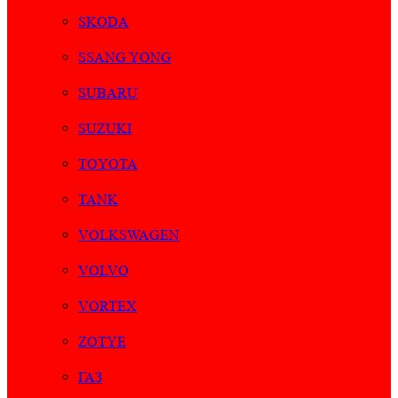
SKODA
SSANG YONG
SUBARU
SUZUKI
TOYOTA
TANK
VOLKSWAGEN
VOLVO
VORTEX
ZOTYE
ГАЗ