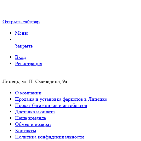
Открыть сайдбар
Меню
Закрыть
Вход
Регистрация
Липецк, ул. П. Смородина, 9а
О компании
Продажа и установка фаркопов в Липецке
Прокат багажников и автобоксов
Доставка и оплата
Наша команда
Обмен и возврат
Контакты
Политика конфиденциальности