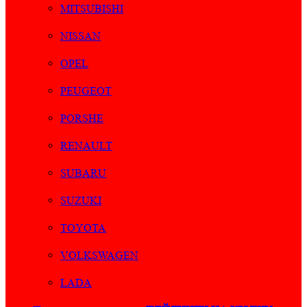
MITSUBISHI
NISSAN
OPEL
PEUGEOT
PORSHE
RENAULT
SUBARU
SUZUKI
TOYOTA
VOLKSWAGEN
LADA