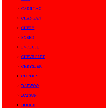
CADILLAC
CHANGAN
CHERY
EXEED
EVOLUTE
CHEVROLET
CHRYSLER
CITROEN
DAEWOO
DATSUN
DODGE