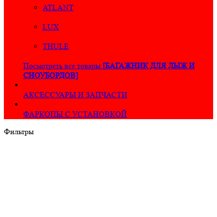
ATLANT
LUX
THULE
Посмотреть все товары
[БАГАЖНИК ДЛЯ ЛЫЖ И
СНОУБОРДОВ]
АКСЕССУАРЫ И ЗАПЧАСТИ
ФАРКОПЫ С УСТАНОВКОЙ
Фильтры