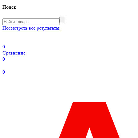
Поиск
Посмотреть все результаты
0
Сравнение
0
0