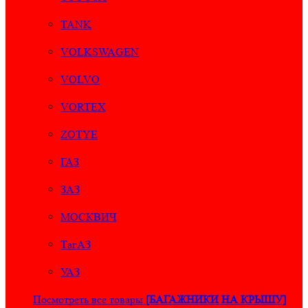
TANK
VOLKSWAGEN
VOLVO
VORTEX
ZOTYE
ГАЗ
ЗАЗ
МОСКВИЧ
ТагАЗ
УАЗ
Посмотреть все товары
[БАГАЖНИКИ НА КРЫШУ]