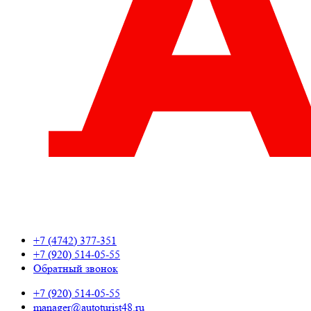
+7 (4742) 377-351
+7 (920) 514-05-55
Обратный звонок
+7 (920) 514-05-55
manager@autoturist48.ru