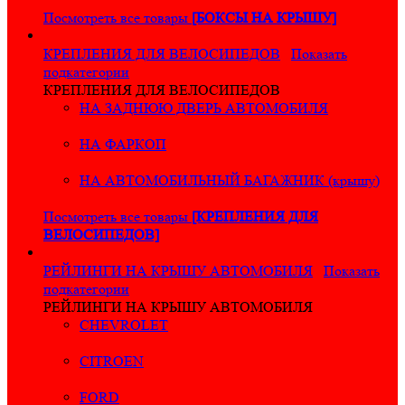
Посмотреть все товары
[БОКСЫ НА КРЫШУ]
КРЕПЛЕНИЯ ДЛЯ ВЕЛОСИПЕДОВ
Показать
подкатегории
КРЕПЛЕНИЯ ДЛЯ ВЕЛОСИПЕДОВ
НА ЗАДНЮЮ ДВЕРЬ АВТОМОБИЛЯ
НА ФАРКОП
НА АВТОМОБИЛЬНЫЙ БАГАЖНИК (крышу)
Посмотреть все товары
[КРЕПЛЕНИЯ ДЛЯ
ВЕЛОСИПЕДОВ]
РЕЙЛИНГИ НА КРЫШУ АВТОМОБИЛЯ
Показать
подкатегории
РЕЙЛИНГИ НА КРЫШУ АВТОМОБИЛЯ
CHEVROLET
CITROEN
FORD