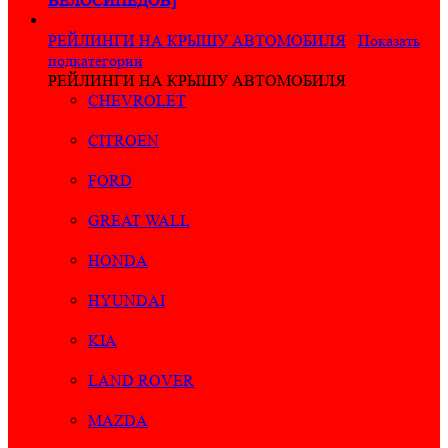
ВЕЛОСИПЕДОВ]
РЕЙЛИНГИ НА КРЫШУ АВТОМОБИЛЯ
Показать
подкатегории
РЕЙЛИНГИ НА КРЫШУ АВТОМОБИЛЯ
CHEVROLET
CITROEN
FORD
GREAT WALL
HONDA
HYUNDAI
KIA
LAND ROVER
MAZDA