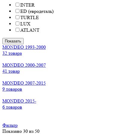
INTER
ED (евродеталь)
TURTLE
LUX
ATLANT
Показать
MONDEO 1993-2000
32 товара
MONDEO 2000-2007
41 товар
MONDEO 2007-2015
9 товаров
MONDEO 2015-
6 товаров
Фильтр
Показано 30 из 50