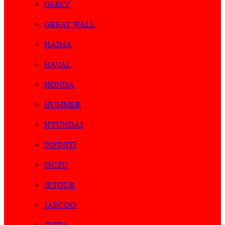
GEELY
GREAT WALL
HAIMA
HAVAL
HONDA
HUMMER
HYUNDAI
INFINITI
ISUZU
JETOUR
JAECOO