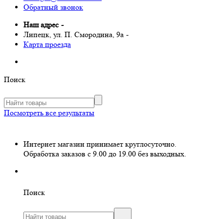
Обратный звонок
Наш адрес
-
Липецк, ул. П. Смородина, 9а
-
Карта проезда
Поиск
Посмотреть все результаты
Интернет магазин принимает круглосуточно.
Обработка заказов с 9.00 до 19.00 без выходных.
Поиск