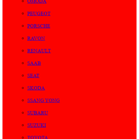
OMODA
PEUGEOT
PORSCHE
RAVON
RENAULT
SAAB
SEAT
SKODA
SSANG YONG
SUBARU
SUZUKI
TOYOTA