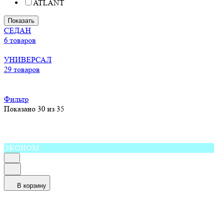
ATLANT
Показать
СЕДАН
6 товаров
УНИВЕРСАЛ
29 товаров
Фильтр
Показано 30 из 35
ЭКОНОМ
В корзину