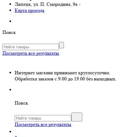
Липецк, ул. П. Смородина, 9а
-
Карта проезда
Поиск
Посмотреть все результаты
Интернет магазин принимает круглосуточно.
Обработка заказов с 9.00 до 19.00 без выходных.
Поиск
Посмотреть все результаты