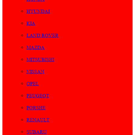
HYUNDAI
KIA
LAND ROVER
MAZDA
MITSUBISHI
NISSAN
OPEL
PEUGEOT
PORSHE
RENAULT
SUBARU