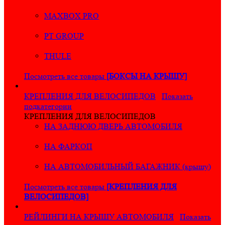
MAXBOX PRO
PT GROUP
THULE
Посмотреть все товары
[БОКСЫ НА КРЫШУ]
КРЕПЛЕНИЯ ДЛЯ ВЕЛОСИПЕДОВ
Показать
подкатегории
КРЕПЛЕНИЯ ДЛЯ ВЕЛОСИПЕДОВ
НА ЗАДНЮЮ ДВЕРЬ АВТОМОБИЛЯ
НА ФАРКОП
НА АВТОМОБИЛЬНЫЙ БАГАЖНИК (крышу)
Посмотреть все товары
[КРЕПЛЕНИЯ ДЛЯ
ВЕЛОСИПЕДОВ]
РЕЙЛИНГИ НА КРЫШУ АВТОМОБИЛЯ
Показать