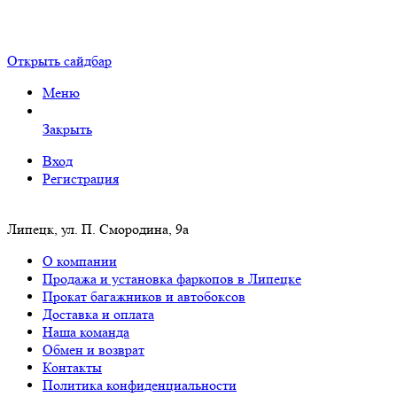
Открыть сайдбар
Меню
Закрыть
Вход
Регистрация
Липецк, ул. П. Смородина, 9а
О компании
Продажа и установка фаркопов в Липецке
Прокат багажников и автобоксов
Доставка и оплата
Наша команда
Обмен и возврат
Контакты
Политика конфиденциальности