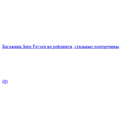
Багажник Inter Favorit на рейлинги, стальные поперечины
(0)