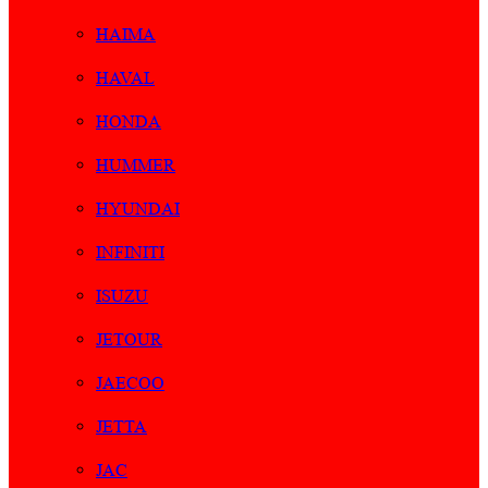
HAIMA
HAVAL
HONDA
HUMMER
HYUNDAI
INFINITI
ISUZU
JETOUR
JAECOO
JETTA
JAC