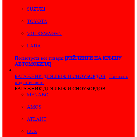
SUZUKI
TOYOTA
VOLKSWAGEN
LADA
Посмотреть все товары
[РЕЙЛИНГИ НА КРЫШУ
АВТОМОБИЛЯ]
БАГАЖНИК ДЛЯ ЛЫЖ И СНОУБОРДОВ
Показать
подкатегории
БАГАЖНИК ДЛЯ ЛЫЖ И СНОУБОРДОВ
MENABO
AMOS
ATLANT
LUX