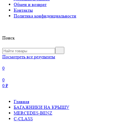
Обмен и возврат
Контакты
Политика конфиденциальности
Поиск
Посмотреть все результаты
0
0
0
₽
Главная
БАГАЖНИКИ НА КРЫШУ
MERCEDES-BENZ
C-CLASS