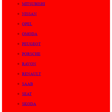
MITSUBISHI
NISSAN
OPEL
OMODA
PEUGEOT
PORSCHE
RAVON
RENAULT
SAAB
SEAT
SKODA