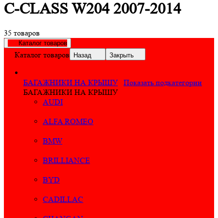
C-CLASS W204 2007-2014
35 товаров
Каталог товаров
Каталог товаров
Назад
Закрыть
БАГАЖНИКИ НА КРЫШУ
Показать подкатегории
БАГАЖНИКИ НА КРЫШУ
AUDI
ALFA ROMEO
BMW
BRILLIANCE
BYD
CADILLAC