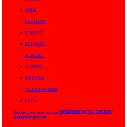
OPEL
PEUGEOT
PORSHE
RENAULT
SUBARU
SUZUKI
TOYOTA
VOLKSWAGEN
LADA
Посмотреть все товары
[РЕЙЛИНГИ НА КРЫШУ
АВТОМОБИЛЯ]