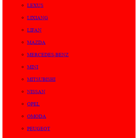
LEXUS
LIXIANG
LIFAN
MAZDA
MERCEDES-BENZ
MINI
MITSUBISHI
NISSAN
OPEL
OMODA
PEUGEOT