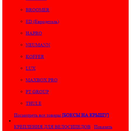
BROOMER
ED (Евродеталь)
HAPRO
NEUMANN
KOFFER
LUX
MAXBOX PRO
PT GROUP
THULE
Посмотреть все товары
[БОКСЫ НА КРЫШУ]
КРЕПЛЕНИЯ ДЛЯ ВЕЛОСИПЕДОВ
Показать