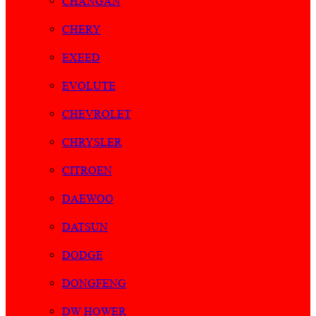
CHANGAN
CHERY
EXEED
EVOLUTE
CHEVROLET
CHRYSLER
CITROEN
DAEWOO
DATSUN
DODGE
DONGFENG
DW HOWER