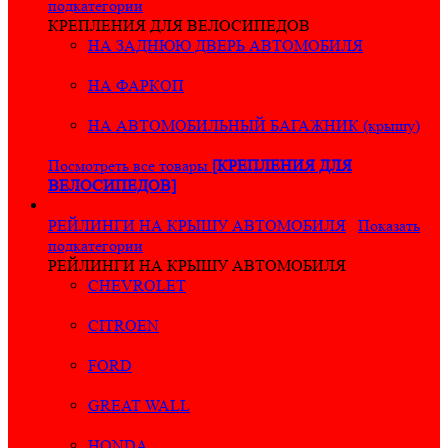
подкатегории
КРЕПЛЕНИЯ ДЛЯ ВЕЛОСИПЕДОВ
НА ЗАДНЮЮ ДВЕРЬ АВТОМОБИЛЯ
НА ФАРКОП
НА АВТОМОБИЛЬНЫЙ БАГАЖНИК (крышу)
Посмотреть все товары
[КРЕПЛЕНИЯ ДЛЯ
ВЕЛОСИПЕДОВ]
РЕЙЛИНГИ НА КРЫШУ АВТОМОБИЛЯ
Показать
подкатегории
РЕЙЛИНГИ НА КРЫШУ АВТОМОБИЛЯ
CHEVROLET
CITROEN
FORD
GREAT WALL
HONDA