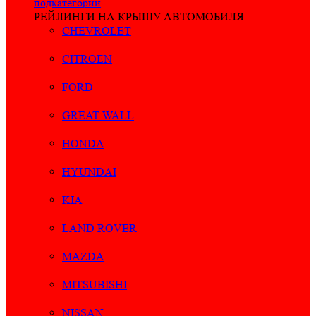
подкатегории
РЕЙЛИНГИ НА КРЫШУ АВТОМОБИЛЯ
CHEVROLET
CITROEN
FORD
GREAT WALL
HONDA
HYUNDAI
KIA
LAND ROVER
MAZDA
MITSUBISHI
NISSAN