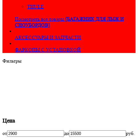
THULE
Посмотреть все товары
[БАГАЖНИК ДЛЯ ЛЫЖ И
СНОУБОРДОВ]
АКСЕССУАРЫ И ЗАПЧАСТИ
ФАРКОПЫ С УСТАНОВКОЙ
Фильтры
Цена
от
до
руб.