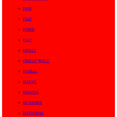
FAW
FIAT
FORD
GAC
GEELY
GREAT WALL
HAIMA
HAVAL
HONDA
HUMMER
HYUNDAI