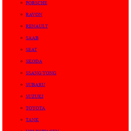
PORSCHE
RAVON
RENAULT
SAAB
SEAT
SKODA
SSANG YONG
SUBARU
SUZUKI
TOYOTA
TANK