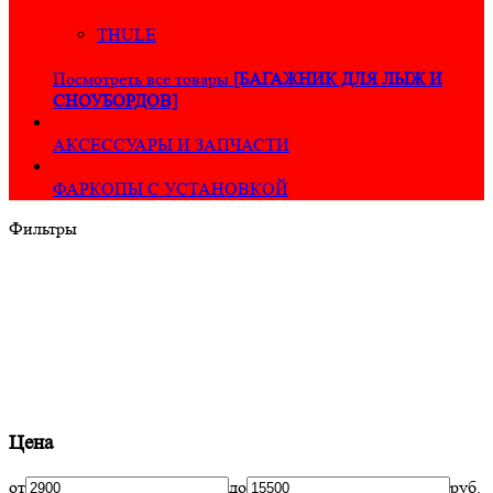
THULE
Посмотреть все товары
[БАГАЖНИК ДЛЯ ЛЫЖ И
СНОУБОРДОВ]
АКСЕССУАРЫ И ЗАПЧАСТИ
ФАРКОПЫ С УСТАНОВКОЙ
Фильтры
Цена
от
до
руб.