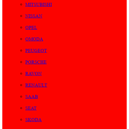
MITSUBISHI
NISSAN
OPEL
OMODA
PEUGEOT
PORSCHE
RAVON
RENAULT
SAAB
SEAT
SKODA