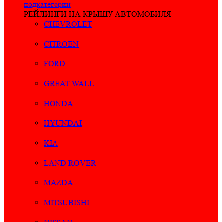
подкатегории
РЕЙЛИНГИ НА КРЫШУ АВТОМОБИЛЯ
CHEVROLET
CITROEN
FORD
GREAT WALL
HONDA
HYUNDAI
KIA
LAND ROVER
MAZDA
MITSUBISHI