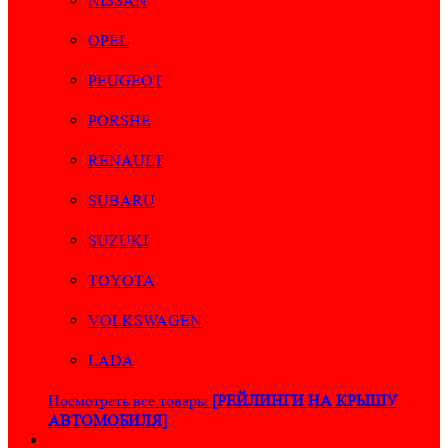
NISSAN
OPEL
PEUGEOT
PORSHE
RENAULT
SUBARU
SUZUKI
TOYOTA
VOLKSWAGEN
LADA
Посмотреть все товары
[РЕЙЛИНГИ НА КРЫШУ
АВТОМОБИЛЯ]