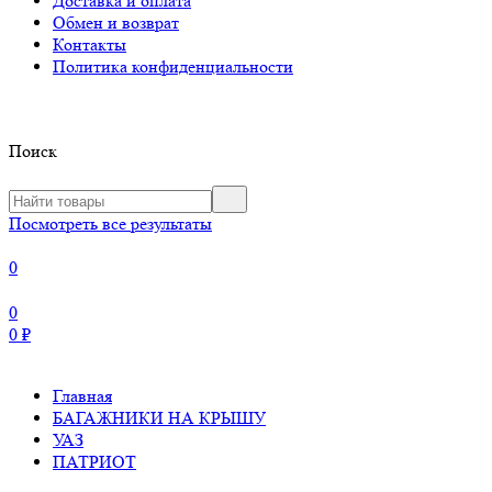
Доставка и оплата
Обмен и возврат
Контакты
Политика конфиденциальности
Поиск
Посмотреть все результаты
0
0
0
₽
Главная
БАГАЖНИКИ НА КРЫШУ
УАЗ
ПАТРИОТ