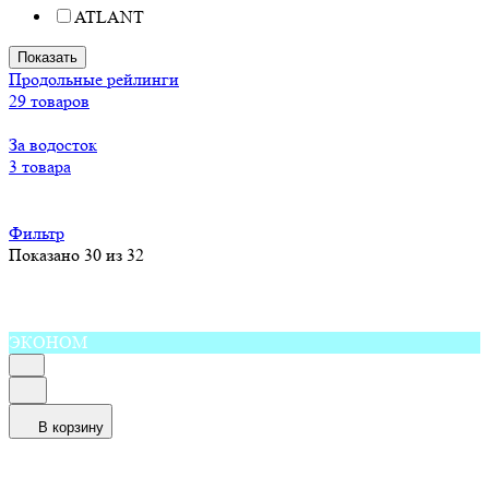
ATLANT
Показать
Продольные рейлинги
29 товаров
За водосток
3 товара
Фильтр
Показано 30 из 32
ЭКОНОМ
В корзину