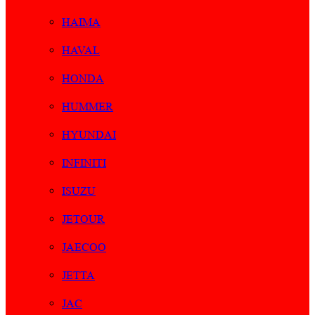
HAIMA
HAVAL
HONDA
HUMMER
HYUNDAI
INFINITI
ISUZU
JETOUR
JAECOO
JETTA
JAC