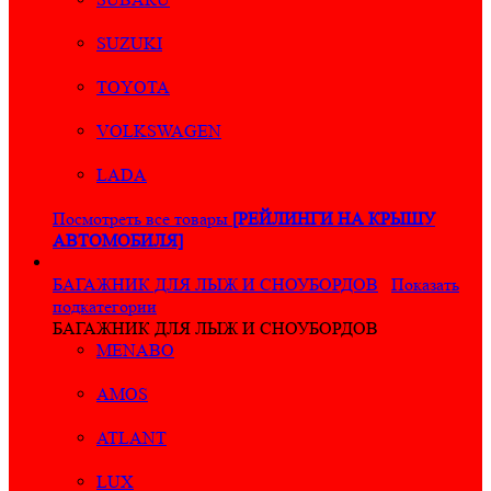
SUZUKI
TOYOTA
VOLKSWAGEN
LADA
Посмотреть все товары
[РЕЙЛИНГИ НА КРЫШУ
АВТОМОБИЛЯ]
БАГАЖНИК ДЛЯ ЛЫЖ И СНОУБОРДОВ
Показать
подкатегории
БАГАЖНИК ДЛЯ ЛЫЖ И СНОУБОРДОВ
MENABO
AMOS
ATLANT
LUX