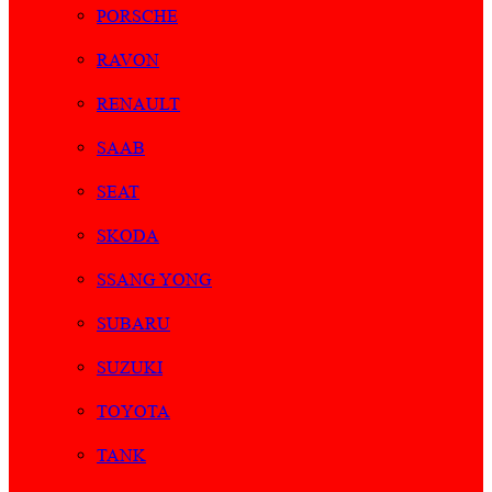
PORSCHE
RAVON
RENAULT
SAAB
SEAT
SKODA
SSANG YONG
SUBARU
SUZUKI
TOYOTA
TANK