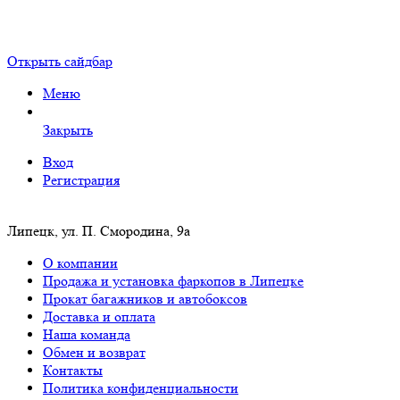
Открыть сайдбар
Меню
Закрыть
Вход
Регистрация
Липецк, ул. П. Смородина, 9а
О компании
Продажа и установка фаркопов в Липецке
Прокат багажников и автобоксов
Доставка и оплата
Наша команда
Обмен и возврат
Контакты
Политика конфиденциальности