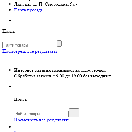
Липецк, ул. П. Смородина, 9а
-
Карта проезда
Поиск
Посмотреть все результаты
Интернет магазин принимает круглосуточно.
Обработка заказов с 9.00 до 19.00 без выходных.
Поиск
Посмотреть все результаты