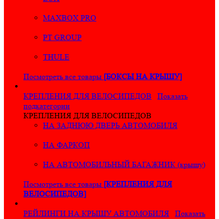
MAXBOX PRO
PT GROUP
THULE
Посмотреть все товары
[БОКСЫ НА КРЫШУ]
КРЕПЛЕНИЯ ДЛЯ ВЕЛОСИПЕДОВ
Показать
подкатегории
КРЕПЛЕНИЯ ДЛЯ ВЕЛОСИПЕДОВ
НА ЗАДНЮЮ ДВЕРЬ АВТОМОБИЛЯ
НА ФАРКОП
НА АВТОМОБИЛЬНЫЙ БАГАЖНИК (крышу)
Посмотреть все товары
[КРЕПЛЕНИЯ ДЛЯ
ВЕЛОСИПЕДОВ]
РЕЙЛИНГИ НА КРЫШУ АВТОМОБИЛЯ
Показать