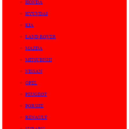
HONDA
HYUNDAI
KIA
LAND ROVER
MAZDA
MITSUBISHI
NISSAN
OPEL
PEUGEOT
PORSHE
RENAULT
SUBARU