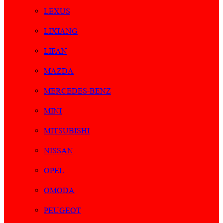
LEXUS
LIXIANG
LIFAN
MAZDA
MERCEDES-BENZ
MINI
MITSUBISHI
NISSAN
OPEL
OMODA
PEUGEOT