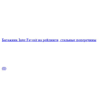
Багажник Inter Favorit на рейлинги, стальные поперечины
(0)