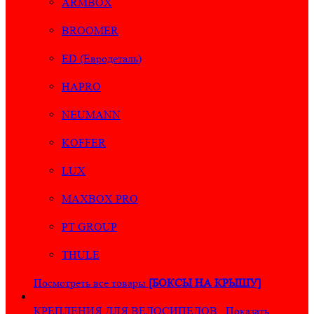
ARMBOX
BROOMER
ED (Евродеталь)
HAPRO
NEUMANN
KOFFER
LUX
MAXBOX PRO
PT GROUP
THULE
Посмотреть все товары
[БОКСЫ НА КРЫШУ]
КРЕПЛЕНИЯ ДЛЯ ВЕЛОСИПЕДОВ
Показать