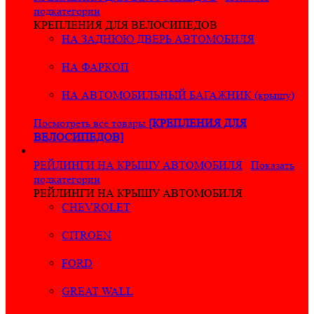
подкатегории
КРЕПЛЕНИЯ ДЛЯ ВЕЛОСИПЕДОВ
НА ЗАДНЮЮ ДВЕРЬ АВТОМОБИЛЯ
НА ФАРКОП
НА АВТОМОБИЛЬНЫЙ БАГАЖНИК (крышу)
Посмотреть все товары
[КРЕПЛЕНИЯ ДЛЯ
ВЕЛОСИПЕДОВ]
РЕЙЛИНГИ НА КРЫШУ АВТОМОБИЛЯ
Показать
подкатегории
РЕЙЛИНГИ НА КРЫШУ АВТОМОБИЛЯ
CHEVROLET
CITROEN
FORD
GREAT WALL